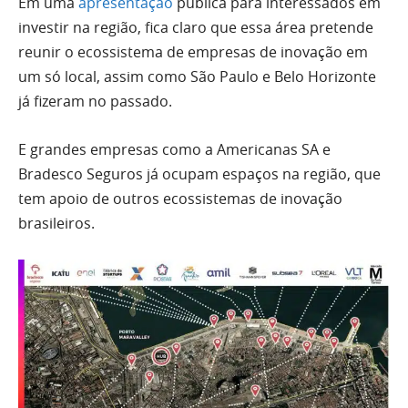
Em uma
apresentação
pública para interessados em
investir na região, fica claro que essa área pretende
reunir o ecossistema de empresas de inovação em
um só local, assim como São Paulo e Belo Horizonte
já fizeram no passado.
E grandes empresas como a Americanas SA e
Bradesco Seguros já ocupam espaços na região, que
tem apoio de outros ecossistemas de inovação
brasileiros.