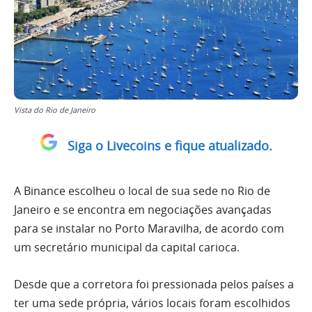
Vista do Rio de Janeiro
Siga o Livecoins e fique atualizado.
A Binance escolheu o local de sua sede no Rio de
Janeiro e se encontra em negociações avançadas
para se instalar no Porto Maravilha, de acordo com
um secretário municipal da capital carioca.
Desde que a corretora foi pressionada pelos países a
ter uma sede própria, vários locais foram escolhidos