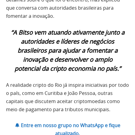
que conversa com autoridades brasileiras para
fomentar a inovação.
“A Bitso vem atuando ativamente junto a
autoridades e líderes de negócios
brasileiros para ajudar a fomentar a
inovação e desenvolver o amplo
potencial da cripto economia no país.”
A realidade cripto do Rio já inspira iniciativas por todo
o país, como em Curitiba e João Pessoa, outras
capitais que discutem aceitar criptomoedas como
meio de pagamento para tributos municipais.
🔔 Entre em nosso grupo no WhatsApp e fique
atualizado.