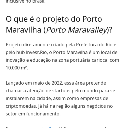
inclusive no Brasil.
O que é o projeto do Porto
Maravilha (
Porto Maravalley
)?
Projeto diretamente criado pela Prefeitura do Rio e
pelo hub Invest.Rio, o Porto Maravilha é um local de
inovação e educação na zona portuária carioca, com
10.000 m².
Lançado em maio de 2022, essa área pretende
chamar a atenção de startups pelo mundo para se
instalarem na cidade, assim como empresas de
criptomoedas. Já há na região alguns negócios no
setor em funcionamento.