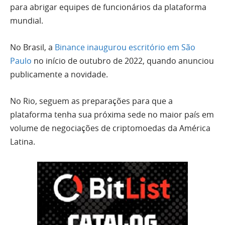
para abrigar equipes de funcionários da plataforma
mundial.
No Brasil, a
Binance inaugurou escritório em São
Paulo
no início de outubro de 2022, quando anunciou
publicamente a novidade.
No Rio, seguem as preparações para que a
plataforma tenha sua próxima sede no maior país em
volume de negociações de criptomoedas da América
Latina.