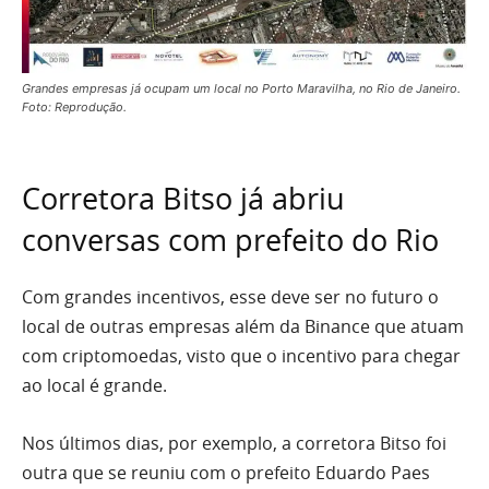
Grandes empresas já ocupam um local no Porto Maravilha, no Rio de Janeiro.
Foto: Reprodução.
Corretora Bitso já abriu
conversas com prefeito do Rio
Com grandes incentivos, esse deve ser no futuro o
local de outras empresas além da Binance que atuam
com criptomoedas, visto que o incentivo para chegar
ao local é grande.
Nos últimos dias, por exemplo, a corretora Bitso foi
outra que se reuniu com o prefeito Eduardo Paes