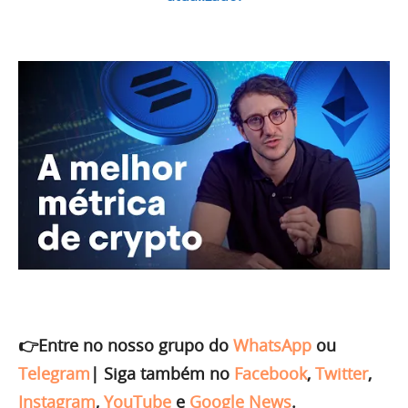
👉Entre no nosso grupo do
WhatsApp
ou
Telegram
|
Siga também no
Facebook
,
Twitter
,
Instagram
,
YouTube
e
Google News
.