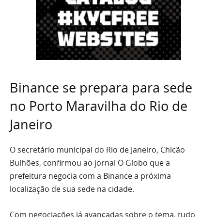
Binance se prepara para sede
no Porto Maravilha do Rio de
Janeiro
O secretário municipal do Rio de Janeiro, Chicão
Bulhões, confirmou ao jornal O Globo que a
prefeitura negocia com a Binance a próxima
localização de sua sede na cidade.
Com negociações já avançadas sobre o tema, tudo