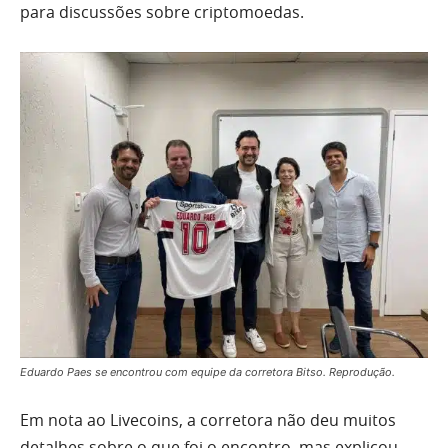
para discussões sobre criptomoedas.
Eduardo Paes se encontrou com equipe da corretora Bitso. Reprodução.
Em nota ao Livecoins, a corretora não deu muitos
detalhes sobre o que foi o encontro, mas explicou