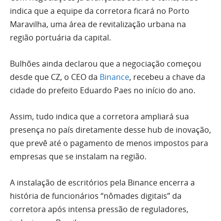
indica que a equipe da corretora ficará no Porto
Maravilha, uma área de revitalização urbana na
região portuária da capital.
Bulhões ainda declarou que a negociação começou
desde que CZ, o CEO da
Binance
, recebeu a chave da
cidade do prefeito Eduardo Paes no início do ano.
Assim, tudo indica que a corretora ampliará sua
presença no país diretamente desse hub de inovação,
que prevê até o pagamento de menos impostos para
empresas que se instalam na região.
A instalação de escritórios pela Binance encerra a
história de funcionários “nômades digitais” da
corretora após intensa pressão de reguladores,