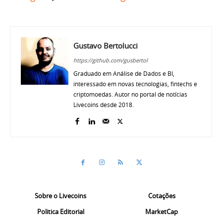
Gustavo Bertolucci
https://github.com/gusbertol
Graduado em Análise de Dados e BI,
interessado em novas tecnologias, fintechs e
criptomoedas. Autor no portal de notícias
Livecoins desde 2018.
Sobre o Livecoins
Cotações
Politica Editorial
MarketCap