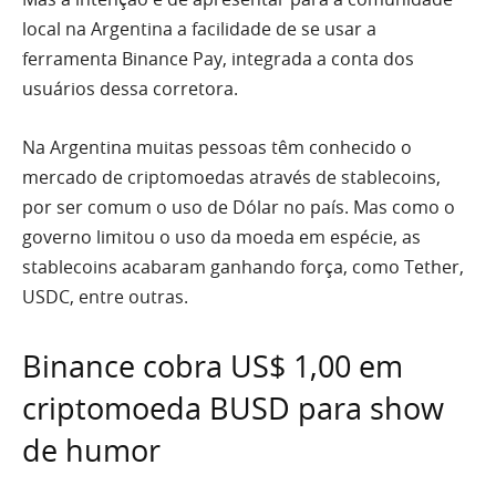
local na Argentina a facilidade de se usar a
ferramenta Binance Pay, integrada a conta dos
usuários dessa corretora.
Na Argentina muitas pessoas têm conhecido o
mercado de criptomoedas através de stablecoins,
por ser comum o uso de Dólar no país. Mas como o
governo limitou o uso da moeda em espécie, as
stablecoins acabaram ganhando força, como Tether,
USDC, entre outras.
Binance cobra US$ 1,00 em
criptomoeda BUSD para show
de humor