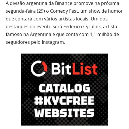
A divisão argentina da Binance promove na próxima
segunda-feira (29) o Comedy Fest, um show de humor
que contará com vários artistas locais. Um dos
destaques do evento será Federico Cyrulnik, artista
famoso na Argentina e que conta com 1,1 milhão de
seguidores pelo Instagram.