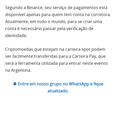
Segundo a Binance, seu serviço de pagamentos está
disponível apenas para quem tem conta na corretora.
Atualmente, em todo o mundo, para se criar uma
conta é necessário passar pela verificação de
identidade.
Criptomoedas que estejam na carteira spot podem
ser facilmente transferidas para a Carteira Pay, que
será a ferramenta utilizada para entrar neste evento
na Argentina.
🔔 Entre em nosso grupo no WhatsApp e fique
atualizado.