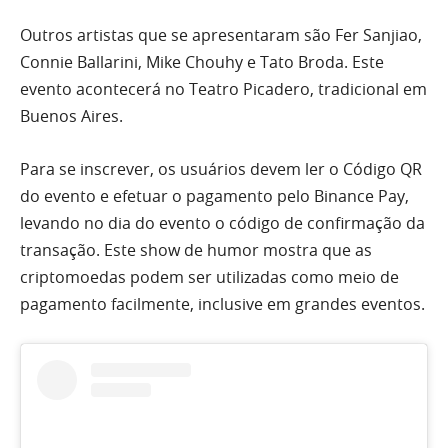
Outros artistas que se apresentaram são Fer Sanjiao,
Connie Ballarini, Mike Chouhy e Tato Broda. Este
evento acontecerá no Teatro Picadero, tradicional em
Buenos Aires.
Para se inscrever, os usuários devem ler o Código QR
do evento e efetuar o pagamento pelo Binance Pay,
levando no dia do evento o código de confirmação da
transação. Este show de humor mostra que as
criptomoedas podem ser utilizadas como meio de
pagamento facilmente, inclusive em grandes eventos.