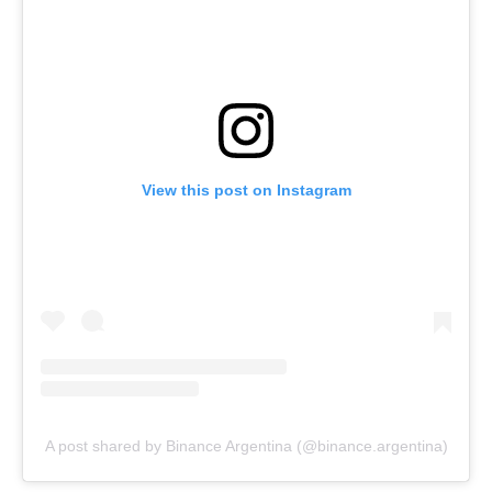
View this post on Instagram
A post shared by Binance Argentina (@binance.argentina)