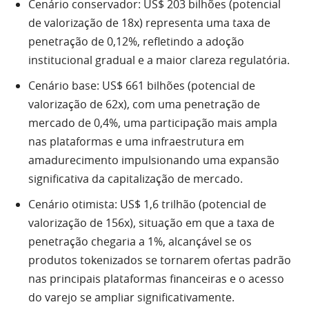
Cenário conservador: US$ 203 bilhões (potencial
de valorização de 18x) representa uma taxa de
penetração de 0,12%, refletindo a adoção
institucional gradual e a maior clareza regulatória.
Cenário base: US$ 661 bilhões (potencial de
valorização de 62x), com uma penetração de
mercado de 0,4%, uma participação mais ampla
nas plataformas e uma infraestrutura em
amadurecimento impulsionando uma expansão
significativa da capitalização de mercado.
Cenário otimista: US$ 1,6 trilhão (potencial de
valorização de 156x), situação em que a taxa de
penetração chegaria a 1%, alcançável se os
produtos tokenizados se tornarem ofertas padrão
nas principais plataformas financeiras e o acesso
do varejo se ampliar significativamente.