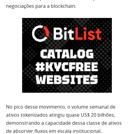
negociações para a blockchain.
No pico desse movimento, o volume semanal de
ativos tokenizados atingiu quase US$ 20 bilhões,
demonstrando a capacidade dessa classe de ativos
de absorver fluxos em escala institucional.