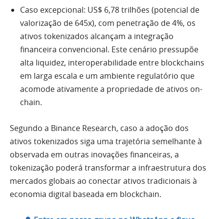
Caso excepcional: US$ 6,78 trilhões (potencial de
valorização de 645x), com penetração de 4%, os
ativos tokenizados alcançam a integração
financeira convencional. Este cenário pressupõe
alta liquidez, interoperabilidade entre blockchains
em larga escala e um ambiente regulatório que
acomode ativamente a propriedade de ativos on-
chain.
Segundo a Binance Research, caso a adoção dos
ativos tokenizados siga uma trajetória semelhante à
observada em outras inovações financeiras, a
tokenização poderá transformar a infraestrutura dos
mercados globais ao conectar ativos tradicionais à
economia digital baseada em blockchain.