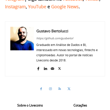
Instagram
,
YouTube
e
Google News
.
Gustavo Bertolucci
https://github.com/gusbertol
Graduado em Análise de Dados e BI,
interessado em novas tecnologias, fintechs e
criptomoedas. Autor no portal de notícias
Livecoins desde 2018.
Sobre o Livecoins
Cotações