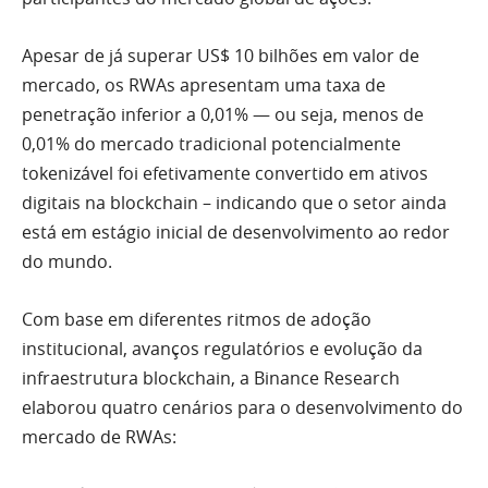
Apesar de já superar US$ 10 bilhões em valor de
mercado, os RWAs apresentam uma taxa de
penetração inferior a 0,01% — ou seja, menos de
0,01% do mercado tradicional potencialmente
tokenizável foi efetivamente convertido em ativos
digitais na blockchain – indicando que o setor ainda
está em estágio inicial de desenvolvimento ao redor
do mundo.
Com base em diferentes ritmos de adoção
institucional, avanços regulatórios e evolução da
infraestrutura blockchain, a Binance Research
elaborou quatro cenários para o desenvolvimento do
mercado de RWAs: