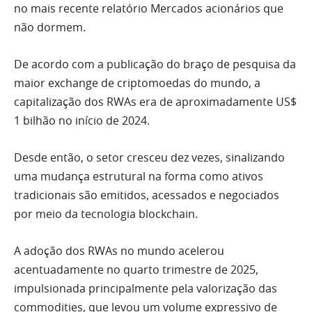
no mais recente relatório Mercados acionários que
não dormem.
De acordo com a publicação do braço de pesquisa da
maior exchange de criptomoedas do mundo, a
capitalização dos RWAs era de aproximadamente US$
1 bilhão no início de 2024.
Desde então, o setor cresceu dez vezes, sinalizando
uma mudança estrutural na forma como ativos
tradicionais são emitidos, acessados e negociados
por meio da tecnologia blockchain.
A adoção dos RWAs no mundo acelerou
acentuadamente no quarto trimestre de 2025,
impulsionada principalmente pela valorização das
commodities, que levou um volume expressivo de