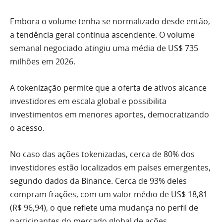
Embora o volume tenha se normalizado desde então,
a tendência geral continua ascendente. O volume
semanal negociado atingiu uma média de US$ 735
milhões em 2026.
A tokenização permite que a oferta de ativos alcance
investidores em escala global e possibilita
investimentos em menores aportes, democratizando
o acesso.
No caso das ações tokenizadas, cerca de 80% dos
investidores estão localizados em países emergentes,
segundo dados da Binance. Cerca de 93% deles
compram frações, com um valor médio de US$ 18,81
(R$ 96,94), o que reflete uma mudança no perfil de
participantes do mercado global de ações.