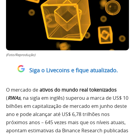
(Foto/Reprodução)
Siga o Livecoins e fique atualizado.
O mercado de
ativos do mundo real tokenizados
(
RWAs
, na sigla em inglês) superou a marca de US$ 10
bilhões em capitalização de mercado em junho deste
ano e pode alcançar até US$ 6,78 trilhões nos
próximos anos – 645 vezes mais que os níveis atuais,
apontam estimativas da Binance Research publicadas