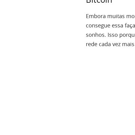
Embora muitas moe
consegue essa faça
sonhos. Isso porqu
rede cada vez mais