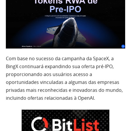
Com base no sucesso da campanha da SpaceX, a
BingX continuará expandindo sua oferta pré-IPO,
proporcionando aos usuários acesso a
oportunidades vinculadas a algumas das empresas
privadas mais reconhecidas e inovadoras do mundo,
incluindo ofertas relacionadas à OpenAI.