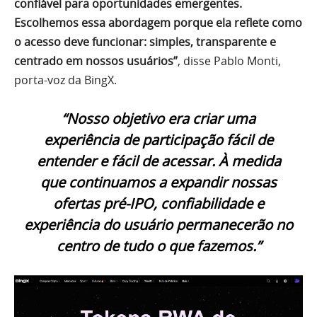
confiável para oportunidades emergentes.
Escolhemos essa abordagem porque ela reflete como
o acesso deve funcionar: simples, transparente e
centrado em nossos usuários”
, disse Pablo Monti,
porta-voz da BingX.
“Nosso objetivo era criar uma
experiência de participação fácil de
entender e fácil de acessar. À medida
que continuamos a expandir nossas
ofertas pré-IPO, confiabilidade e
experiência do usuário permanecerão no
centro de tudo o que fazemos.”