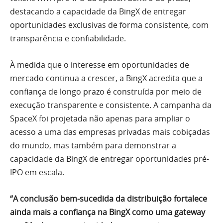
destacando a capacidade da BingX de entregar
oportunidades exclusivas de forma consistente, com
transparência e confiabilidade.
À medida que o interesse em oportunidades de
mercado continua a crescer, a BingX acredita que a
confiança de longo prazo é construída por meio de
execução transparente e consistente. A campanha da
SpaceX foi projetada não apenas para ampliar o
acesso a uma das empresas privadas mais cobiçadas
do mundo, mas também para demonstrar a
capacidade da BingX de entregar oportunidades pré-
IPO em escala.
“A conclusão bem-sucedida da distribuição fortalece
ainda mais a confiança na BingX como uma gateway