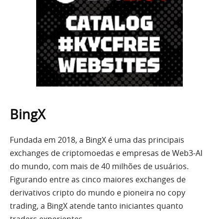
BingX
Fundada em 2018, a BingX é uma das principais
exchanges de criptomoedas e empresas de Web3-AI
do mundo, com mais de 40 milhões de usuários.
Figurando entre as cinco maiores exchanges de
derivativos cripto do mundo e pioneira no copy
trading, a BingX atende tanto iniciantes quanto
traders experientes.