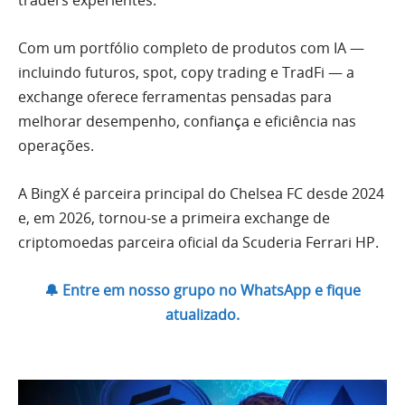
Com um portfólio completo de produtos com IA —
incluindo futuros, spot, copy trading e TradFi — a
exchange oferece ferramentas pensadas para
melhorar desempenho, confiança e eficiência nas
operações.
A BingX é parceira principal do Chelsea FC desde 2024
e, em 2026, tornou-se a primeira exchange de
criptomoedas parceira oficial da Scuderia Ferrari HP.
🔔 Entre em nosso grupo no WhatsApp e fique
atualizado.