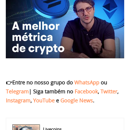
👉Entre no nosso grupo do
WhatsApp
ou
Telegram
|
Siga também no
Facebook
,
Twitter
,
Instagram
,
YouTube
e
Google News
.
Livecoins