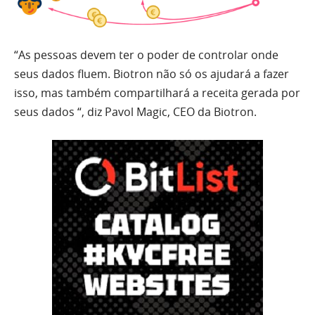
“As pessoas devem ter o poder de controlar onde
seus dados fluem. Biotron não só os ajudará a fazer
isso, mas também compartilhará a receita gerada por
seus dados “, diz Pavol Magic, CEO da Biotron.