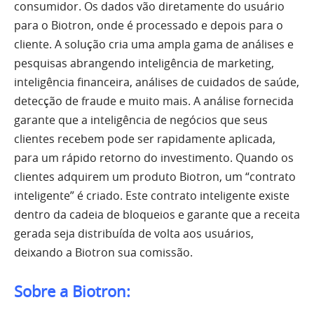
consumidor. Os dados vão diretamente do usuário
para o Biotron, onde é processado e depois para o
cliente. A solução cria uma ampla gama de análises e
pesquisas abrangendo inteligência de marketing,
inteligência financeira, análises de cuidados de saúde,
detecção de fraude e muito mais. A análise fornecida
garante que a inteligência de negócios que seus
clientes recebem pode ser rapidamente aplicada,
para um rápido retorno do investimento. Quando os
clientes adquirem um produto Biotron, um “contrato
inteligente” é criado. Este contrato inteligente existe
dentro da cadeia de bloqueios e garante que a receita
gerada seja distribuída de volta aos usuários,
deixando a Biotron sua comissão.
Sobre a Biotron: