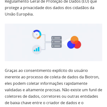
Regulamento Geral de Proteção de Dados (EU) que
protege a privacidade dos dados dos cidadãos da
União Européia.
Graças ao consentimento explícito do usuário
inerente ao processo de coleta de dados da Biotron,
eles podem coletar informações rapidamente
validadas e altamente precisas. Não existe um funil de
coletores de dados, corretores ou outras entidades
de baixa chave entre o criador de dados e o