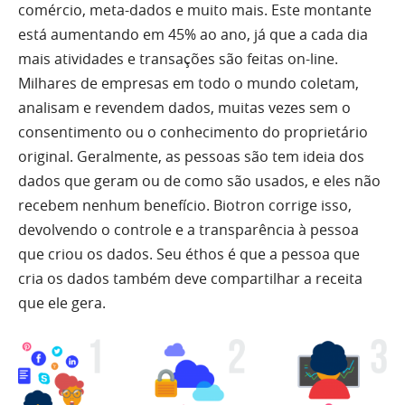
comércio, meta-dados e muito mais. Este montante
está aumentando em 45% ao ano, já que a cada dia
mais atividades e transações são feitas on-line.
Milhares de empresas em todo o mundo coletam,
analisam e revendem dados, muitas vezes sem o
consentimento ou o conhecimento do proprietário
original. Geralmente, as pessoas são tem ideia dos
dados que geram ou de como são usados, e eles não
recebem nenhum benefício. Biotron corrige isso,
devolvendo o controle e a transparência à pessoa
que criou os dados. Seu éthos é que a pessoa que
cria os dados também deve compartilhar a receita
que ele gera.