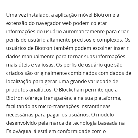
Uma vez instalado, a aplicação móvel Biotron e a
extensão do navegador web podem coletar
informações do usuário automaticamente para criar
perfis de usuário altamente precisos e complexos. Os
usuários de Biotron também podem escolher inserir
dados manualmente para tornar suas informações
mais úteis e valiosas. Os perfis de usuário que são
criados são originalmente combinados com dados de
localização para gerar uma grande variedade de
produtos analíticos. O Blockchain permite que a
Biotron ofereça transparência na sua plataforma,
facilitando as micro-transações instantâneas
necessárias para pagar os usuários. O modelo
desenvolvido pela marca de tecnologia baseada na
Eslováquia já está em conformidade com o