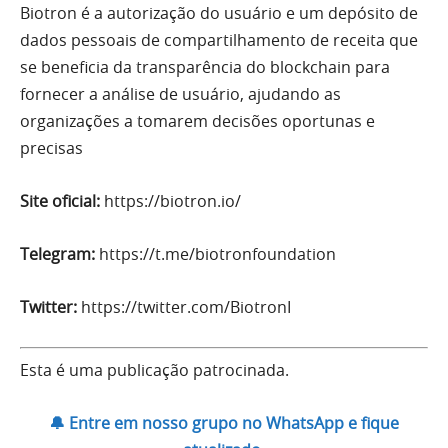
Biotron é a autorização do usuário e um depósito de
dados pessoais de compartilhamento de receita que
se beneficia da transparência do blockchain para
fornecer a análise de usuário, ajudando as
organizações a tomarem decisões oportunas e
precisas
Site oficial:
https://biotron.io/
Telegram:
https://t.me/biotronfoundation
Twitter:
https://twitter.com/BiotronI
Esta é uma publicação patrocinada.
🔔 Entre em nosso grupo no WhatsApp e fique