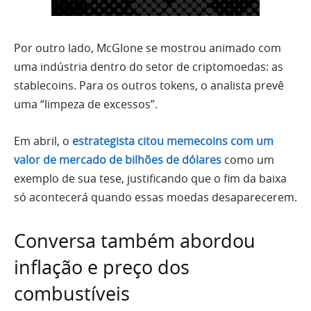
Por outro lado, McGlone se mostrou animado com
uma indústria dentro do setor de criptomoedas: as
stablecoins. Para os outros tokens, o analista prevê
uma “limpeza de excessos”.
Em abril, o
estrategista citou memecoins com um
valor de mercado de bilhões de dólares
como um
exemplo de sua tese, justificando que o fim da baixa
só acontecerá quando essas moedas desaparecerem.
Conversa também abordou
inflação e preço dos
combustíveis