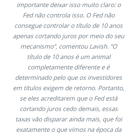
importante deixar isso muito claro: o
Fed não controla isso. O Fed não
consegue controlar o título de 10 anos
apenas cortando juros por meio do seu
mecanismo”, comentou Lavish. “O
título de 10 anos é um animal
completamente diferente e é
determinado pelo que os investidores
em títulos exigem de retorno. Portanto,
se eles acreditarem que o Fed está
cortando juros cedo demais, essas
taxas vão disparar ainda mais, que foi
exatamente o que vimos na época da