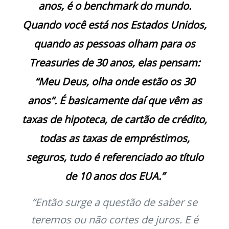
anos, é o benchmark do mundo.
Quando você está nos Estados Unidos,
quando as pessoas olham para os
Treasuries de 30 anos, elas pensam:
“Meu Deus, olha onde estão os 30
anos”. É basicamente daí que vêm as
taxas de hipoteca, de cartão de crédito,
todas as taxas de empréstimos,
seguros, tudo é referenciado ao título
de 10 anos dos EUA.”
“Então surge a questão de saber se
teremos ou não cortes de juros. E é