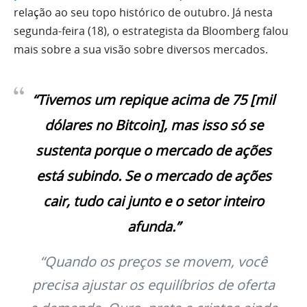
relação ao seu topo histórico de outubro. Já nesta
segunda-feira (18), o estrategista da Bloomberg falou
mais sobre a sua visão sobre diversos mercados.
“Tivemos um repique acima de 75 [mil
dólares no Bitcoin], mas isso só se
sustenta porque o mercado de ações
está subindo. Se o mercado de ações
cair, tudo cai junto e o setor inteiro
afunda.”
“Quando os preços se movem, você
precisa ajustar os equilíbrios de oferta