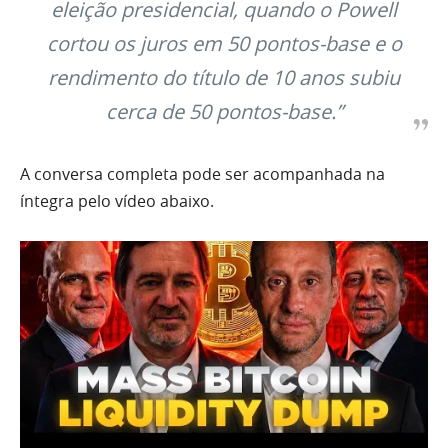
eleição presidencial, quando o Powell
cortou os juros em 50 pontos-base e o
rendimento do título de 10 anos subiu
cerca de 50 pontos-base.”
A conversa completa pode ser acompanhada na
íntegra pelo vídeo abaixo.