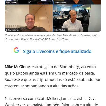
Conversa dos analistas teve uma hora de duração e abordou diversos pontos
do mercado. Fonte: The Wolf of All Streets/YouTube.
Siga o Livecoins e fique atualizado.
Mike McGlone
, estrategista da Bloomberg, acredita
que o Bitcoin ainda está em um mercado de baixa.
Sua tese é que as criptomoedas só estão subindo por
estarem acompanhando a alta das ações.
Na conversa com Scott Melker, James Lavish e Dave
Weisberger, o analista também falou sobre a alta de