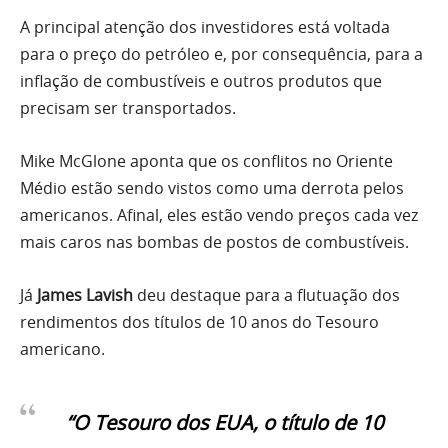
A principal atenção dos investidores está voltada
para o preço do petróleo e, por consequência, para a
inflação de combustíveis e outros produtos que
precisam ser transportados.
Mike McGlone aponta que os conflitos no Oriente
Médio estão sendo vistos como uma derrota pelos
americanos. Afinal, eles estão vendo preços cada vez
mais caros nas bombas de postos de combustíveis.
Já
James Lavish
deu destaque para a flutuação dos
rendimentos dos títulos de 10 anos do Tesouro
americano.
“O Tesouro dos EUA, o título de 10