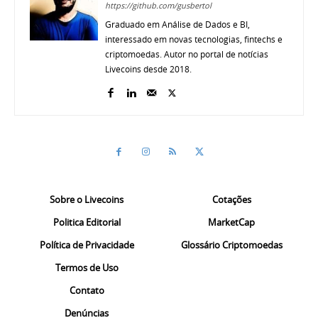
https://github.com/gusbertol
Graduado em Análise de Dados e BI,
interessado em novas tecnologias, fintechs e
criptomoedas. Autor no portal de notícias
Livecoins desde 2018.
Sobre o Livecoins
Cotações
Politica Editorial
MarketCap
Política de Privacidade
Glossário Criptomoedas
Termos de Uso
Contato
Denúncias