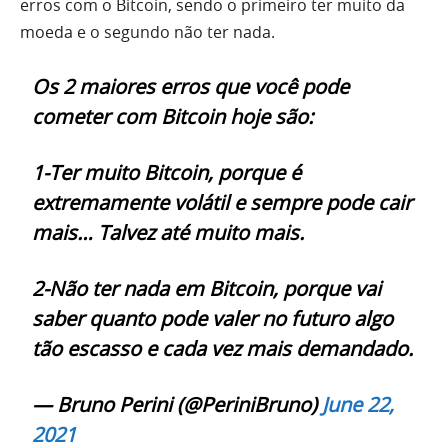
erros com o Bitcoin, sendo o primeiro ter muito da
moeda e o segundo não ter nada.
Os 2 maiores erros que você pode
cometer com Bitcoin hoje são:
1-Ter muito Bitcoin, porque é
extremamente volátil e sempre pode cair
mais… Talvez até muito mais.
2-Não ter nada em Bitcoin, porque vai
saber quanto pode valer no futuro algo
tão escasso e cada vez mais demandado.
— Bruno Perini (@PeriniBruno)
June 22,
2021