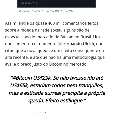
Bitcoin no Trends do Twitter (22-06-2021)
Assim, entre os quase 400 mil comentários feitos
sobre a moeda na rede social, alguns são de
especialistas do mercado de Bitcoin no Brasil. Um
que comentou o momento foi
Fernando Ulrich
, que
citou que a nova queda é um efeito consequente da
alta recente, e até que não há uma metodologia que
avalie o preço justo do Bitcoin no mercado.
“#Bitcoin US$29k. Se não tivesse ido até
US$65k, estariam todos bem tranquilos,
mas a esticada surreal precipita a própria
queda. Efeito estilingue.”