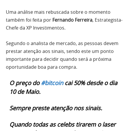
Uma análise mais rebuscada sobre o momento
também foi feita por
Fernando Ferreira
, Estrategista-
Chefe da XP Investimentos.
Segundo o analista de mercado, as pessoas devem
prestar atenção aos sinais, sendo este um ponto
importante para decidir quando será a próxima
oportunidade boa para compra.
O preço do
#bitcoin
cai 50% desde o dia
10 de Maio.
Sempre preste atenção nos sinais.
Quando todas as celebs tirarem o laser