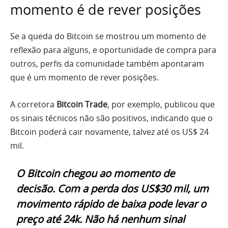
momento é de rever posições
Se a queda do Bitcoin se mostrou um momento de
reflexão para alguns, e oportunidade de compra para
outros, perfis da comunidade também apontaram
que é um momento de rever posições.
A corretora
Bitcoin Trade
, por exemplo, publicou que
os sinais técnicos não são positivos, indicando que o
Bitcoin poderá cair novamente, talvez até os US$ 24
mil.
O Bitcoin chegou ao momento de
decisão. Com a perda dos US$30 mil, um
movimento rápido de baixa pode levar o
preço até 24k. Não há nenhum sinal