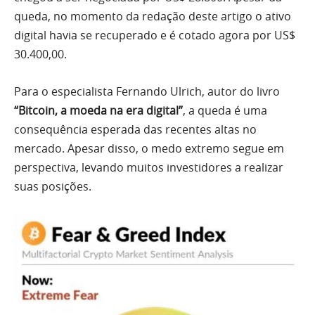
queda, no momento da redação deste artigo o ativo
digital havia se recuperado e é cotado agora por US$
30.400,00.
Para o especialista Fernando Ulrich, autor do livro
“Bitcoin, a moeda na era digital”
, a queda é uma
consequência esperada das recentes altas no
mercado. Apesar disso, o medo extremo segue em
perspectiva, levando muitos investidores a realizar
suas posições.