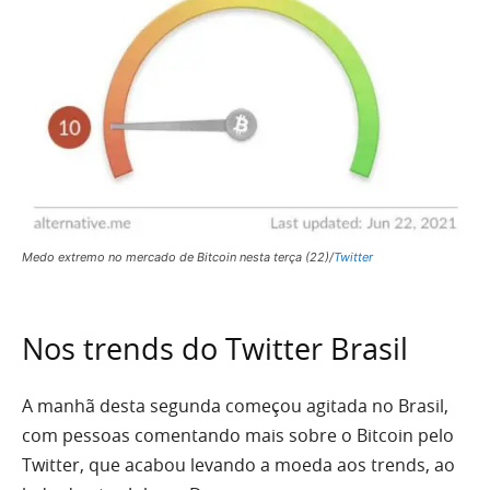
Medo extremo no mercado de Bitcoin nesta terça (22)/
Twitter
Nos trends do Twitter Brasil
A manhã desta segunda começou agitada no Brasil,
com pessoas comentando mais sobre o Bitcoin pelo
Twitter, que acabou levando a moeda aos trends, ao