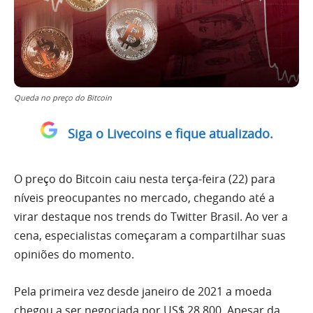
Queda no preço do Bitcoin
Siga o Livecoins e fique atualizado.
O preço do Bitcoin caiu nesta terça-feira (22) para
níveis preocupantes no mercado, chegando até a
virar destaque nos trends do Twitter Brasil. Ao ver a
cena, especialistas começaram a compartilhar suas
opiniões do momento.
Pela primeira vez desde janeiro de 2021 a moeda
chegou a ser negociada por US$ 28.800. Apesar da