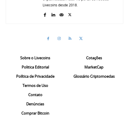
Livecoins desde 2018.
Sobre o Livecoins
Cotações
Politica Editorial
MarketCap
Política de Privacidade
Glossário Criptomoedas
Termos de Uso
Contato
Denúncias
Comprar Bitcoin