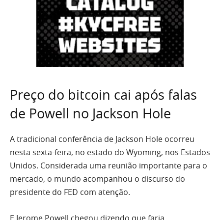
Preço do bitcoin cai após falas
de Powell no Jackson Hole
A tradicional conferência de Jackson Hole ocorreu
nesta sexta-feira, no estado do Wyoming, nos Estados
Unidos. Considerada uma reunião importante para o
mercado, o mundo acompanhou o discurso do
presidente do FED com atenção.
E Jerome Powell chegou dizendo que faria