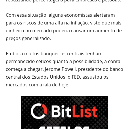
Com essa situação, alguns economistas alertaram
para os riscos de uma alta na inflação, visto que mais
dinheiro no mercado poderia causar um aumento de
preços generalizado.
Embora muitos banqueiros centrais tenham
permanecido céticos quanto a possibilidade, a conta
começa a chegar. Jerome Powell, presidente do banco
central dos Estados Unidos, o FED, assustou os
mercados com a fala de hoje.