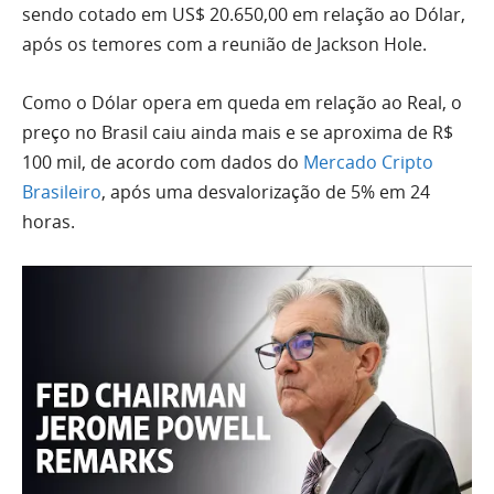
sendo cotado em US$ 20.650,00 em relação ao Dólar,
após os temores com a reunião de Jackson Hole.
Como o Dólar opera em queda em relação ao Real, o
preço no Brasil caiu ainda mais e se aproxima de R$
100 mil, de acordo com dados do
Mercado Cripto
Brasileiro
, após uma desvalorização de 5% em 24
horas.