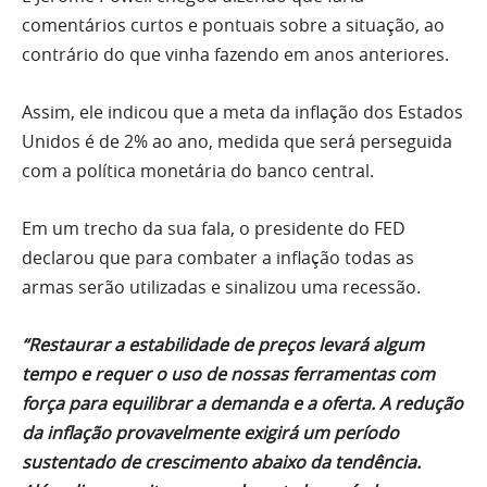
comentários curtos e pontuais sobre a situação, ao
contrário do que vinha fazendo em anos anteriores.
Assim, ele indicou que a meta da inflação dos Estados
Unidos é de 2% ao ano, medida que será perseguida
com a política monetária do banco central.
Em um trecho da sua fala, o presidente do FED
declarou que para combater a inflação todas as
armas serão utilizadas e sinalizou uma recessão.
“Restaurar a estabilidade de preços levará algum
tempo e requer o uso de nossas ferramentas com
força para equilibrar a demanda e a oferta. A redução
da inflação provavelmente exigirá um período
sustentado de crescimento abaixo da tendência.