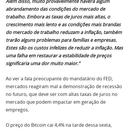
Além disso, muito provavelmente haverá algum
abrandamento das condições do mercado de
trabalho. Embora as taxas de juros mais altas, o
crescimento mais lento e as condições mais brandas
do mercado de trabalho reduzam a inflação, também
trarão alguns problemas para famílias e empresas.
Estes são os custos infelizes de reduzir a inflação. Mas
uma falha em restaurar a estabilidade de preços
significaria uma dor muito maior.”
Ao ver a fala preocupante do mandatário do FED,
mercados reagiram mal a demonstração de recessão
no futuro, que deve ser com altas taxas de juros no
mercado que podem impactar em geração de
empregos.
O preço do Bitcoin cai 4,4% na tarde dessa sexta,