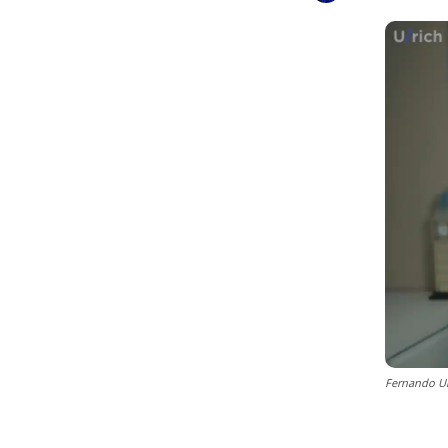
Fernando Ul