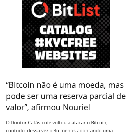
“Bitcoin não é uma moeda, mas
pode ser uma reserva parcial de
valor”, afirmou Nouriel
O Doutor Catástrofe voltou a atacar o Bitcoin,
contudo, dessa vez pelo menos apontando uma