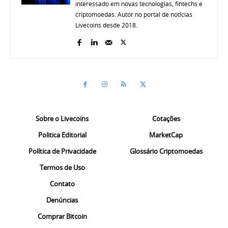
interessado em novas tecnologias, fintechs e
criptomoedas. Autor no portal de notícias
Livecoins desde 2018.
Sobre o Livecoins
Cotações
Politica Editorial
MarketCap
Política de Privacidade
Glossário Criptomoedas
Termos de Uso
Contato
Denúncias
Comprar Bitcoin