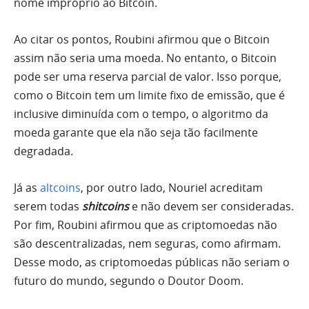
nome impróprio ao Bitcoin.
Ao citar os pontos, Roubini afirmou que o Bitcoin
assim não seria uma moeda. No entanto, o Bitcoin
pode ser uma reserva parcial de valor. Isso porque,
como o Bitcoin tem um limite fixo de emissão, que é
inclusive diminuída com o tempo, o algoritmo da
moeda garante que ela não seja tão facilmente
degradada.
Já as
altcoins
, por outro lado, Nouriel acreditam
serem todas
shitcoins
e não devem ser consideradas.
Por fim, Roubini afirmou que as criptomoedas não
são descentralizadas, nem seguras, como afirmam.
Desse modo, as criptomoedas públicas não seriam o
futuro do mundo, segundo o Doutor Doom.