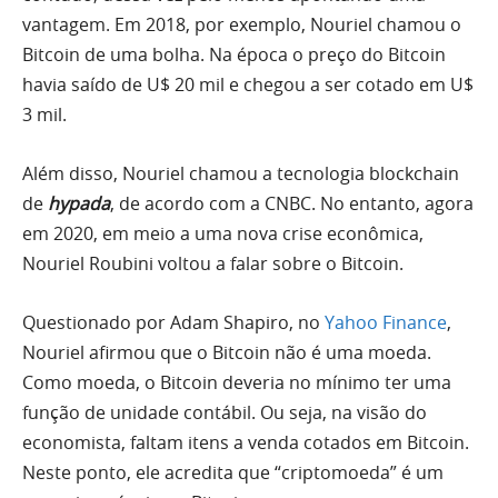
vantagem. Em 2018, por exemplo, Nouriel chamou o
Bitcoin de uma bolha. Na época o preço do Bitcoin
havia saído de U$ 20 mil e chegou a ser cotado em U$
3 mil.
Além disso, Nouriel chamou a tecnologia blockchain
de
hypada
, de acordo com a CNBC. No entanto, agora
em 2020, em meio a uma nova crise econômica,
Nouriel Roubini voltou a falar sobre o Bitcoin.
Questionado por Adam Shapiro, no
Yahoo Finance
,
Nouriel afirmou que o Bitcoin não é uma moeda.
Como moeda, o Bitcoin deveria no mínimo ter uma
função de unidade contábil. Ou seja, na visão do
economista, faltam itens a venda cotados em Bitcoin.
Neste ponto, ele acredita que “criptomoeda” é um