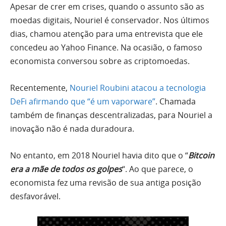
Apesar de crer em crises, quando o assunto são as
moedas digitais, Nouriel é conservador. Nos últimos
dias, chamou atenção para uma entrevista que ele
concedeu ao Yahoo Finance. Na ocasião, o famoso
economista conversou sobre as criptomoedas.
Recentemente,
Nouriel Roubini atacou a tecnologia
DeFi afirmando que “é um vaporware”
. Chamada
também de finanças descentralizadas, para Nouriel a
inovação não é nada duradoura.
No entanto, em 2018 Nouriel havia dito que o “
Bitcoin
era a mãe de todos os golpes
“. Ao que parece, o
economista fez uma revisão de sua antiga posição
desfavorável.