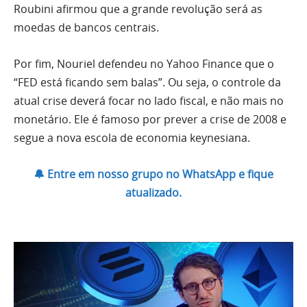
Roubini afirmou que a grande revolução será as
moedas de bancos centrais.
Por fim, Nouriel defendeu no Yahoo Finance que o
“FED está ficando sem balas”. Ou seja, o controle da
atual crise deverá focar no lado fiscal, e não mais no
monetário. Ele é famoso por prever a crise de 2008 e
segue a nova escola de economia keynesiana.
🔔 Entre em nosso grupo no WhatsApp e fique
atualizado.