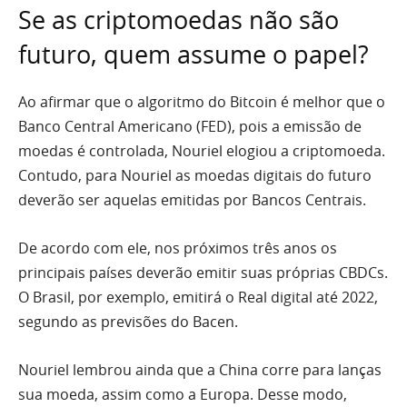
Se as criptomoedas não são
futuro, quem assume o papel?
Ao afirmar que o algoritmo do Bitcoin é melhor que o
Banco Central Americano (FED), pois a emissão de
moedas é controlada, Nouriel elogiou a criptomoeda.
Contudo, para Nouriel as moedas digitais do futuro
deverão ser aquelas emitidas por Bancos Centrais.
De acordo com ele, nos próximos três anos os
principais países deverão emitir suas próprias CBDCs.
O Brasil, por exemplo, emitirá o Real digital até 2022,
segundo as previsões do Bacen.
Nouriel lembrou ainda que a China corre para lanças
sua moeda, assim como a Europa. Desse modo,