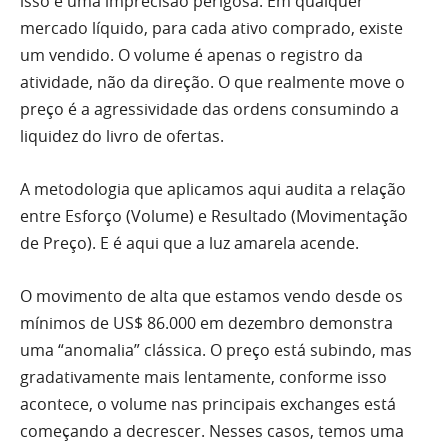
isso é uma imprecisão perigosa. Em qualquer
mercado líquido, para cada ativo comprado, existe
um vendido. O volume é apenas o registro da
atividade, não da direção. O que realmente move o
preço é a agressividade das ordens consumindo a
liquidez do livro de ofertas.
A metodologia que aplicamos aqui audita a relação
entre Esforço (Volume) e Resultado (Movimentação
de Preço). E é aqui que a luz amarela acende.
O movimento de alta que estamos vendo desde os
mínimos de US$ 86.000 em dezembro demonstra
uma “anomalia” clássica. O preço está subindo, mas
gradativamente mais lentamente, conforme isso
acontece, o volume nas principais exchanges está
começando a decrescer. Nesses casos, temos uma