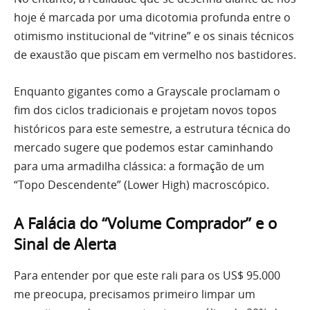
hoje é marcada por uma dicotomia profunda entre o
otimismo institucional de “vitrine” e os sinais técnicos
de exaustão que piscam em vermelho nos bastidores.
Enquanto gigantes como a Grayscale proclamam o
fim dos ciclos tradicionais e projetam novos topos
históricos para este semestre, a estrutura técnica do
mercado sugere que podemos estar caminhando
para uma armadilha clássica: a formação de um
“Topo Descendente” (Lower High) macroscópico.
A Falácia do “Volume Comprador” e o
Sinal de Alerta
Para entender por que este rali para os US$ 95.000
me preocupa, precisamos primeiro limpar um