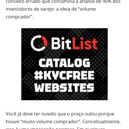
conceito errado que contamina a análise de 90% dos
investidores de varejo: a ideia de “volume
comprador”.
Você já deve ter ouvido que o preço subiu porque
houve “muito volume comprador”. Conceitualmente,