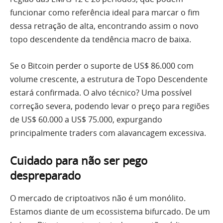
funcionar como referência ideal para marcar o fim
dessa retração de alta, encontrando assim o novo
topo descendente da tendência macro de baixa.
Se o Bitcoin perder o suporte de US$ 86.000 com
volume crescente, a estrutura de Topo Descendente
estará confirmada. O alvo técnico? Uma possível
correção severa, podendo levar o preço para regiões
de US$ 60.000 a US$ 75.000, expurgando
principalmente traders com alavancagem excessiva.
Cuidado para não ser pego
despreparado
O mercado de criptoativos não é um monólito.
Estamos diante de um ecossistema bifurcado. De um