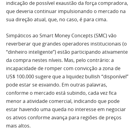
indicação de possível exaustão da força compradora,
que deveria continuar impulsionando o mercado na
sua direção atual, que, no caso, é para cima.
Simpáticos ao Smart Money Concepts (SMC) vão
reverberar que grandes operadores institucionais (o
“dinheiro inteligente”) estão participando ativamente
da compra nestes níveis. Mas, pelo contrário: a
incapacidade de romper com convicção a zona de
US$ 100.000 sugere que a liquidez bullish “disponível”
pode estar se esvaindo. Em outras palavras,
conforme o mercado está subindo, cada vez fica
menor a atividade comercial, indicando que pode
estar havendo uma queda no interesse em negociar
os ativos conforme avança para regiões de preços
mais altos.