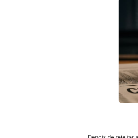
Depois de rejeitar 