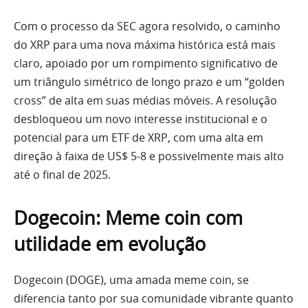
Com o processo da SEC agora resolvido, o caminho
do XRP para uma nova máxima histórica está mais
claro, apoiado por um rompimento significativo de
um triângulo simétrico de longo prazo e um “golden
cross” de alta em suas médias móveis. A resolução
desbloqueou um novo interesse institucional e o
potencial para um ETF de XRP, com uma alta em
direção à faixa de US$ 5-8 e possivelmente mais alto
até o final de 2025.
Dogecoin: Meme coin com
utilidade em evolução
Dogecoin (DOGE), uma amada meme coin, se
diferencia tanto por sua comunidade vibrante quanto