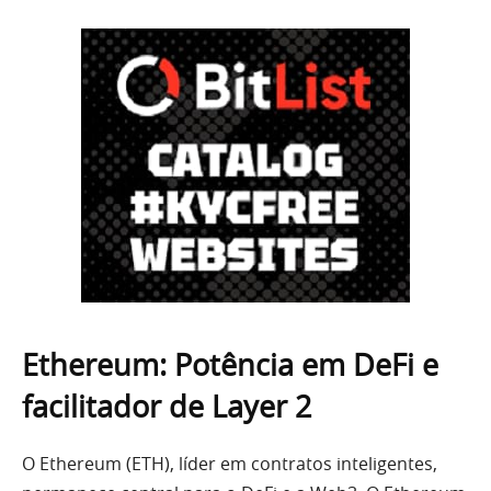
Ethereum: Potência em DeFi e
facilitador de Layer 2
O Ethereum (ETH), líder em contratos inteligentes,