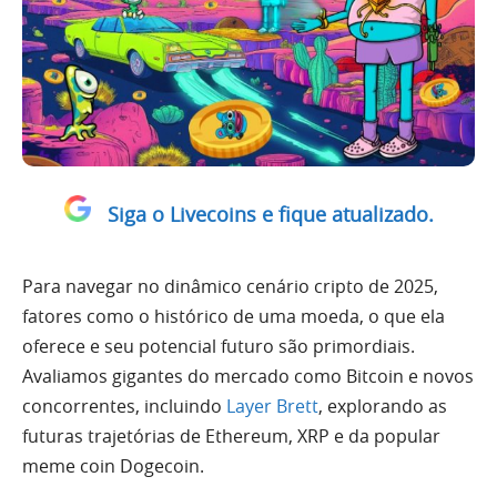
Siga o Livecoins e fique atualizado.
Para navegar no dinâmico cenário cripto de 2025,
fatores como o histórico de uma moeda, o que ela
oferece e seu potencial futuro são primordiais.
Avaliamos gigantes do mercado como Bitcoin e novos
concorrentes, incluindo
Layer Brett
, explorando as
futuras trajetórias de Ethereum, XRP e da popular
meme coin Dogecoin.