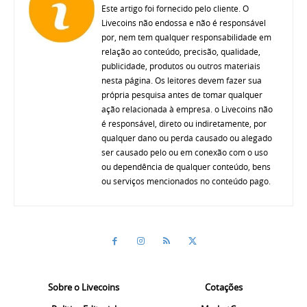
Este artigo foi fornecido pelo cliente. O
Livecoins não endossa e não é responsável
por, nem tem qualquer responsabilidade em
relação ao conteúdo, precisão, qualidade,
publicidade, produtos ou outros materiais
nesta página. Os leitores devem fazer sua
própria pesquisa antes de tomar qualquer
ação relacionada à empresa. o Livecoins não
é responsável, direto ou indiretamente, por
qualquer dano ou perda causado ou alegado
ser causado pelo ou em conexão com o uso
ou dependência de qualquer conteúdo, bens
ou serviços mencionados no conteúdo pago.
Sobre o Livecoins
Cotações