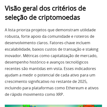
Visão geral dos critérios de
seleção de criptomoedas
A lista prioriza projetos que demonstram utilidade
robusta, forte apoio da comunidade e roteiros de
desenvolvimento claros. Fatores-chave incluem
escalabilidade, baixos custos de transação e staking
inovador. Métricas como capitalização de mercado,
desempenho histórico e avanços tecnológicos
recentes são mantidas em vista. Esses indicadores
ajudam a medir o potencial de cada ativo para um
crescimento significativo no restante de 2025,
incluindo para plataformas como Ethereum e ativos
de rápido movimento como XRP.