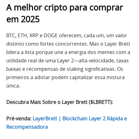
A melhor cripto para comprar
em 2025
BTC, ETH, XRP e DOGE oferecem, cada um, um valor
distinto como fortes concorrentes. Mas o Layer Brett
lidera a lista porque une a energia dos memes com a
utilidade real de uma Layer 2—alta velocidade, taxas
baixas e recompensas de staking significativas. Os
primeiros a adotar podem capitalizar essa mistura
única.
Descubra Mais Sobre o Layer Brett ($LBRETT):
Pré-venda:
LayerBrett | Blockchain Layer 2 Rápida e
Recompensadora