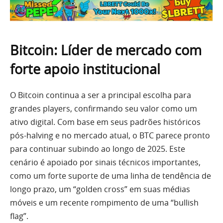
Bitcoin: Líder de mercado com
forte apoio institucional
O Bitcoin continua a ser a principal escolha para
grandes players, confirmando seu valor como um
ativo digital. Com base em seus padrões históricos
pós-halving e no mercado atual, o BTC parece pronto
para continuar subindo ao longo de 2025. Este
cenário é apoiado por sinais técnicos importantes,
como um forte suporte de uma linha de tendência de
longo prazo, um “golden cross” em suas médias
móveis e um recente rompimento de uma “bullish
flag”.