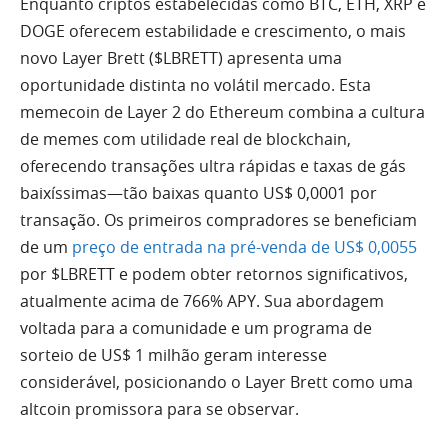
Enquanto criptos estabelecidas como BTC, ETH, XRP e
DOGE oferecem estabilidade e crescimento, o mais
novo Layer Brett ($LBRETT) apresenta uma
oportunidade distinta no volátil mercado. Esta
memecoin de Layer 2 do Ethereum combina a cultura
de memes com utilidade real de blockchain,
oferecendo transações ultra rápidas e taxas de gás
baixíssimas—tão baixas quanto US$ 0,0001 por
transação. Os primeiros compradores se beneficiam
de um
preço de entrada na pré-venda de US$ 0,0055
por $LBRETT e podem obter retornos significativos,
atualmente acima de 766% APY. Sua abordagem
voltada para a comunidade e um programa de
sorteio de US$ 1 milhão geram interesse
considerável, posicionando o Layer Brett como uma
altcoin promissora para se observar.