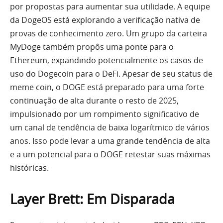
por propostas para aumentar sua utilidade. A equipe
da DogeOS está explorando a verificação nativa de
provas de conhecimento zero. Um grupo da carteira
MyDoge também propôs uma ponte para o
Ethereum, expandindo potencialmente os casos de
uso do Dogecoin para o DeFi. Apesar de seu status de
meme coin, o DOGE está preparado para uma forte
continuação de alta durante o resto de 2025,
impulsionado por um rompimento significativo de
um canal de tendência de baixa logarítmico de vários
anos. Isso pode levar a uma grande tendência de alta
e a um potencial para o DOGE retestar suas máximas
históricas.
Layer Brett: Em Disparada