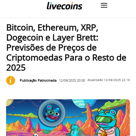
Bitcoin, Ethereum, XRP,
Dogecoin e Layer Brett:
Previsões de Preços de
Criptomoedas Para o Resto de
2025
Publicação Patrocinada
12/09/2025 20:00
Atualizado
12/09/2025 22:18