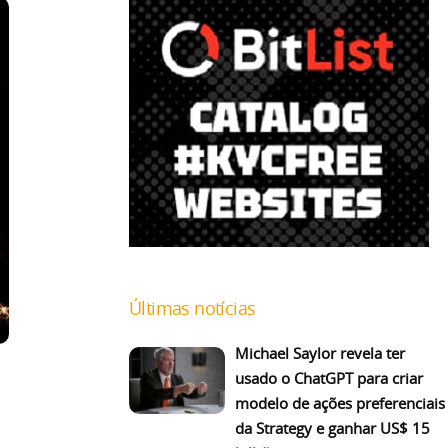
Últimas notícias
Michael Saylor revela ter
usado o ChatGPT para criar
modelo de ações preferenciais
da Strategy e ganhar US$ 15