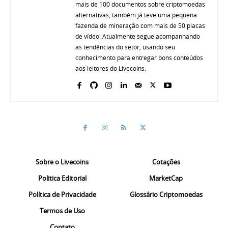
mais de 100 documentos sobre criptomoedas
alternativas, também já teve uma pequena
fazenda de mineração com mais de 50 placas
de vídeo. Atualmente segue acompanhando
as tendências do setor, usando seu
conhecimento para entregar bons conteúdos
aos leitores do Livecoins.
Sobre o Livecoins
Cotações
Politica Editorial
MarketCap
Política de Privacidade
Glossário Criptomoedas
Termos de Uso
Contato