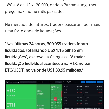
18% até os US$ 126.000, onde o Bitcoin atingiu seu
preço máximo no mês passado.
No mercado de futuros, traders passaram por mais
uma forte onda de liquidações.
“Nas últimas 24 horas, 300.059 traders foram
liquidados, totalizando US$ 1,16 bilhão em
liquidações”
, escreveu a Coinglass.
“A maior
liquidação individual aconteceu na HTX, no par
BTC/USDT, no valor de US$ 33,95 milhões.”