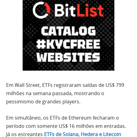
Em Wall Street, ETFs registraram saídas de US$ 799
milhões na semana passada, mostrando o
pessimismo de grandes players.
Em simultâneo, os ETFs de Ethereum fecharam o
período com somente US$ 16 milhões em entradas.
Já os estreantes
ETFs de Solana, Hedera e Litecoin