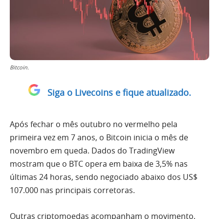
Bitcoin.
Siga o Livecoins e fique atualizado.
Após fechar o mês outubro no vermelho pela
primeira vez em 7 anos, o Bitcoin inicia o mês de
novembro em queda. Dados do TradingView
mostram que o BTC opera em baixa de 3,5% nas
últimas 24 horas, sendo negociado abaixo dos US$
107.000 nas principais corretoras.
Outras criptomoedas acompanham o movimento,