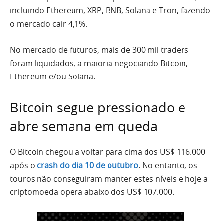
incluindo Ethereum, XRP, BNB, Solana e Tron, fazendo
o mercado cair 4,1%.
No mercado de futuros, mais de 300 mil traders
foram liquidados, a maioria negociando Bitcoin,
Ethereum e/ou Solana.
Bitcoin segue pressionado e
abre semana em queda
O Bitcoin chegou a voltar para cima dos US$ 116.000
após o
crash do dia 10 de outubro
. No entanto, os
touros não conseguiram manter estes níveis e hoje a
criptomoeda opera abaixo dos US$ 107.000.