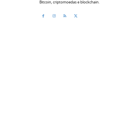
Bitcoin, criptomoedas e blockchain.