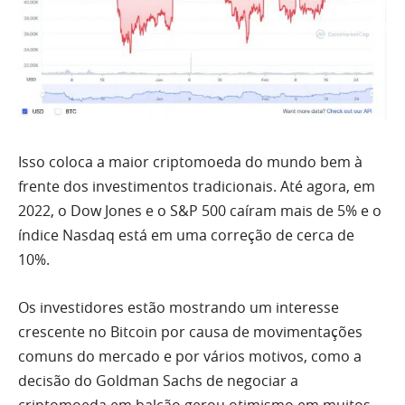
Isso coloca a maior criptomoeda do mundo bem à
frente dos investimentos tradicionais. Até agora, em
2022, o Dow Jones e o S&P 500 caíram mais de 5% e o
índice Nasdaq está em uma correção de cerca de
10%.
Os investidores estão mostrando um interesse
crescente no Bitcoin por causa de movimentações
comuns do mercado e por vários motivos, como a
decisão do Goldman Sachs de negociar a