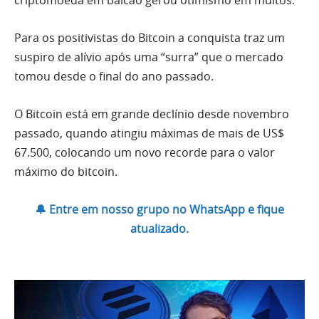
criptomoeda em balcão gerou otimismo em muitos.
Para os positivistas do Bitcoin a conquista traz um
suspiro de alívio após uma “surra” que o mercado
tomou desde o final do ano passado.
O Bitcoin está em grande declínio desde novembro
passado, quando atingiu máximas de mais de US$
67.500, colocando um novo recorde para o valor
máximo do bitcoin.
🔔 Entre em nosso grupo no WhatsApp e fique
atualizado.