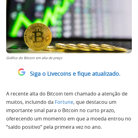
Gráfico do Bitcoin em alta de preço
Siga o Livecoins e fique atualizado.
A recente alta do Bitcoin tem chamado a atenção de
muitos, incluindo da
Fortune
, que destacou um
importante sinal para o Bitcoin no curto prazo,
oferecendo um momento em que a moeda entrou no
“saldo positivo” pela primeira vez no ano.