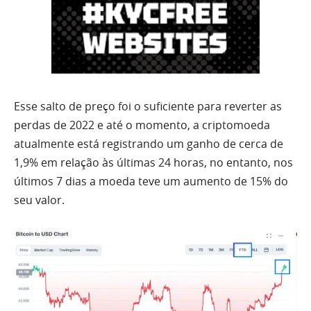
Esse salto de preço foi o suficiente para reverter as
perdas de 2022 e até o momento, a criptomoeda
atualmente está registrando um ganho de cerca de
1,9% em relação às últimas 24 horas, no entanto, nos
últimos 7 dias a moeda teve um aumento de 15% do
seu valor.