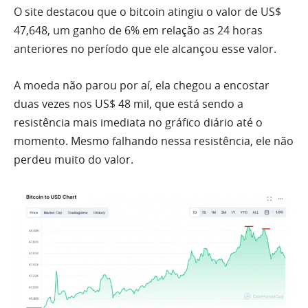
O site destacou que o bitcoin atingiu o valor de US$
47,648, um ganho de 6% em relação as 24 horas
anteriores no período que ele alcançou esse valor.
A moeda não parou por aí, ela chegou a encostar
duas vezes nos US$ 48 mil, que está sendo a
resistência mais imediata no gráfico diário até o
momento. Mesmo falhando nessa resistência, ele não
perdeu muito do valor.