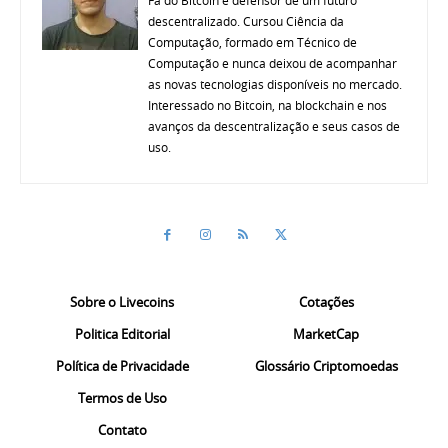
descentralizado. Cursou Ciência da
Computação, formado em Técnico de
Computação e nunca deixou de acompanhar
as novas tecnologias disponíveis no mercado.
Interessado no Bitcoin, na blockchain e nos
avanços da descentralização e seus casos de
uso.
Sobre o Livecoins
Cotações
Politica Editorial
MarketCap
Política de Privacidade
Glossário Criptomoedas
Termos de Uso
Contato