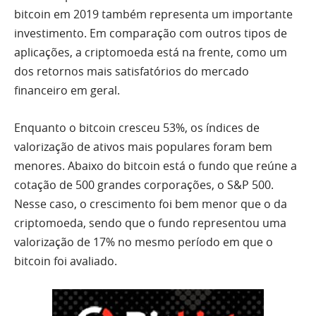
bitcoin em 2019 também representa um importante
investimento. Em comparação com outros tipos de
aplicações, a criptomoeda está na frente, como um
dos retornos mais satisfatórios do mercado
financeiro em geral.
Enquanto o bitcoin cresceu 53%, os índices de
valorização de ativos mais populares foram bem
menores. Abaixo do bitcoin está o fundo que reúne a
cotação de 500 grandes corporações, o S&P 500.
Nesse caso, o crescimento foi bem menor que o da
criptomoeda, sendo que o fundo representou uma
valorização de 17% no mesmo período em que o
bitcoin foi avaliado.