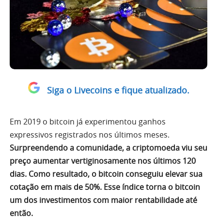
Siga o Livecoins e fique atualizado.
Em 2019 o bitcoin já experimentou ganhos
expressivos registrados nos últimos meses.
Surpreendendo a comunidade, a criptomoeda viu seu
preço aumentar vertiginosamente nos últimos 120
dias. Como resultado, o bitcoin conseguiu elevar sua
cotação em mais de 50%. Esse índice torna o bitcoin
um dos investimentos com maior rentabilidade até
então.