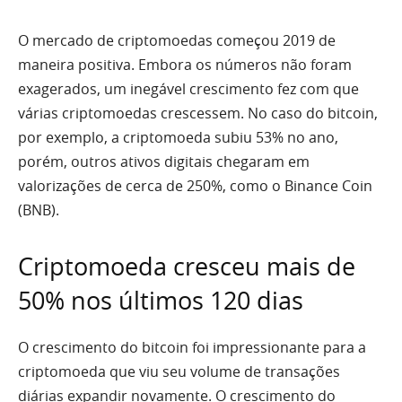
O mercado de criptomoedas começou 2019 de
maneira positiva. Embora os números não foram
exagerados, um inegável crescimento fez com que
várias criptomoedas crescessem. No caso do bitcoin,
por exemplo, a criptomoeda subiu 53% no ano,
porém, outros ativos digitais chegaram em
valorizações de cerca de 250%, como o Binance Coin
(BNB).
Criptomoeda cresceu mais de
50% nos últimos 120 dias
O crescimento do bitcoin foi impressionante para a
criptomoeda que viu seu volume de transações
diárias expandir novamente. O crescimento do