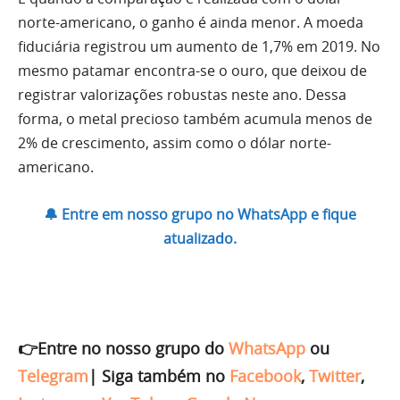
norte-americano, o ganho é ainda menor. A moeda
fiduciária registrou um aumento de 1,7% em 2019. No
mesmo patamar encontra-se o ouro, que deixou de
registrar valorizações robustas neste ano. Dessa
forma, o metal precioso também acumula menos de
2% de crescimento, assim como o dólar norte-
americano.
🔔 Entre em nosso grupo no WhatsApp e fique
atualizado.
👉Entre no nosso grupo do
WhatsApp
ou
Telegram
|
Siga também no
Facebook
,
Twitter
,