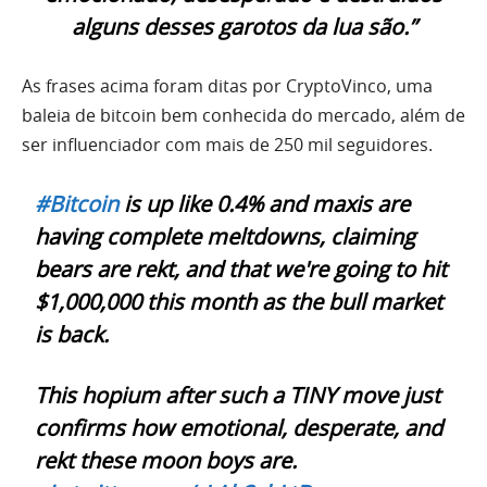
alguns desses garotos da lua são.”
As frases acima foram ditas por CryptoVinco, uma
baleia de bitcoin bem conhecida do mercado, além de
ser influenciador com mais de 250 mil seguidores.
#Bitcoin
is up like 0.4% and maxis are
having complete meltdowns, claiming
bears are rekt, and that we're going to hit
$1,000,000 this month as the bull market
is back.
This hopium after such a TINY move just
confirms how emotional, desperate, and
rekt these moon boys are.