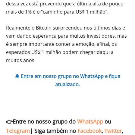
dessa vez está prevendo que a última alta de pouco
mais de 1% é o “caminho para US$ 1 milhão”.
Realmente o Bitcoin surpreendeu nos últimos dias e
vem dando esperança para muitos investidores, mas
é sempre importante conter a emoção, afinal, os
esperados US$ 1 milhão podem chegar daqui a
muitos anos.
🔔 Entre em nosso grupo no WhatsApp e fique
atualizado.
👉Entre no nosso grupo do
WhatsApp
ou
Telegram
|
Siga também no
Facebook
,
Twitter
,