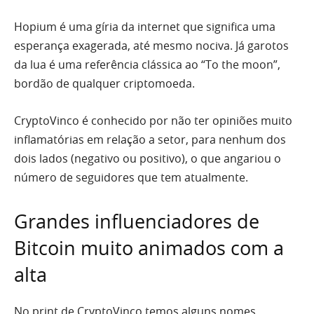
Hopium é uma gíria da internet que significa uma
esperança exagerada, até mesmo nociva. Já garotos
da lua é uma referência clássica ao “To the moon”,
bordão de qualquer criptomoeda.
CryptoVinco é conhecido por não ter opiniões muito
inflamatórias em relação a setor, para nenhum dos
dois lados (negativo ou positivo), o que angariou o
número de seguidores que tem atualmente.
Grandes influenciadores de
Bitcoin muito animados com a
alta
No print de CryptoVinco temos alguns nomes