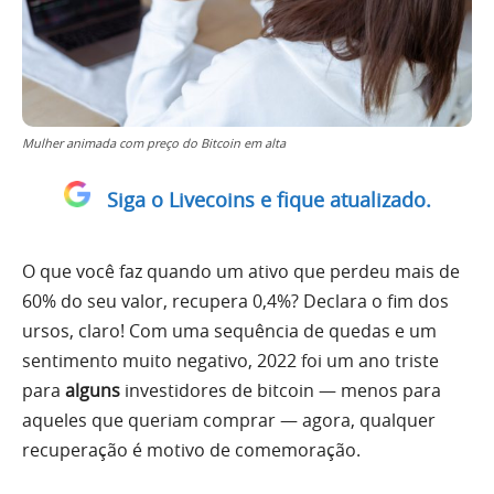
Mulher animada com preço do Bitcoin em alta
Siga o Livecoins e fique atualizado.
O que você faz quando um ativo que perdeu mais de
60% do seu valor, recupera 0,4%? Declara o fim dos
ursos, claro! Com uma sequência de quedas e um
sentimento muito negativo, 2022 foi um ano triste
para
alguns
investidores de bitcoin — menos para
aqueles que queriam comprar — agora, qualquer
recuperação é motivo de comemoração.