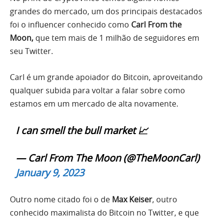
grandes do mercado, um dos principais destacados
foi o influencer conhecido como
Carl From the
Moon,
que tem mais de 1 milhão de seguidores em
seu Twitter.
Carl é um grande apoiador do Bitcoin, aproveitando
qualquer subida para voltar a falar sobre como
estamos em um mercado de alta novamente.
I can smell the bull market 📈
— Carl From The Moon (@TheMoonCarl)
January 9, 2023
Outro nome citado foi o de
Max Keiser
, outro
conhecido maximalista do Bitcoin no Twitter, e que