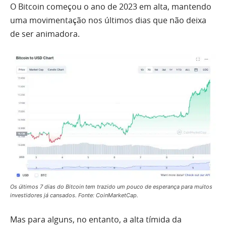
O Bitcoin começou o ano de 2023 em alta, mantendo
uma movimentação nos últimos dias que não deixa
de ser animadora.
Os últimos 7 dias do Bitcoin tem trazido um pouco de esperança para muitos
investidores já cansados. Fonte: CoinMarketCap.
Mas para alguns, no entanto, a alta tímida da