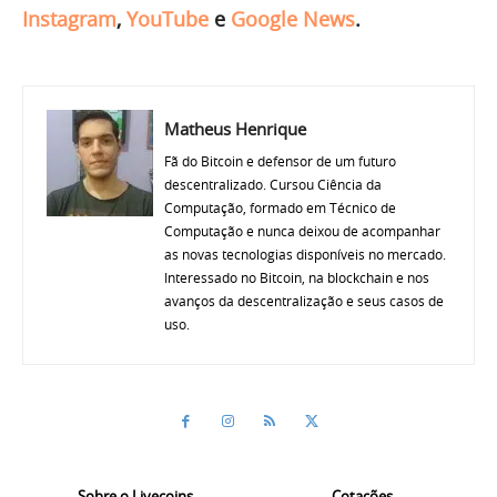
Instagram
,
YouTube
e
Google News
.
Matheus Henrique
Fã do Bitcoin e defensor de um futuro
descentralizado. Cursou Ciência da
Computação, formado em Técnico de
Computação e nunca deixou de acompanhar
as novas tecnologias disponíveis no mercado.
Interessado no Bitcoin, na blockchain e nos
avanços da descentralização e seus casos de
uso.
Sobre o Livecoins
Cotações