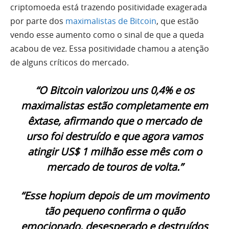
criptomoeda está trazendo positividade exagerada
por parte dos
maximalistas de Bitcoin
, que estão
vendo esse aumento como o sinal de que a queda
acabou de vez. Essa positividade chamou a atenção
de alguns críticos do mercado.
“O Bitcoin valorizou uns 0,4% e os
maximalistas estão completamente em
êxtase, afirmando que o mercado de
urso foi destruído e que agora vamos
atingir US$ 1 milhão esse mês com o
mercado de touros de volta.”
“Esse hopium depois de um movimento
tão pequeno confirma o quão
emocionado, desesperado e destruídos