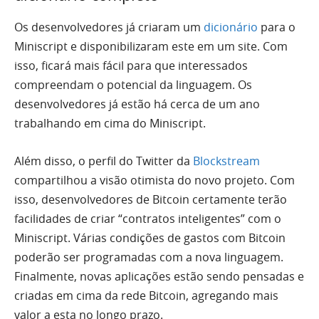
Os desenvolvedores já criaram um
dicionário
para o
Miniscript e disponibilizaram este em um site. Com
isso, ficará mais fácil para que interessados
compreendam o potencial da linguagem. Os
desenvolvedores já estão há cerca de um ano
trabalhando em cima do Miniscript.
Além disso, o perfil do Twitter da
Blockstream
compartilhou a visão otimista do novo projeto. Com
isso, desenvolvedores de Bitcoin certamente terão
facilidades de criar “contratos inteligentes” com o
Miniscript. Várias condições de gastos com Bitcoin
poderão ser programadas com a nova linguagem.
Finalmente, novas aplicações estão sendo pensadas e
criadas em cima da rede Bitcoin, agregando mais
valor a esta no longo prazo.