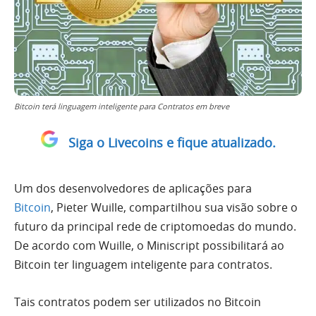
Bitcoin terá linguagem inteligente para Contratos em breve
Siga o Livecoins e fique atualizado.
Um dos desenvolvedores de aplicações para
Bitcoin
, Pieter Wuille, compartilhou sua visão sobre o
futuro da principal rede de criptomoedas do mundo.
De acordo com Wuille, o Miniscript possibilitará ao
Bitcoin ter linguagem inteligente para contratos.
Tais contratos podem ser utilizados no Bitcoin