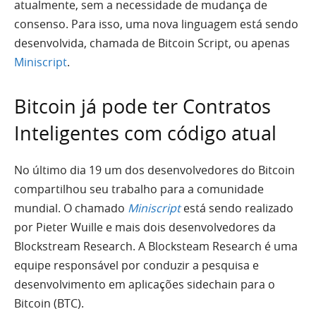
atualmente, sem a necessidade de mudança de
consenso. Para isso, uma nova linguagem está sendo
desenvolvida, chamada de Bitcoin Script, ou apenas
Miniscript
.
Bitcoin já pode ter Contratos
Inteligentes com código atual
No último dia 19 um dos desenvolvedores do Bitcoin
compartilhou seu trabalho para a comunidade
mundial. O chamado
Miniscript
está sendo realizado
por Pieter Wuille e mais dois desenvolvedores da
Blockstream Research. A Blocksteam Research é uma
equipe responsável por conduzir a pesquisa e
desenvolvimento em aplicações sidechain para o
Bitcoin (BTC).