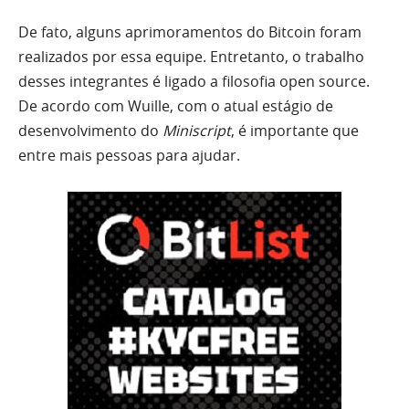
De fato, alguns aprimoramentos do Bitcoin foram
realizados por essa equipe. Entretanto, o trabalho
desses integrantes é ligado a filosofia open source.
De acordo com Wuille, com o atual estágio de
desenvolvimento do
Miniscript
, é importante que
entre mais pessoas para ajudar.