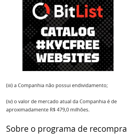
(iii) a Companhia não possui endividamento;
(iv) o valor de mercado atual da Companhia é de
aproximadamente R$ 479,0 milhões.
Sobre o programa de recompra