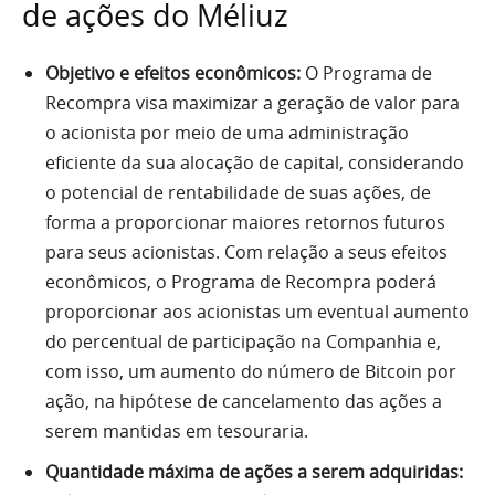
de ações do Méliuz
Objetivo e efeitos econômicos:
O Programa de
Recompra visa maximizar a geração de valor para
o acionista por meio de uma administração
eficiente da sua alocação de capital, considerando
o potencial de rentabilidade de suas ações, de
forma a proporcionar maiores retornos futuros
para seus acionistas. Com relação a seus efeitos
econômicos, o Programa de Recompra poderá
proporcionar aos acionistas um eventual aumento
do percentual de participação na Companhia e,
com isso, um aumento do número de Bitcoin por
ação, na hipótese de cancelamento das ações a
serem mantidas em tesouraria.
Quantidade máxima de ações a serem adquiridas: