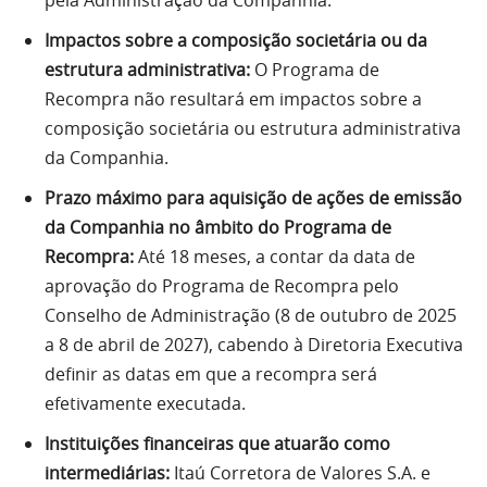
pela Administração da Companhia.
Impactos sobre a composição societária ou da
estrutura administrativa:
O Programa de
Recompra não resultará em impactos sobre a
composição societária ou estrutura administrativa
da Companhia.
Prazo máximo para aquisição de ações de emissão
da Companhia no âmbito do Programa de
Recompra:
Até 18 meses, a contar da data de
aprovação do Programa de Recompra pelo
Conselho de Administração (8 de outubro de 2025
a 8 de abril de 2027), cabendo à Diretoria Executiva
definir as datas em que a recompra será
efetivamente executada.
Instituições financeiras que atuarão como
intermediárias:
Itaú Corretora de Valores S.A. e