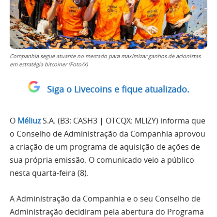
Companhia segue atuante no mercado para maximizar ganhos de acionistas
em estratégia bitcoiner (Foto/X)
Siga o Livecoins e fique atualizado.
O
Méliuz
S.A. (B3: CASH3 | OTCQX: MLIZY) informa que
o Conselho de Administração da Companhia aprovou
a criação de um programa de aquisição de ações de
sua própria emissão. O comunicado veio a público
nesta quarta-feira (8).
A Administração da Companhia e o seu Conselho de
Administração decidiram pela abertura do Programa