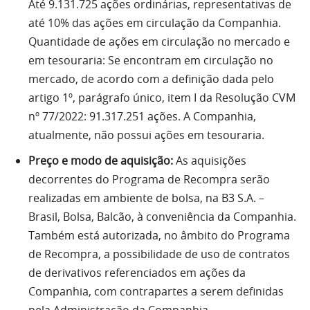
Até 9.131.725 ações ordinárias, representativas de
até 10% das ações em circulação da Companhia.
Quantidade de ações em circulação no mercado e
em tesouraria: Se encontram em circulação no
mercado, de acordo com a definição dada pelo
artigo 1º, parágrafo único, item I da Resolução CVM
nº 77/2022: 91.317.251 ações. A Companhia,
atualmente, não possui ações em tesouraria.
Preço e modo de aquisição:
As aquisições
decorrentes do Programa de Recompra serão
realizadas em ambiente de bolsa, na B3 S.A. –
Brasil, Bolsa, Balcão, à conveniência da Companhia.
Também está autorizada, no âmbito do Programa
de Recompra, a possibilidade de uso de contratos
de derivativos referenciados em ações da
Companhia, com contrapartes a serem definidas