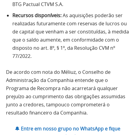
BTG Pactual CTVM S.A.
Recursos disponíveis:
As aquisições poderão ser
realizadas futuramente com reservas de lucros ou
de capital que venham a ser constituídas, à medida
que o saldo aumente, em conformidade com o
disposto no art. 8º, § 1º, da Resolução CVM nº
77/2022.
De acordo com nota do Méliuz, o Conselho de
Administração da Companhia entende que o
Programa de Recompra não acarretará qualquer
prejuízo ao cumprimento das obrigações assumidas
junto a credores, tampouco comprometerá o
resultado financeiro da Companhia.
🔔 Entre em nosso grupo no WhatsApp e fique