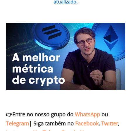
atualizado.
👉Entre no nosso grupo do
WhatsApp
ou
Telegram
|
Siga também no
Facebook
,
Twitter
,