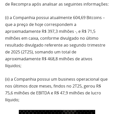
de Recompra após analisar as seguintes informações:
(i) a Companhia possui atualmente 604,69 Bitcoins –
que a preço de hoje correspondem a
aproximadamente R$ 397,3 milhões -, e R$ 71,5
milhões em caixa, conforme divulgado no último
resultado divulgado referente ao segundo trimestre
de 2025 (2T25), somando um total de
aproximadamente R$ 468,8 milhões de ativos
líquidos;
(ii) a Companhia possui um business operacional que
nos últimos doze meses, findos no 2T25, gerou R$
75,6 milhões de EBITDA e R$ 47,9 milhões de lucro
líquido;