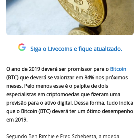
Siga o Livecoins e fique atualizado.
O ano de 2019 deverá ser promissor para o
Bitcoin
(BTC) que deverá se valorizar em 84% nos próximos
meses. Pelo menos esse é o palpite de dois
especialistas em criptomoedas que fizeram uma
previsão para o ativo digital. Dessa forma, tudo indica
que o Bitcoin (BTC) deverá ter um ótimo desempenho
em 2019.
Segundo Ben Ritchie e Fred Schebesta, a moeda