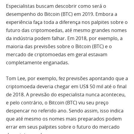
Especialistas buscam descobrir como será o
desempenho do Bitcoin (BTC) em 2019. Embora a
experiência faça toda a diferença nos palpites sobre o
futuro das criptomoedas, até mesmo grandes nomes
da indústria podem falhar. Em 2018, por exemplo, a
maioria das previsões sobre o Bitcoin (BTC) e o
mercado de criptomoedas em geral estavam
completamente enganadas.
Tom Lee, por exemplo, fez previsões apontando que a
criptomoeda deveria chegar em US$ 50 mil até o final
de 2018. A previsão do especialista nunca aconteceu,
e pelo contrário, o Bitcoin (BTC) viu seu preço
despencar no referido ano. Sendo assim, isso indica
que até mesmo os nomes mais preparados podem
errar em seus palpites sobre o futuro do mercado