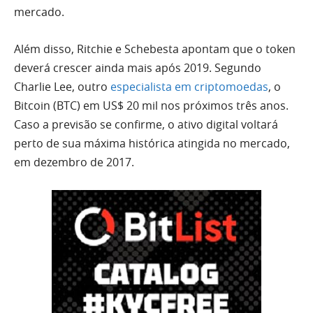
mercado.
Além disso, Ritchie e Schebesta apontam que o token
deverá crescer ainda mais após 2019. Segundo
Charlie Lee, outro
especialista em criptomoedas
, o
Bitcoin (BTC) em US$ 20 mil nos próximos três anos.
Caso a previsão se confirme, o ativo digital voltará
perto de sua máxima histórica atingida no mercado,
em dezembro de 2017.