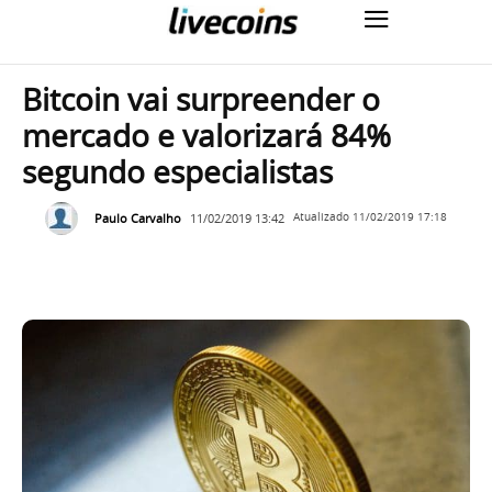
Bitcoin vai surpreender o
mercado e valorizará 84%
segundo especialistas
Paulo Carvalho
11/02/2019 13:42
Atualizado
11/02/2019 17:18