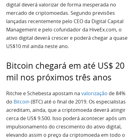
digital deverá valorizar de forma inesperada no
mercado de criptomoedas. Segundo previsões
lançadas recentemente pelo CEO da Digital Capital
Management e pelo cofundador da HiveEx.com, o
ativo digital deverá crescer e poderá chegar a quase
US$10 mil ainda neste ano.
Bitcoin chegará em até US$ 20
mil nos próximos três anos
Ritchie e Schebesta apostam na
valorização
de 84%
do
Bitcoin
(BTC) até o final de 2019. Os especialistas
acreditam, ainda, que a criptomoeda deverá atingir
cerca de US$ 9.500. Isso poderá acontecer após um
impulsionamento do crescimento do ativo digital,
elevando assim o preço da criptomoeda em todo o