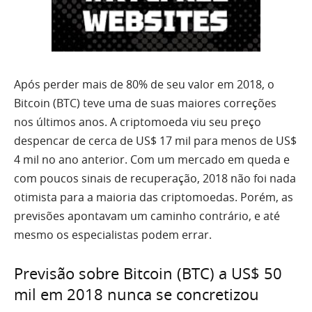
Após perder mais de 80% de seu valor em 2018, o
Bitcoin (BTC) teve uma de suas maiores correções
nos últimos anos. A criptomoeda viu seu preço
despencar de cerca de US$ 17 mil para menos de US$
4 mil no ano anterior. Com um mercado em queda e
com poucos sinais de recuperação, 2018 não foi nada
otimista para a maioria das criptomoedas. Porém, as
previsões apontavam um caminho contrário, e até
mesmo os especialistas podem errar.
Previsão sobre Bitcoin (BTC) a US$ 50
mil em 2018 nunca se concretizou