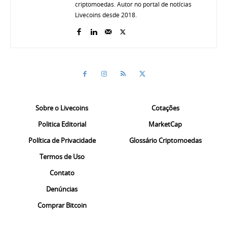
criptomoedas. Autor no portal de notícias
Livecoins desde 2018.
Sobre o Livecoins
Cotações
Politica Editorial
MarketCap
Política de Privacidade
Glossário Criptomoedas
Termos de Uso
Contato
Denúncias
Comprar Bitcoin