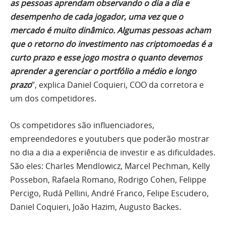
as pessoas aprendam observando o dia a dia e
desempenho de cada jogador, uma vez que o
mercado é muito dinâmico. Algumas pessoas acham
que o retorno do investimento nas criptomoedas é a
curto prazo e esse jogo mostra o quanto devemos
aprender a gerenciar o portfólio a médio e longo
prazo
”, explica Daniel Coquieri, COO da corretora e
um dos competidores.
Os competidores são influenciadores,
empreendedores e youtubers que poderão mostrar
no dia a dia a experiência de investir e as dificuldades.
São eles: Charles Mendlowicz, Marcel Pechman, Kelly
Possebon, Rafaela Romano, Rodrigo Cohen, Felippe
Percigo, Rudá Pellini, André Franco, Felipe Escudero,
Daniel Coquieri, João Hazim, Augusto Backes.