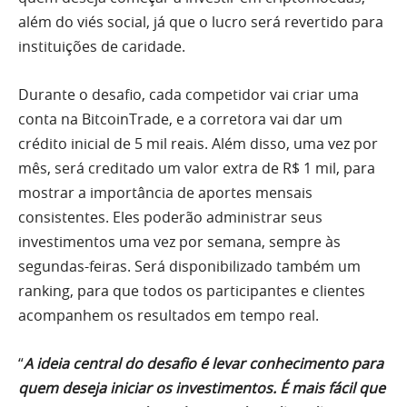
além do viés social, já que o lucro será revertido para
instituições de caridade.
Durante o desafio, cada competidor vai criar uma
conta na BitcoinTrade, e a corretora vai dar um
crédito inicial de 5 mil reais. Além disso, uma vez por
mês, será creditado um valor extra de R$ 1 mil, para
mostrar a importância de aportes mensais
consistentes. Eles poderão administrar seus
investimentos uma vez por semana, sempre às
segundas-feiras. Será disponibilizado também um
ranking, para que todos os participantes e clientes
acompanhem os resultados em tempo real.
“
A ideia central do desafio é levar conhecimento para
quem deseja iniciar os investimentos. É mais fácil que