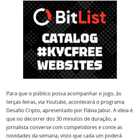
Para que o público possa acompanhar o jogo, às
terças-feiras, via Youtube, acontecerá o programa
Desafio Cripto, apresentado por Flávia Jabur. A ideia é
que no decorrer dos 30 minutos de duração, a
jornalista converse com competidores e conte as
novidades da semana, visto que cada um poderá