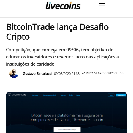
BitcoinTrade lança Desafio
Cripto
Competição, que começa em 09/06, tem objetivo de
educar os investidores e reverter lucro das aplicações a
instituições de caridade
Gustavo Bertolucci
09/06/2020 21:33
Atualizado
09/06/2020 21:33