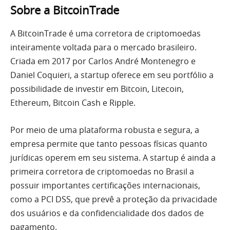
Sobre a BitcoinTrade
A BitcoinTrade é uma corretora de criptomoedas
inteiramente voltada para o mercado brasileiro.
Criada em 2017 por Carlos André Montenegro e
Daniel Coquieri, a startup oferece em seu portfólio a
possibilidade de investir em Bitcoin, Litecoin,
Ethereum, Bitcoin Cash e Ripple.
Por meio de uma plataforma robusta e segura, a
empresa permite que tanto pessoas físicas quanto
jurídicas operem em seu sistema. A startup é ainda a
primeira corretora de criptomoedas no Brasil a
possuir importantes certificações internacionais,
como a PCI DSS, que prevê a proteção da privacidade
dos usuários e da confidencialidade dos dados de
pagamento.