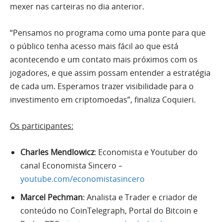
mexer nas carteiras no dia anterior.
“Pensamos no programa como uma ponte para que
o público tenha acesso mais fácil ao que está
acontecendo e um contato mais próximos com os
jogadores, e que assim possam entender a estratégia
de cada um. Esperamos trazer visibilidade para o
investimento em criptomoedas”, finaliza Coquieri.
Os participantes:
Charles Mendlowicz
: Economista e Youtuber do
canal Economista Sincero –
youtube.com/economistasincero
Marcel Pechman
: Analista e Trader e criador de
conteúdo no CoinTelegraph, Portal do Bitcoin e