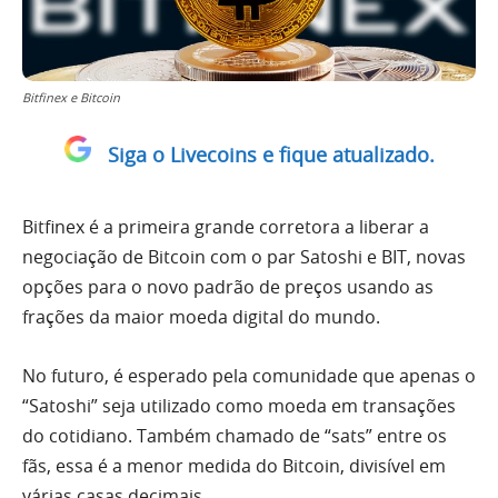
Bitfinex e Bitcoin
Siga o Livecoins e fique atualizado.
Bitfinex é a primeira grande corretora a liberar a
negociação de Bitcoin com o par Satoshi e BIT, novas
opções para o novo padrão de preços usando as
frações da maior moeda digital do mundo.
No futuro, é esperado pela comunidade que apenas o
“Satoshi” seja utilizado como moeda em transações
do cotidiano. Também chamado de “sats” entre os
fãs, essa é a menor medida do Bitcoin, divisível em
várias casas decimais.