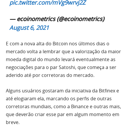
pic.twitter.com/mVg9wrvj2Z
— ecoinometrics (@ecoinometrics)
August 6, 2021
E com a nova alta do Bitcoin nos últimos dias o
mercado volta a lembrar que a valorização da maior
moeda digital do mundo levará eventualmente as
negociações para o par Satoshi, que começa a ser
aderido até por corretoras do mercado.
Alguns usuários gostaram da iniciativa da Bitfinex e
até elogiaram ela, marcando os perfis de outras
corretoras mundiais, como a Binance e outras mais,
que deverão criar esse par em algum momento em
breve.