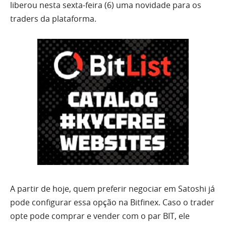
liberou nesta sexta-feira (6) uma novidade para os
traders da plataforma.
A partir de hoje, quem preferir negociar em Satoshi já
pode configurar essa opção na Bitfinex. Caso o trader
opte pode comprar e vender com o par BIT, ele