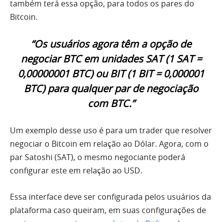
também terá essa opção, para todos os pares do
Bitcoin.
“Os usuários agora têm a opção de
negociar BTC em unidades SAT (1 SAT =
0,00000001 BTC) ou BIT (1 BIT = 0,000001
BTC) para qualquer par de negociação
com BTC.”
Um exemplo desse uso é para um trader que resolver
negociar o Bitcoin em relação ao Dólar. Agora, com o
par Satoshi (SAT), o mesmo negociante poderá
configurar este em relação ao USD.
Essa interface deve ser configurada pelos usuários da
plataforma caso queiram, em suas configurações de