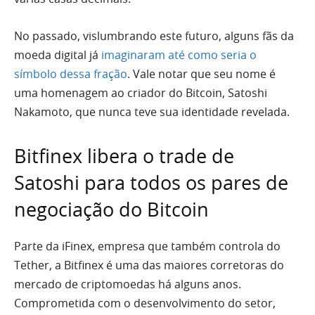
No passado, vislumbrando este futuro, alguns fãs da
moeda digital já
imaginaram até como seria o
símbolo dessa fração
. Vale notar que seu nome é
uma homenagem ao criador do Bitcoin, Satoshi
Nakamoto, que nunca teve sua identidade revelada.
Bitfinex libera o trade de
Satoshi para todos os pares de
negociação do Bitcoin
Parte da iFinex, empresa que também controla do
Tether, a Bitfinex é uma das maiores corretoras do
mercado de criptomoedas há alguns anos.
Comprometida com o desenvolvimento do setor,