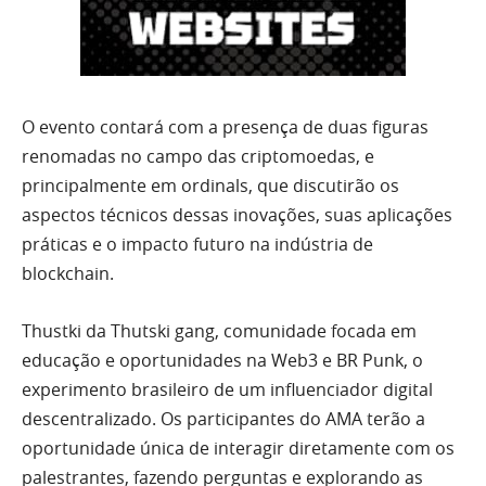
O evento contará com a presença de duas figuras
renomadas no campo das criptomoedas, e
principalmente em ordinals, que discutirão os
aspectos técnicos dessas inovações, suas aplicações
práticas e o impacto futuro na indústria de
blockchain.
Thustki da Thutski gang, comunidade focada em
educação e oportunidades na Web3 e BR Punk, o
experimento brasileiro de um influenciador digital
descentralizado. Os participantes do AMA terão a
oportunidade única de interagir diretamente com os
palestrantes, fazendo perguntas e explorando as