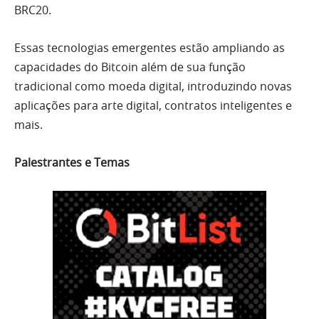
BRC20.
Essas tecnologias emergentes estão ampliando as
capacidades do Bitcoin além de sua função
tradicional como moeda digital, introduzindo novas
aplicações para arte digital, contratos inteligentes e
mais.
Palestrantes e Temas