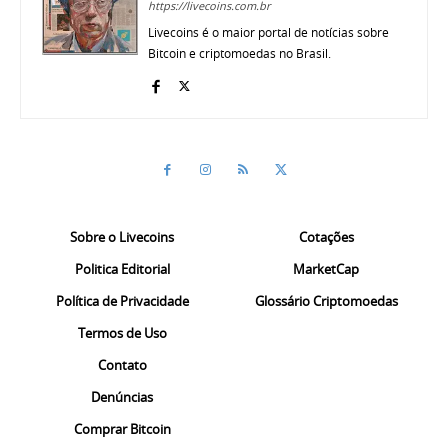
https://livecoins.com.br
Livecoins é o maior portal de notícias sobre
Bitcoin e criptomoedas no Brasil.
Sobre o Livecoins
Cotações
Politica Editorial
MarketCap
Política de Privacidade
Glossário Criptomoedas
Termos de Uso
Contato
Denúncias
Comprar Bitcoin