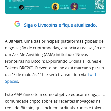
Siga o Livecoins e fique atualizado.
A BitMart, uma das principais plataformas globais de
negociação de criptomoedas, anuncia a realização de
um Ask Me Anything (AMA) intitulado “Novas
Fronteiras no Bitcoin: Explorando Ordinals, Runes e
Tokens BRC20”. O evento online está marcado para o
dia 1º de maio às 11h e será transmitido via
Twitter
Spaces
.
Este AMA único tem como objetivo educar e engajar a
comunidade cripto sobre as recentes inovações na
rede do Bitcoin, que incluem ordinals, runes e tokens