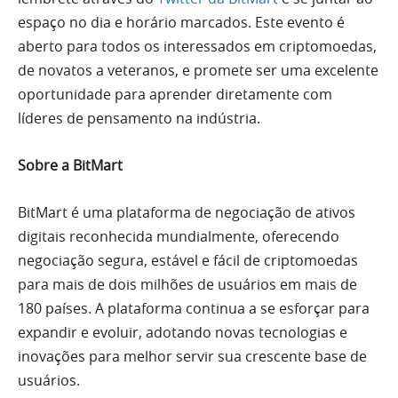
espaço no dia e horário marcados. Este evento é
aberto para todos os interessados em criptomoedas,
de novatos a veteranos, e promete ser uma excelente
oportunidade para aprender diretamente com
líderes de pensamento na indústria.
Sobre a BitMart
BitMart é uma plataforma de negociação de ativos
digitais reconhecida mundialmente, oferecendo
negociação segura, estável e fácil de criptomoedas
para mais de dois milhões de usuários em mais de
180 países. A plataforma continua a se esforçar para
expandir e evoluir, adotando novas tecnologias e
inovações para melhor servir sua crescente base de
usuários.