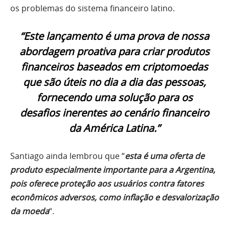
os problemas do sistema financeiro latino.
“Este lançamento é uma prova de nossa
abordagem proativa para criar produtos
financeiros baseados em criptomoedas
que são úteis no dia a dia das pessoas,
fornecendo uma solução para os
desafios inerentes ao cenário financeiro
da América Latina.”
Santiago ainda lembrou que “
esta é uma oferta de
produto especialmente importante para a Argentina,
pois oferece proteção aos usuários contra fatores
econômicos adversos, como inflação e desvalorização
da moeda
“.