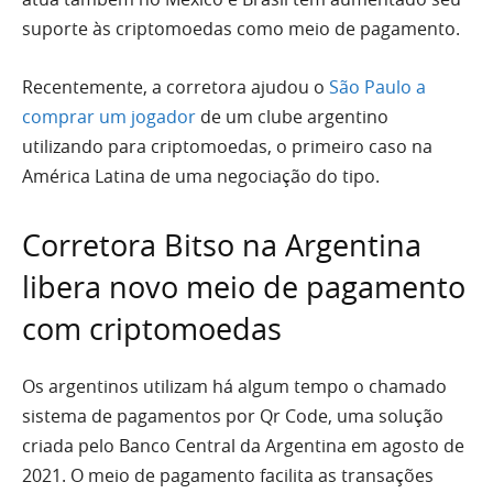
suporte às criptomoedas como meio de pagamento.
Recentemente, a corretora ajudou o
São Paulo a
comprar um jogador
de um clube argentino
utilizando para criptomoedas, o primeiro caso na
América Latina de uma negociação do tipo.
Corretora Bitso na Argentina
libera novo meio de pagamento
com criptomoedas
Os argentinos utilizam há algum tempo o chamado
sistema de pagamentos por Qr Code, uma solução
criada pelo Banco Central da Argentina em agosto de
2021. O meio de pagamento facilita as transações