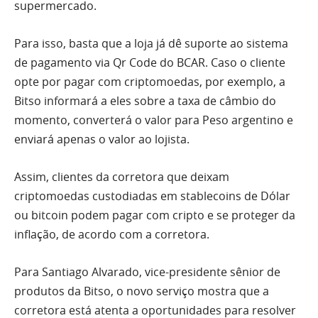
supermercado.
Para isso, basta que a loja já dê suporte ao sistema
de pagamento via Qr Code do BCAR. Caso o cliente
opte por pagar com criptomoedas, por exemplo, a
Bitso informará a eles sobre a taxa de câmbio do
momento, converterá o valor para Peso argentino e
enviará apenas o valor ao lojista.
Assim, clientes da corretora que deixam
criptomoedas custodiadas em stablecoins de Dólar
ou bitcoin podem pagar com cripto e se proteger da
inflação, de acordo com a corretora.
Para Santiago Alvarado, vice-presidente sênior de
produtos da Bitso, o novo serviço mostra que a
corretora está atenta a oportunidades para resolver