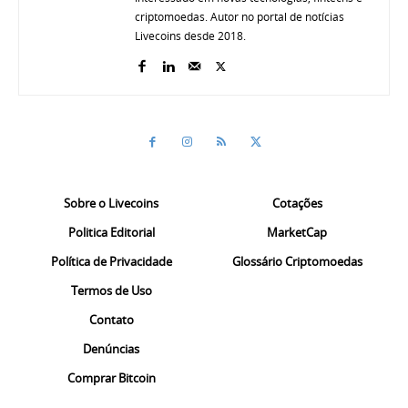
criptomoedas. Autor no portal de notícias
Livecoins desde 2018.
Sobre o Livecoins
Cotações
Politica Editorial
MarketCap
Política de Privacidade
Glossário Criptomoedas
Termos de Uso
Contato
Denúncias
Comprar Bitcoin