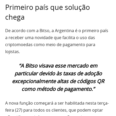
Primeiro país que solução
chega
De acordo com a Bitso, a Argentina é o primeiro país
a receber uma novidade que facilita o uso das
criptomoedas como meio de pagamento para
lojistas.
“A Bitso visava esse mercado em
particular devido às taxas de adoção
excepcionalmente altas de códigos QR
como método de pagamento.”
A nova função começará a ser habilitada nesta terça-
feira (27) para todos os clientes, que podem optar