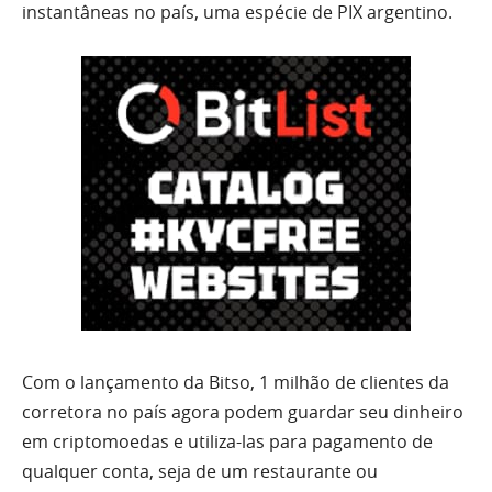
instantâneas no país, uma espécie de PIX argentino.
Com o lançamento da Bitso, 1 milhão de clientes da
corretora no país agora podem guardar seu dinheiro
em criptomoedas e utiliza-las para pagamento de
qualquer conta, seja de um restaurante ou