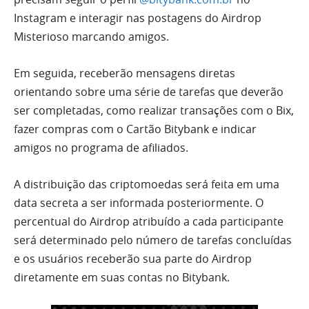
Instagram e interagir nas postagens do Airdrop
Misterioso marcando amigos.
Em seguida, receberão mensagens diretas
orientando sobre uma série de tarefas que deverão
ser completadas, como realizar transações com o Bix,
fazer compras com o Cartão Bitybank e indicar
amigos no programa de afiliados.
A distribuição das criptomoedas será feita em uma
data secreta a ser informada posteriormente. O
percentual do Airdrop atribuído a cada participante
será determinado pelo número de tarefas concluídas
e os usuários receberão sua parte do Airdrop
diretamente em suas contas no Bitybank.