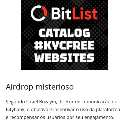
Airdrop misterioso
Segundo Israel Buzaym, diretor de comunicação do
Bitybank, o objetivo é incentivar o uso da plataforma
e recompensar os usuários por seu engajamento.