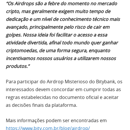
“Os Airdrops são a febre do momento no mercado
cripto, mas geralmente exigem muito tempo de
dedicação e um nível de conhecimento técnico mais
avançado, principalmente pelo risco de cair em
golpes. Nossa ideia foi facilitar o acesso a essa
atividade divertida, afinal todo mundo quer ganhar
criptomoedas, de uma forma segura, enquanto
incentivamos nossos usuários a utilizarem nossos
produtos.”
Para participar do Airdrop Misterioso do Bitybank, os
interessados devem concordar em cumprir todas as
regras estabelecidas no documento oficial e aceitar
as decisões finais da plataforma.
Mais informações podem ser encontradas em
https://www.bity.com.br/blog/airdrop/