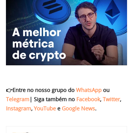
👉Entre no nosso grupo do
WhatsApp
ou
Telegram
|
Siga também no
Facebook
,
Twitter
,
Instagram
,
YouTube
e
Google News
.