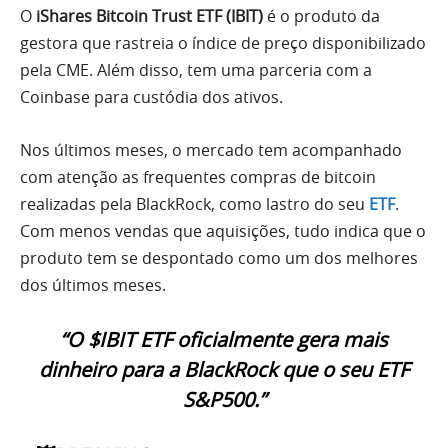
O
iShares Bitcoin Trust ETF (IBIT)
é o produto da
gestora que rastreia o índice de preço disponibilizado
pela CME. Além disso, tem uma parceria com a
Coinbase para custódia dos ativos.
Nos últimos meses, o mercado tem acompanhado
com atenção as frequentes compras de bitcoin
realizadas pela BlackRock, como lastro do seu
ETF
.
Com menos vendas que aquisições, tudo indica que o
produto tem se despontado como um dos melhores
dos últimos meses.
“O $IBIT ETF oficialmente gera mais
dinheiro para a BlackRock que o seu ETF
S&P500.”