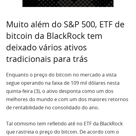
Muito além do S&P 500, ETF de
bitcoin da BlackRock tem
deixado vários ativos
tradicionais para trás
Enquanto o preço do bitcoin no mercado a vista
segue operando na faixa de 109 mil dólares nesta
quinta-feira (3), o ativo desponta como um dos
melhores do mundo e com um dos maiores retornos
de rentabilidade no consolidado do ano.
Tal otimismo tem refletido até no ETF da BlackRock
que rastreia o preço do bitcoin. De acordo com o