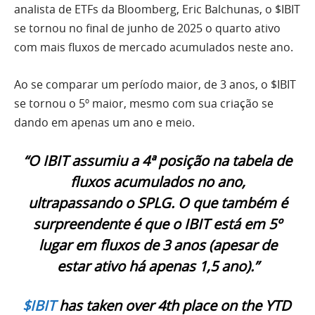
analista de ETFs da Bloomberg, Eric Balchunas, o $IBIT
se tornou no final de junho de 2025 o quarto ativo
com mais fluxos de mercado acumulados neste ano.
Ao se comparar um período maior, de 3 anos, o $IBIT
se tornou o 5º maior, mesmo com sua criação se
dando em apenas um ano e meio.
“O IBIT assumiu a 4ª posição na tabela de
fluxos acumulados no ano,
ultrapassando o SPLG. O que também é
surpreendente é que o IBIT está em 5º
lugar em fluxos de 3 anos (apesar de
estar ativo há apenas 1,5 ano).”
$IBIT
has taken over 4th place on the YTD