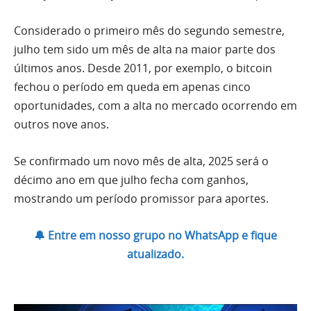
Considerado o primeiro mês do segundo semestre,
julho tem sido um mês de alta na maior parte dos
últimos anos. Desde 2011, por exemplo, o bitcoin
fechou o período em queda em apenas cinco
oportunidades, com a alta no mercado ocorrendo em
outros nove anos.
Se confirmado um novo mês de alta, 2025 será o
décimo ano em que julho fecha com ganhos,
mostrando um período promissor para aportes.
🔔 Entre em nosso grupo no WhatsApp e fique
atualizado.