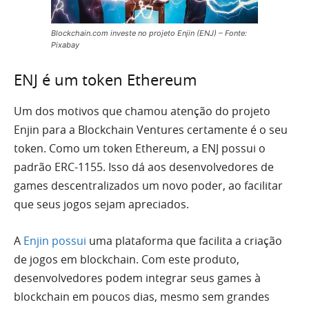
Blockchain.com investe no projeto Enjin (ENJ) – Fonte:
Pixabay
ENJ é um token Ethereum
Um dos motivos que chamou atenção do projeto
Enjin para a Blockchain Ventures certamente é o seu
token. Como um token Ethereum, a ENJ possui o
padrão ERC-1155. Isso dá aos desenvolvedores de
games descentralizados um novo poder, ao facilitar
que seus jogos sejam apreciados.
A
Enjin possui
uma plataforma que facilita a criação
de jogos em blockchain. Com este produto,
desenvolvedores podem integrar seus games à
blockchain em poucos dias, mesmo sem grandes