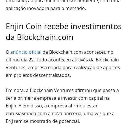
uma solução para melhorar este ambiente, com uma
aplicação inovadora para o mercado.
Enjin Coin recebe investimentos
da Blockchain.com
O
anúncio oficial
da Blockchain.com aconteceu no
último dia 22. Tudo aconteceu através da Blockchain
Ventures, empresa criada para realização de aportes
em projetos descentralizados.
Em nota, a Blockchain Ventures afirmou que passa a
ser a primeira empresa a investir com capital na
Enjin. Além disso, a empresa afirmou estar
entusiasmada com a nova parceria, uma vez que a
ENJ tem se mostrado de potencial.