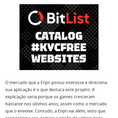
O mercado que a Enjin possui interesse e direciona
sua aplicação é o que destaca este projeto. A
explicação seria porque os games cresceram
bastante nos últimos anos, assim como o mercado
que o envolve. Contudo, a Enjin vai além, visto que
proporciona aos
gamers
a opção de utilizar itens