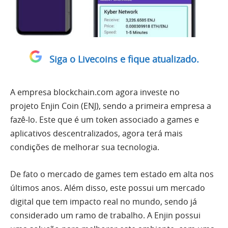
Siga o Livecoins e fique atualizado.
A empresa blockchain.com agora investe no
projeto Enjin Coin (ENJ), sendo a primeira empresa a
fazê-lo. Este que é um token associado a games e
aplicativos descentralizados, agora terá mais
condições de melhorar sua tecnologia.
De fato o mercado de games tem estado em alta nos
últimos anos. Além disso, este possui um mercado
digital que tem impacto real no mundo, sendo já
considerado um ramo de trabalho. A Enjin possui