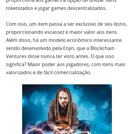
tokenizados e jogar games descentralizados.
Com isso, um item passa a ser exclusivo de seu dono,
proporcionando escassez e maior valor aos itens.
Além disso, há um modelo econômico interessante
sendo desenvolvido pela Enjin, que a Blockchain
Ventures disse nunca ter visto antes. O que isso
significa? Maior poder aos jogadores, com itens mais
valorizados e de fácil comercialização.