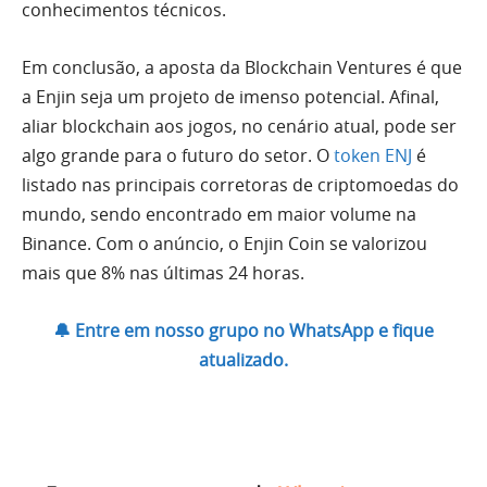
conhecimentos técnicos.
Em conclusão, a aposta da Blockchain Ventures é que
a Enjin seja um projeto de imenso potencial. Afinal,
aliar blockchain aos jogos, no cenário atual, pode ser
algo grande para o futuro do setor. O
token ENJ
é
listado nas principais corretoras de criptomoedas do
mundo, sendo encontrado em maior volume na
Binance. Com o anúncio, o Enjin Coin se valorizou
mais que 8% nas últimas 24 horas.
🔔 Entre em nosso grupo no WhatsApp e fique
atualizado.