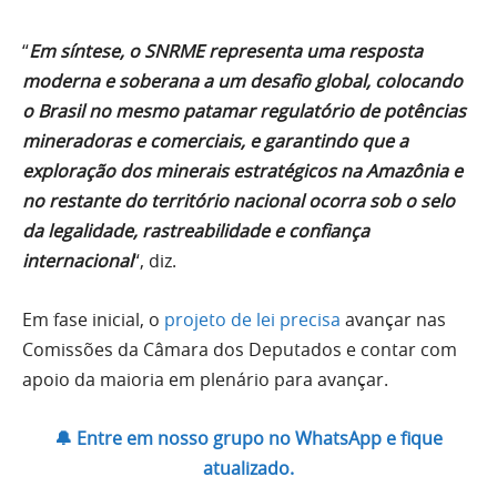
“
Em síntese, o SNRME representa uma resposta
moderna e soberana a um desafio global, colocando
o Brasil no mesmo patamar regulatório de potências
mineradoras e comerciais, e garantindo que a
exploração dos minerais estratégicos na Amazônia e
no restante do território nacional ocorra sob o selo
da legalidade, rastreabilidade e confiança
internacional
“, diz.
Em fase inicial, o
projeto de lei precisa
avançar nas
Comissões da Câmara dos Deputados e contar com
apoio da maioria em plenário para avançar.
🔔 Entre em nosso grupo no WhatsApp e fique
atualizado.