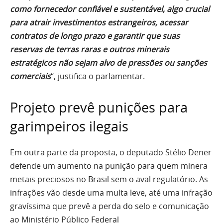
como fornecedor confiável e sustentável, algo crucial
para atrair investimentos estrangeiros, acessar
contratos de longo prazo e garantir que suas
reservas de terras raras e outros minerais
estratégicos não sejam alvo de pressões ou sanções
comerciais
“, justifica o parlamentar.
Projeto prevê punições para
garimpeiros ilegais
Em outra parte da proposta, o deputado Stélio Dener
defende um aumento na punição para quem minera
metais preciosos no Brasil sem o aval regulatório. As
infrações vão desde uma multa leve, até uma infração
gravíssima que prevê a perda do selo e comunicação
ao Ministério Público Federal