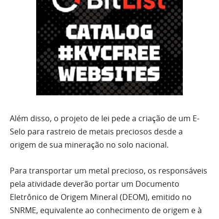
Além disso, o projeto de lei pede a criação de um E-
Selo para rastreio de metais preciosos desde a
origem de sua mineração no solo nacional.
Para transportar um metal precioso, os responsáveis
pela atividade deverão portar um Documento
Eletrônico de Origem Mineral (DEOM), emitido no
SNRME, equivalente ao conhecimento de origem e à