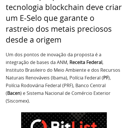
tecnologia blockchain deve criar
um E-Selo que garante o
rastreio dos metais preciosos
desde a origem
Um dos pontos de inovação da proposta é a
integração de bases da ANM,
Receita Federal
,
Instituto Brasileiro do Meio Ambiente e dos Recursos
Naturais Renováveis (Ibama), Polícia Federal (
PF
),
Polícia Rodoviária Federal (PRF), Banco Central
(
Bacen
) e Sistema Nacional de Comércio Exterior
(Siscomex).