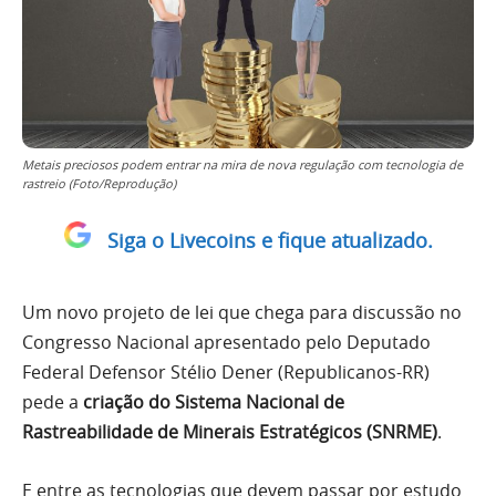
Metais preciosos podem entrar na mira de nova regulação com tecnologia de
rastreio (Foto/Reprodução)
Siga o Livecoins e fique atualizado.
Um novo projeto de lei que chega para discussão no
Congresso Nacional apresentado pelo Deputado
Federal Defensor Stélio Dener (Republicanos-RR)
pede a
criação do Sistema Nacional de
Rastreabilidade de Minerais Estratégicos (SNRME)
.
E entre as tecnologias que devem passar por estudo