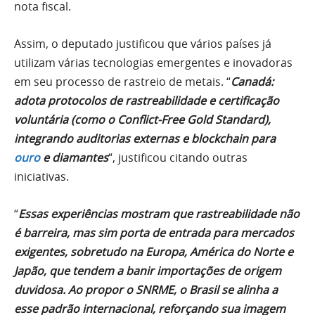
nota fiscal.
Assim, o deputado justificou que vários países já
utilizam várias tecnologias emergentes e inovadoras
em seu processo de rastreio de metais. “
Canadá:
adota protocolos de rastreabilidade e certificação
voluntária (como o Conflict-Free Gold Standard),
integrando auditorias externas e blockchain para
ouro
e diamantes
“, justificou citando outras
iniciativas.
“
Essas experiências mostram que rastreabilidade não
é barreira, mas sim porta de entrada para mercados
exigentes, sobretudo na Europa, América do Norte e
Japão, que tendem a banir importações de origem
duvidosa. Ao propor o SNRME, o Brasil se alinha a
esse padrão internacional, reforçando sua imagem