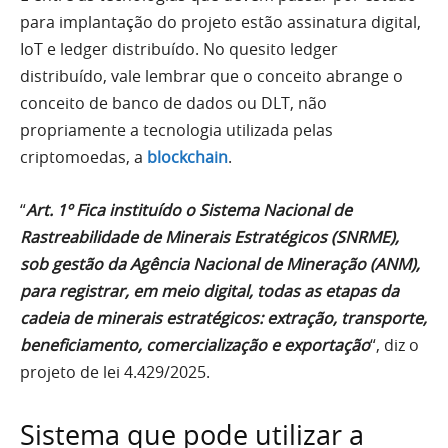
para implantação do projeto estão assinatura digital,
IoT e ledger distribuído. No quesito ledger
distribuído, vale lembrar que o conceito abrange o
conceito de banco de dados ou DLT, não
propriamente a tecnologia utilizada pelas
criptomoedas, a
blockchain
.
“
Art. 1º Fica instituído o Sistema Nacional de
Rastreabilidade de Minerais Estratégicos (SNRME),
sob gestão da Agência Nacional de Mineração (ANM),
para registrar, em meio digital, todas as etapas da
cadeia de minerais estratégicos: extração, transporte,
beneficiamento, comercialização e exportação
“, diz o
projeto de lei 4.429/2025.
Sistema que pode utilizar a