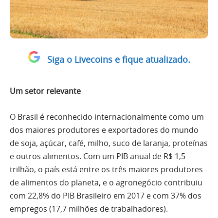
Siga o Livecoins e fique atualizado.
Um setor relevante
O Brasil é reconhecido internacionalmente como um
dos maiores produtores e exportadores do mundo
de soja, açúcar, café, milho, suco de laranja, proteínas
e outros alimentos. Com um PIB anual de R$ 1,5
trilhão, o país está entre os três maiores produtores
de alimentos do planeta, e o agronegócio contribuiu
com 22,8% do PIB Brasileiro em 2017 e com 37% dos
empregos (17,7 milhões de trabalhadores).