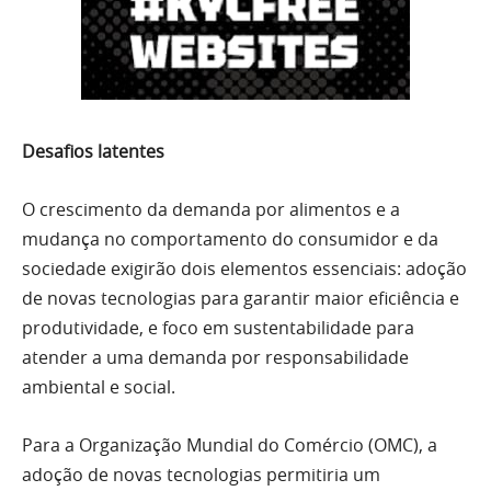
Desafios latentes
O crescimento da demanda por alimentos e a
mudança no comportamento do consumidor e da
sociedade exigirão dois elementos essenciais: adoção
de novas tecnologias para garantir maior eficiência e
produtividade, e foco em sustentabilidade para
atender a uma demanda por responsabilidade
ambiental e social.
Para a Organização Mundial do Comércio (OMC), a
adoção de novas tecnologias permitiria um