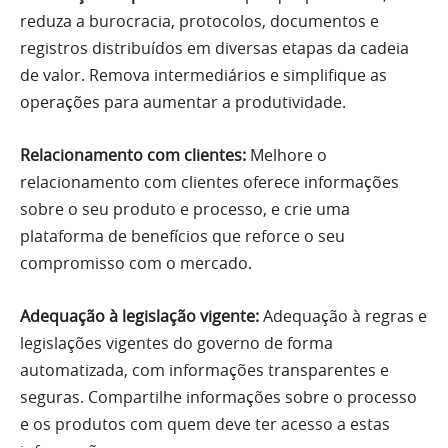
reduza a burocracia, protocolos, documentos e
registros distribuídos em diversas etapas da cadeia
de valor. Remova intermediários e simplifique as
operações para aumentar a produtividade.
Relacionamento com clientes:
Melhore o
relacionamento com clientes oferece informações
sobre o seu produto e processo, e crie uma
plataforma de benefícios que reforce o seu
compromisso com o mercado.
Adequação à legislação vigente:
Adequação à regras e
legislações vigentes do governo de forma
automatizada, com informações transparentes e
seguras. Compartilhe informações sobre o processo
e os produtos com quem deve ter acesso a estas