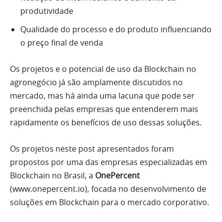
produtividade
Qualidade do processo e do produto influenciando
o preço final de venda
Os projetos e o potencial de uso da Blockchain no
agronegócio já são amplamente discutidos no
mercado, mas há ainda uma lacuna que pode ser
preenchida pelas empresas que entenderem mais
rapidamente os benefícios de uso dessas soluções.
Os projetos neste post apresentados foram
propostos por uma das empresas especializadas em
Blockchain no Brasil, a
OnePercent
(www.onepercent.io), focada no desenvolvimento de
soluções em Blockchain para o mercado corporativo.