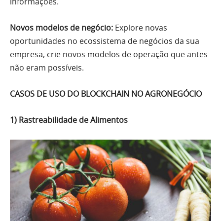
informações.
Novos modelos de negócio:
Explore novas
oportunidades no ecossistema de negócios da sua
empresa, crie novos modelos de operação que antes
não eram possíveis.
CASOS DE USO DO BLOCKCHAIN NO AGRONEGÓCIO
1) Rastreabilidade de Alimentos