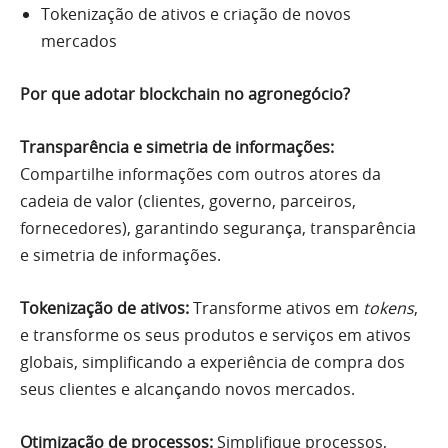
Tokenização de ativos e criação de novos
mercados
Por que adotar blockchain no agronegócio?
Transparência e simetria de informações:
Compartilhe informações com outros atores da
cadeia de valor (clientes, governo, parceiros,
fornecedores), garantindo segurança, transparência
e simetria de informações.
Tokenização de ativos:
Transforme ativos em
tokens
,
e transforme os seus produtos e serviços em ativos
globais, simplificando a experiência de compra dos
seus clientes e alcançando novos mercados.
Otimização de processos:
Simplifique processos,