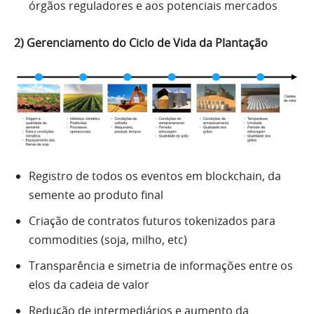
órgãos reguladores e aos potenciais mercados
2) Gerenciamento do Ciclo de Vida da Plantação
Registro de todos os eventos em blockchain, da
semente ao produto final
Criação de contratos futuros tokenizados para
commodities (soja, milho, etc)
Transparência e simetria de informações entre os
elos da cadeia de valor
Redução de intermediários e aumento da