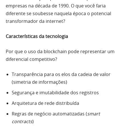
empresas na década de 1990. O que você faria
diferente se soubesse naquela época o potencial
transformador da internet?
Características da tecnologia
Por que o uso da blockchain pode representar um
diferencial competitivo?
Transparência para os elos da cadeia de valor
(simetria de informações)
Segurança e imutabilidade dos registros
Arquitetura de rede distribuída
Regras de negócio automatizadas (
smart
contracts
)