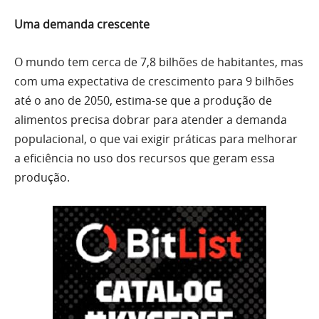
Uma demanda crescente
O mundo tem cerca de 7,8 bilhões de habitantes, mas
com uma expectativa de crescimento para 9 bilhões
até o ano de 2050, estima-se que a produção de
alimentos precisa dobrar para atender a demanda
populacional, o que vai exigir práticas para melhorar
a eficiência no uso dos recursos que geram essa
produção.