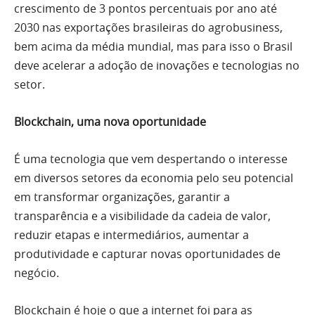
crescimento de 3 pontos percentuais por ano até
2030 nas exportações brasileiras do agrobusiness,
bem acima da média mundial, mas para isso o Brasil
deve acelerar a adoção de inovações e tecnologias no
setor.
Blockchain, uma nova oportunidade
É uma tecnologia que vem despertando o interesse
em diversos setores da economia pelo seu potencial
em transformar organizações, garantir a
transparência e a visibilidade da cadeia de valor,
reduzir etapas e intermediários, aumentar a
produtividade e capturar novas oportunidades de
negócio.
Blockchain é hoje o que a internet foi para as