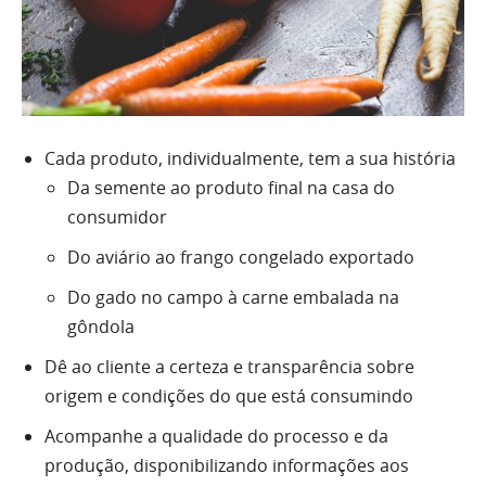
Cada produto, individualmente, tem a sua história
Da semente ao produto final na casa do
consumidor
Do aviário ao frango congelado exportado
Do gado no campo à carne embalada na
gôndola
Dê ao cliente a certeza e transparência sobre
origem e condições do que está consumindo
Acompanhe a qualidade do processo e da
produção, disponibilizando informações aos