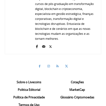
cursos de pós-graduação em transformação
digital, blockchain e criptoeconomia,
especialista em gestão estratégica, finanças
corporativas, transformação digital e
tecnologias disruptivas. Entusiasta de
blockchain e de cenários em que as novas
tecnologias mudam as organizações e as
tornam melhores.
Sobre o Livecoins
Cotações
Politica Editorial
MarketCap
Política de Privacidade
Glossário Criptomoedas
Termos de Uso