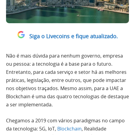
Siga o Livecoins e fique atualizado.
Não é mais dúvida para nenhum governo, empresa
ou pessoa: a tecnologia é a base para o futuro.
Entretanto, para cada serviço e setor há as melhores
práticas, legislação, entre outros, que pode impactar
nos objetivos traçados. Mesmo assim, para a UAE a
Blockchain é uma das quatro tecnologias de destaque
a ser implementada.
Chegamos a 2019 com vários paradigmas no campo
da tecnologia: 5G, IoT,
Blockchain
, Realidade