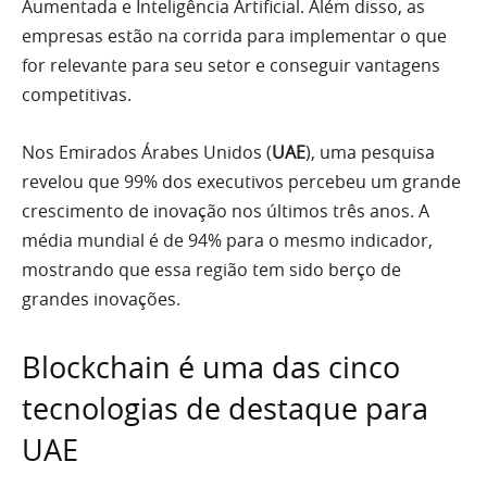
Aumentada e Inteligência Artificial. Além disso, as
empresas estão na corrida para implementar o que
for relevante para seu setor e conseguir vantagens
competitivas.
Nos Emirados Árabes Unidos (
UAE
), uma pesquisa
revelou que 99% dos executivos percebeu um grande
crescimento de inovação nos últimos três anos. A
média mundial é de 94% para o mesmo indicador,
mostrando que essa região tem sido berço de
grandes inovações.
Blockchain é uma das cinco
tecnologias de destaque para
UAE