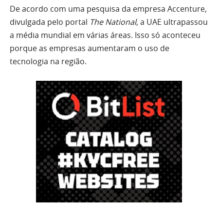
De acordo com uma pesquisa da empresa Accenture,
divulgada pelo portal
The National
, a UAE ultrapassou
a média mundial em várias áreas. Isso só aconteceu
porque as empresas aumentaram o uso de
tecnologia na região.