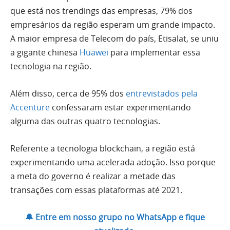
que está nos trendings das empresas, 79% dos
empresários da região esperam um grande impacto.
A maior empresa de Telecom do país, Etisalat, se uniu
a gigante chinesa
Huawei
para implementar essa
tecnologia na região.
Além disso, cerca de 95% dos
entrevistados pela
Accenture
confessaram estar experimentando
alguma das outras quatro tecnologias.
Referente a tecnologia blockchain, a região está
experimentando uma acelerada adoção. Isso porque
a meta do governo é realizar a metade das
transações com essas plataformas até 2021.
🔔 Entre em nosso grupo no WhatsApp e fique