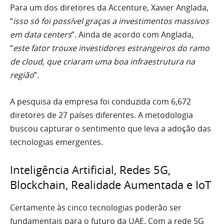
Para um dos diretores da Accenture, Xavier Anglada,
“
isso só foi possível graças a investimentos massivos
em data centers
”. Ainda de acordo com Anglada,
“
este fator trouxe investidores estrangeiros do ramo
de cloud, que criaram uma boa infraestrutura na
região
”.
A pesquisa da empresa foi conduzida com 6,672
diretores de 27 países diferentes. A metodologia
buscou capturar o sentimento que leva a adoção das
tecnologias emergentes.
Inteligência Artificial, Redes 5G,
Blockchain, Realidade Aumentada e IoT
Certamente às cinco tecnologias poderão ser
fundamentais para o futuro da UAE. Com a rede 5G