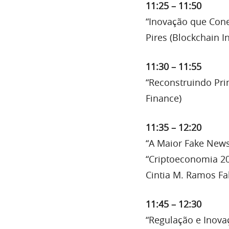
11:25 – 11:50
“Inovação que Cone
Pires (Blockchain In
11:30 – 11:55
“Reconstruindo Pri
Finance)
11:35 – 12:20
“A Maior Fake News
“Criptoeconomia 20
Cintia M. Ramos Fa
11:45 – 12:30
“Regulação e Inova