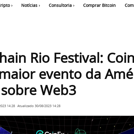
ripto
Notícias
Consultoria
Comprar Bitcoin
Com
hain Rio Festival: Coi
maior evento da Amé
a sobre Web3
Atualizado
30/08/2023 14:28
2023 14:28