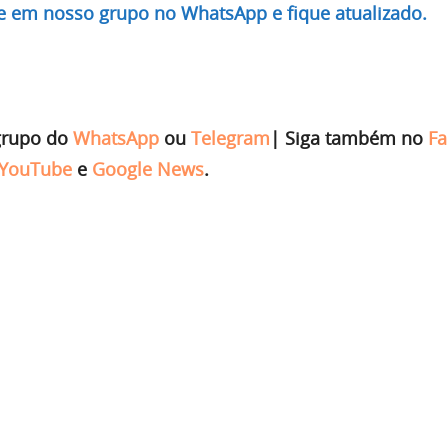
re em nosso grupo no WhatsApp e fique atualizado.
grupo do
WhatsApp
ou
Telegram
|
Siga também no
Fa
YouTube
e
Google News
.