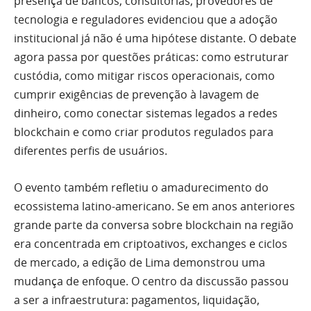
presença de bancos, consultorias, provedores de
tecnologia e reguladores evidenciou que a adoção
institucional já não é uma hipótese distante. O debate
agora passa por questões práticas: como estruturar
custódia, como mitigar riscos operacionais, como
cumprir exigências de prevenção à lavagem de
dinheiro, como conectar sistemas legados a redes
blockchain e como criar produtos regulados para
diferentes perfis de usuários.
O evento também refletiu o amadurecimento do
ecossistema latino-americano. Se em anos anteriores
grande parte da conversa sobre blockchain na região
era concentrada em criptoativos, exchanges e ciclos
de mercado, a edição de Lima demonstrou uma
mudança de enfoque. O centro da discussão passou
a ser a infraestrutura: pagamentos, liquidação,