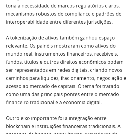
tona a necessidade de marcos regulatórios claros,
mecanismos robustos de compliance e padrões de
interoperabilidade entre diferentes jurisdições.
A tokenização de ativos também ganhou espaço
relevante. Os painéis mostraram como ativos do
mundo real, instrumentos financeiros, recebíveis,
fundos, títulos e outros direitos econômicos podem
ser representados em redes digitais, criando novos
caminhos para liquidez, fracionamento, negociação e
acesso ao mercado de capitais. O tema foi tratado
como uma das principais pontes entre o mercado
financeiro tradicional e a economia digital.
Outro eixo importante foi a integração entre
blockchain e instituições financeiras tradicionais. A