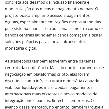
concreta aos desafios de inclusão financeira e
modernização dos meios de pagamento no país. O
projeto busca ampliar o acesso a pagamentos
digitais, especialmente em regiões menos atendidas
pelo sistema financeiro tradicional, e mostra como os
bancos centrais latino-americanos começam a testar
soluções próprias para a nova infraestrutura
monetária digital.
As stablecoins também estiveram entre os temas
centrais da conferência. Mais do que instrumentos de
negociação em plataformas cripto, elas foram
discutidas como infraestrutura monetária capaz de
viabilizar liquidações mais rápidas, pagamentos
internacionais mais eficientes e novos modelos de
integração entre bancos, fintechs e empresas. O
avanço desse mercado, no entanto, também trouxe à