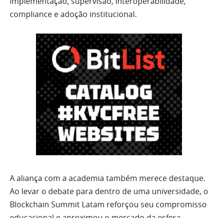
implementação, supervisão, interoperabilidade,
compliance e adoção institucional.
A aliança com a academia também merece destaque.
Ao levar o debate para dentro de uma universidade, o
Blockchain Summit Latam reforçou seu compromisso
educacional e aproximou o mercado da esfera