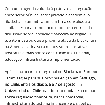
Com uma agenda voltada à prática e à integração
entre setor público, setor privado e academia, o
Blockchain Summit Latam em Lima consolidou a
capital peruana como um dos pontos centrais da
discussão sobre inovação financeira na região. O
evento mostrou que a próxima etapa da blockchain
na América Latina será menos sobre narrativas
abstratas e mais sobre construção institucional,
educação, infraestrutura e implementação.
Após Lima, o circuito regional do Blockchain Summit
Latam segue para sua próxima edição em
Santiago,
no Chile, entre os dias 5, 6 e 7 de agosto
, na
Universidad de Chile
, dando continuidade ao debate
sobre regulação financeira, banca comercial,
infraestrutura do sistema financeiro e o papel da