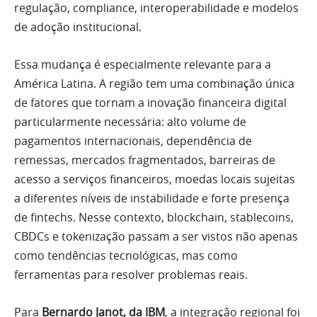
regulação, compliance, interoperabilidade e modelos
de adoção institucional.
Essa mudança é especialmente relevante para a
América Latina. A região tem uma combinação única
de fatores que tornam a inovação financeira digital
particularmente necessária: alto volume de
pagamentos internacionais, dependência de
remessas, mercados fragmentados, barreiras de
acesso a serviços financeiros, moedas locais sujeitas
a diferentes níveis de instabilidade e forte presença
de fintechs. Nesse contexto, blockchain, stablecoins,
CBDCs e tokenização passam a ser vistos não apenas
como tendências tecnológicas, mas como
ferramentas para resolver problemas reais.
Para
Bernardo Janot, da IBM
, a integração regional foi