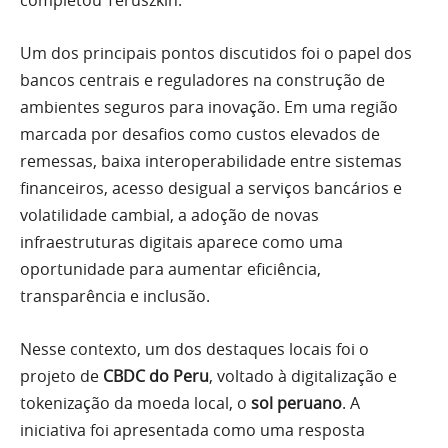
completou Teruszkin.
Um dos principais pontos discutidos foi o papel dos
bancos centrais e reguladores na construção de
ambientes seguros para inovação. Em uma região
marcada por desafios como custos elevados de
remessas, baixa interoperabilidade entre sistemas
financeiros, acesso desigual a serviços bancários e
volatilidade cambial, a adoção de novas
infraestruturas digitais aparece como uma
oportunidade para aumentar eficiência,
transparência e inclusão.
Nesse contexto, um dos destaques locais foi o
projeto de
CBDC do Peru
, voltado à digitalização e
tokenização da moeda local, o
sol peruano
. A
iniciativa foi apresentada como uma resposta