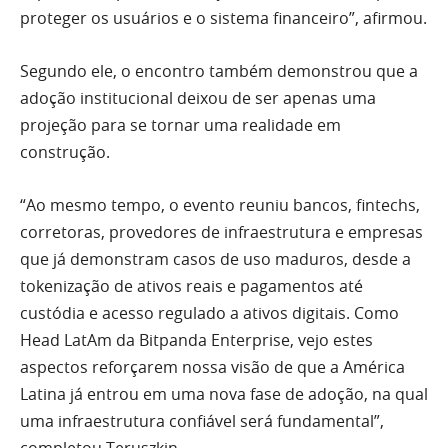
proteger os usuários e o sistema financeiro”, afirmou.
Segundo ele, o encontro também demonstrou que a
adoção institucional deixou de ser apenas uma
projeção para se tornar uma realidade em
construção.
“Ao mesmo tempo, o evento reuniu bancos, fintechs,
corretoras, provedores de infraestrutura e empresas
que já demonstram casos de uso maduros, desde a
tokenização de ativos reais e pagamentos até
custódia e acesso regulado a ativos digitais. Como
Head LatAm da Bitpanda Enterprise, vejo estes
aspectos reforçarem nossa visão de que a América
Latina já entrou em uma nova fase de adoção, na qual
uma infraestrutura confiável será fundamental”,