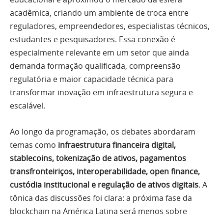
acadêmica, criando um ambiente de troca entre
reguladores, empreendedores, especialistas técnicos,
estudantes e pesquisadores. Essa conexão é
especialmente relevante em um setor que ainda
demanda formação qualificada, compreensão
regulatória e maior capacidade técnica para
transformar inovação em infraestrutura segura e
escalável.
Ao longo da programação, os debates abordaram
temas como
infraestrutura financeira digital,
stablecoins, tokenização de ativos, pagamentos
transfronteiriços, interoperabilidade, open finance,
custódia institucional e regulação de ativos digitais
. A
tônica das discussões foi clara: a próxima fase da
blockchain na América Latina será menos sobre