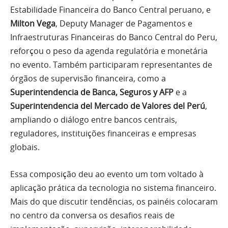
Estabilidade Financeira do Banco Central peruano, e
Milton Vega
, Deputy Manager de Pagamentos e
Infraestruturas Financeiras do Banco Central do Peru,
reforçou o peso da agenda regulatória e monetária
no evento. Também participaram representantes de
órgãos de supervisão financeira, como a
Superintendencia de Banca, Seguros y AFP
e a
Superintendencia del Mercado de Valores del Perú
,
ampliando o diálogo entre bancos centrais,
reguladores, instituições financeiras e empresas
globais.
Essa composição deu ao evento um tom voltado à
aplicação prática da tecnologia no sistema financeiro.
Mais do que discutir tendências, os painéis colocaram
no centro da conversa os desafios reais de