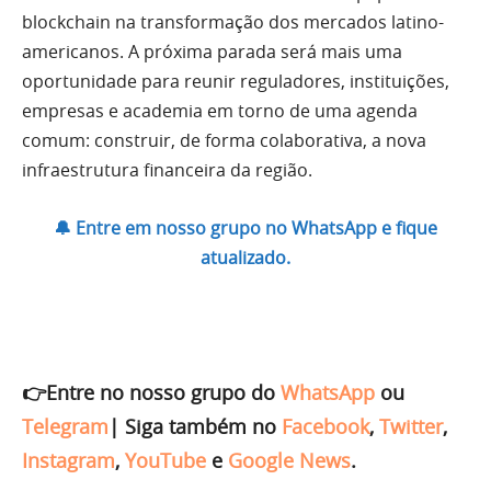
blockchain na transformação dos mercados latino-
americanos. A próxima parada será mais uma
oportunidade para reunir reguladores, instituições,
empresas e academia em torno de uma agenda
comum: construir, de forma colaborativa, a nova
infraestrutura financeira da região.
🔔 Entre em nosso grupo no WhatsApp e fique
atualizado.
👉Entre no nosso grupo do
WhatsApp
ou
Telegram
|
Siga também no
Facebook
,
Twitter
,
Instagram
,
YouTube
e
Google News
.