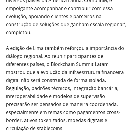
diversos países da América Latina. Como IBM, é
empolgante acompanhar e contribuir com essa
evolução, apoiando clientes e parceiros na
construção de soluções que ganham escala regional”,
completou.
A edição de Lima também reforçou a importância do
diálogo regional. Ao reunir participantes de
diferentes países, o Blockchain Summit Latam
mostrou que a evolução da infraestrutura financeira
digital não será construída de forma isolada.
Regulação, padrões técnicos, integração bancária,
interoperabilidade e modelos de supervisão
precisarão ser pensados de maneira coordenada,
especialmente em temas como pagamentos cross-
border, ativos tokenizados, moedas digitais e
circulação de stablecoins.