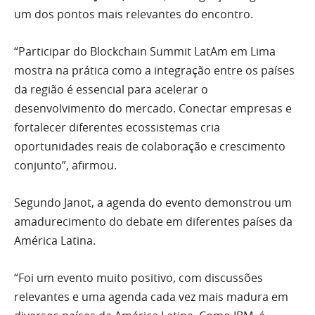
um dos pontos mais relevantes do encontro.
“Participar do Blockchain Summit LatAm em Lima
mostra na prática como a integração entre os países
da região é essencial para acelerar o
desenvolvimento do mercado. Conectar empresas e
fortalecer diferentes ecossistemas cria
oportunidades reais de colaboração e crescimento
conjunto”, afirmou.
Segundo Janot, a agenda do evento demonstrou um
amadurecimento do debate em diferentes países da
América Latina.
“Foi um evento muito positivo, com discussões
relevantes e uma agenda cada vez mais madura em