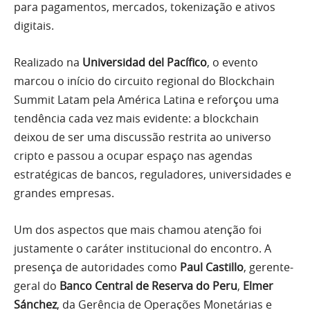
para pagamentos, mercados, tokenização e ativos
digitais.
Realizado na
Universidad del Pacífico
, o evento
marcou o início do circuito regional do Blockchain
Summit Latam pela América Latina e reforçou uma
tendência cada vez mais evidente: a blockchain
deixou de ser uma discussão restrita ao universo
cripto e passou a ocupar espaço nas agendas
estratégicas de bancos, reguladores, universidades e
grandes empresas.
Um dos aspectos que mais chamou atenção foi
justamente o caráter institucional do encontro. A
presença de autoridades como
Paul Castillo
, gerente-
geral do
Banco Central de Reserva do Peru
,
Elmer
Sánchez
, da Gerência de Operações Monetárias e