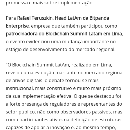
promessa e mais sobre implementação.
Para
Rafael Teruszkin, Head LatAm da Bitpanda
Enterprise
, empresa que também participou como
patrocinadora do Blockchain Summit Latam em Lima
,
o evento evidenciou uma mudança importante no
estágio de desenvolvimento do mercado regional.
“O Blockchain Summit LatAm, realizado em Lima,
revelou uma evolução marcante no mercado regional
de ativos digitais: o debate tornou-se mais
institucional, mais construtivo e muito mais próximo
da sua implementação efetiva. O que se destacou foi
a forte presença de reguladores e representantes do
setor público, não como observadores passivos, mas
como participantes ativos na definição de estruturas
capazes de apoiar a inovação e, ao mesmo tempo,