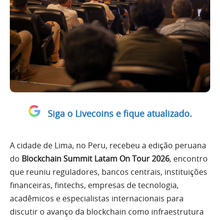
Siga o Livecoins e fique atualizado.
A cidade de Lima, no Peru, recebeu a edição peruana
do
Blockchain Summit Latam On Tour 2026
, encontro
que reuniu reguladores, bancos centrais, instituições
financeiras, fintechs, empresas de tecnologia,
acadêmicos e especialistas internacionais para
discutir o avanço da blockchain como infraestrutura