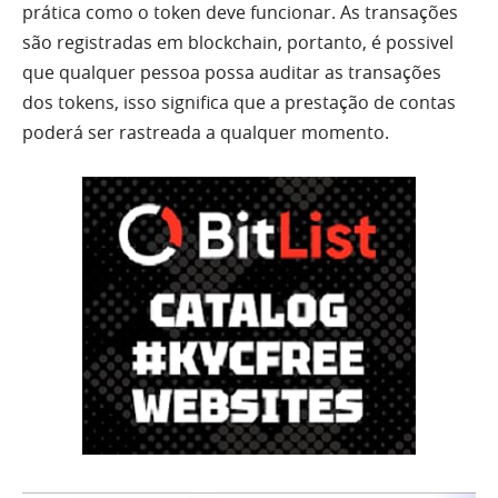
prática como o token deve funcionar. As transações
são registradas em blockchain, portanto, é possivel
que qualquer pessoa possa auditar as transações
dos tokens, isso significa que a prestação de contas
poderá ser rastreada a qualquer momento.