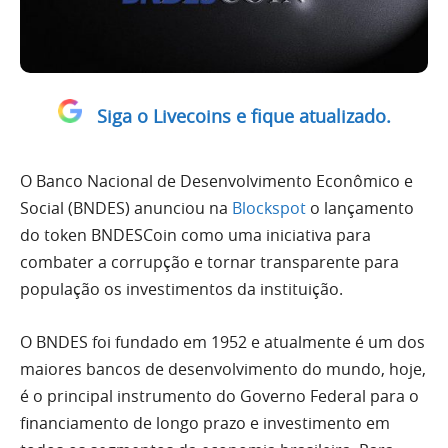
Siga o Livecoins e fique atualizado.
O Banco Nacional de Desenvolvimento Econômico e
Social (BNDES) anunciou na
Blockspot
o lançamento
do token BNDESCoin como uma iniciativa para
combater a corrupção e tornar transparente para
população os investimentos da instituição.
O BNDES foi fundado em 1952 e atualmente é um dos
maiores bancos de desenvolvimento do mundo, hoje,
é o principal instrumento do Governo Federal para o
financiamento de longo prazo e investimento em