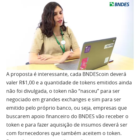
A proposta é interessante, cada BNDEScoin deverá
valer R$1,00 e a quantidade de tokens emitidos ainda
não foi divulgada, o token não “nasceu” para ser
negociado em grandes exchanges e sim para ser
emitido pelo próprio banco, ou seja, empresas que
buscarem apoio financeiro do BNDES vão receber o
token e para fazer aquisição de insumos deverá ser
com fornecedores que também aceitem o token.