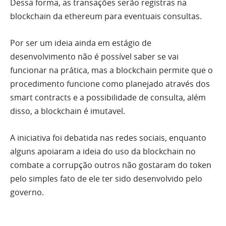
Dessa forma, as transações serão registras na
blockchain da ethereum para eventuais consultas.
Por ser um ideia ainda em estágio de
desenvolvimento não é possível saber se vai
funcionar na prática, mas a blockchain permite que o
procedimento funcione como planejado através dos
smart contracts e a possibilidade de consulta, além
disso, a blockchain é imutavel.
A iniciativa foi debatida nas redes sociais, enquanto
alguns apoiaram a ideia do uso da blockchain no
combate a corrupção outros não gostaram do token
pelo simples fato de ele ter sido desenvolvido pelo
governo.