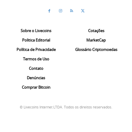
Sobre o Livecoins
Cotações
Politica Editorial
MarketCap
Política de Privacidade
Glossário Criptomoedas
Termos de Uso
Contato
Denúncias
Comprar Bitcoin
© Livecoins Internet LTDA. Todos os direitos reservados.