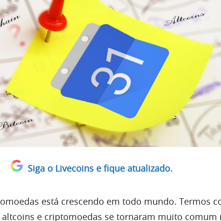
Siga o Livecoins e fique atualizado.
ptomoedas está crescendo em todo mundo. Termos 
n, altcoins e criptomoedas se tornaram muito comum