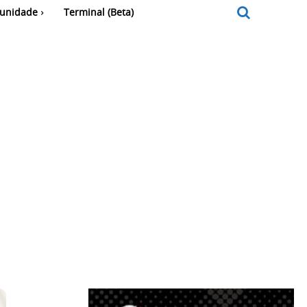
unidade
Terminal (Beta)