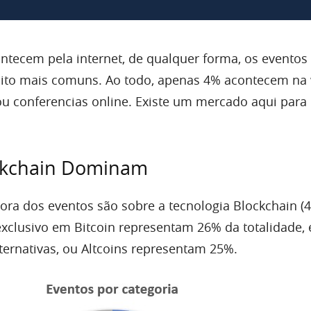
ntecem pela internet, de qualquer forma, os eventos
uito mais comuns. Ao todo, apenas 4% acontecem na
 conferencias online. Existe um mercado aqui para
ckchain Dominam
ra dos eventos são sobre a tecnologia Blockchain (4
xclusivo em Bitcoin representam 26% da totalidade,
ternativas, ou Altcoins representam 25%.