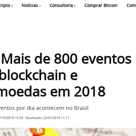
ripto
Notícias
Consultoria
Comprar Bitcoin
Com
: Mais de 800 eventos
blockchain e
omoedas em 2018
entos por dia acontecem no Brasil
Atualizado
22/01/2019 11:11
7/10/2018 15:03