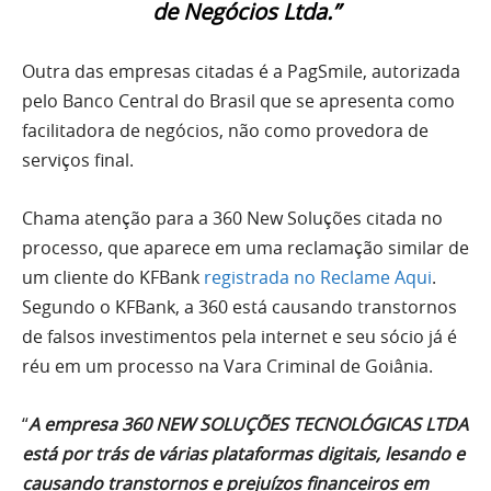
de Negócios Ltda.”
Outra das empresas citadas é a PagSmile, autorizada
pelo Banco Central do Brasil que se apresenta como
facilitadora de negócios, não como provedora de
serviços final.
Chama atenção para a 360 New Soluções citada no
processo, que aparece em uma reclamação similar de
um cliente do KFBank
registrada no Reclame Aqui
.
Segundo o KFBank, a 360 está causando transtornos
de falsos investimentos pela internet e seu sócio já é
réu em um processo na Vara Criminal de Goiânia.
“
A empresa 360 NEW SOLUÇÕES TECNOLÓGICAS LTDA
está por trás de várias plataformas digitais, lesando e
causando transtornos e prejuízos financeiros em