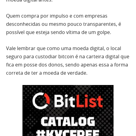
Quem compra por impulso e com empresas
desconhecidas ou mesmo pouco transparentes, é
possível que esteja sendo vítima de um golpe.
Vale lembrar que como uma moeda digital, o local
seguro para custodiar bitcoin é na carteira digital que
fica em posse dos donos, sendo apenas essa a forma
correta de ter a moeda de verdade.