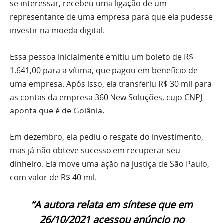
se interessar, recebeu uma ligação de um
representante de uma empresa para que ela pudesse
investir na moeda digital.
Essa pessoa inicialmente emitiu um boleto de R$
1.641,00 para a vítima, que pagou em benefício de
uma empresa. Após isso, ela transferiu R$ 30 mil para
as contas da empresa 360 New Soluções, cujo CNPJ
aponta que é de Goiânia.
Em dezembro, ela pediu o resgate do investimento,
mas já não obteve sucesso em recuperar seu
dinheiro. Ela move uma ação na justiça de São Paulo,
com valor de R$ 40 mil.
“A autora relata em síntese que em
26/10/2021 acessou anúncio no