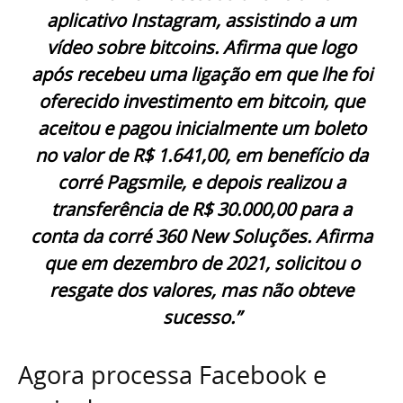
aplicativo Instagram, assistindo a um
vídeo sobre bitcoins. Afirma que logo
após recebeu uma ligação em que lhe foi
oferecido investimento em bitcoin, que
aceitou e pagou inicialmente um boleto
no valor de R$ 1.641,00, em benefício da
corré Pagsmile, e depois realizou a
transferência de R$ 30.000,00 para a
conta da corré 360 New Soluções. Afirma
que em dezembro de 2021, solicitou o
resgate dos valores, mas não obteve
sucesso.”
Agora processa Facebook e