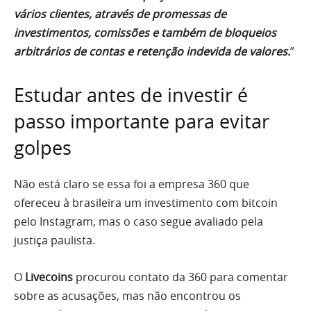
vários clientes, através de promessas de
investimentos, comissões e também de bloqueios
arbitrários de contas e retenção indevida de valores.
”
Estudar antes de investir é
passo importante para evitar
golpes
Não está claro se essa foi a empresa 360 que
ofereceu à brasileira um investimento com bitcoin
pelo Instagram, mas o caso segue avaliado pela
justiça paulista.
O
Livecoins
procurou contato da 360 para comentar
sobre as acusações, mas não encontrou os