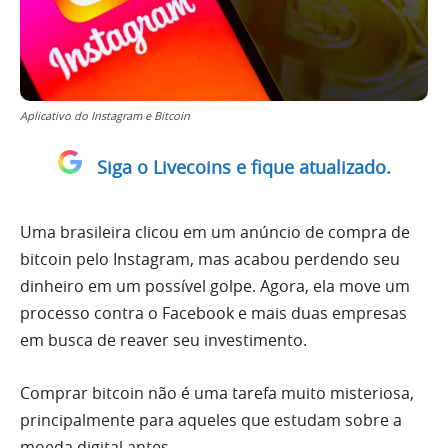
Aplicativo do Instagram e Bitcoin
Siga o Livecoins e fique atualizado.
Uma brasileira clicou em um anúncio de compra de
bitcoin pelo Instagram, mas acabou perdendo seu
dinheiro em um possível golpe. Agora, ela move um
processo contra o Facebook e mais duas empresas
em busca de reaver seu investimento.
Comprar bitcoin não é uma tarefa muito misteriosa,
principalmente para aqueles que estudam sobre a
moeda digital antes.