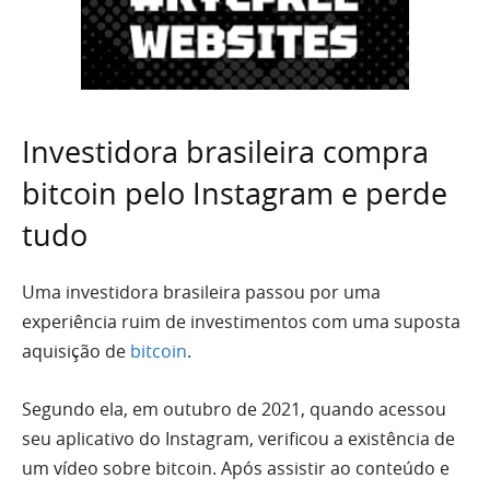
Investidora brasileira compra
bitcoin pelo Instagram e perde
tudo
Uma investidora brasileira passou por uma
experiência ruim de investimentos com uma suposta
aquisição de
bitcoin
.
Segundo ela, em outubro de 2021, quando acessou
seu aplicativo do Instagram, verificou a existência de
um vídeo sobre bitcoin. Após assistir ao conteúdo e