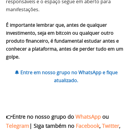
responsáveis e o espaço segue em aberto para
manifestações.
É importante lembrar que, antes de qualquer
investimento, seja em bitcoin ou qualquer outro
produto financeiro, é fundamental estudar antes e
conhecer a plataforma, antes de perder tudo em um
golpe.
🔔 Entre em nosso grupo no WhatsApp e fique
atualizado.
👉Entre no nosso grupo do
WhatsApp
ou
Telegram
|
Siga também no
Facebook
,
Twitter
,