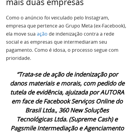
mais duas empresas
Como o anúncio foi veiculado pelo Instagram,
empresa que pertence ao Grupo Meta (ex-Facebook),
ela move sua
ação
de indenização contra a rede
social e as empresas que intermediaram seu
pagamento. Como é idosa, o processo segue com
prioridade.
“Trata-se de ação de indenização por
danos materiais e morais, com pedido de
tutela de evidência, ajuizada por AUTORA
em face de Facebook Serviços Online do
Brasil Ltda., 360 New Soluções
Tecnológicas Ltda. (Supreme Cash) e
Pagsmile Intermediação e Agenciamento