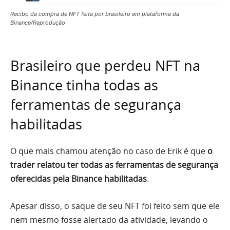
Recibo da compra de NFT feita por brasileiro em plataforma da
Binance/Reprodução
Brasileiro que perdeu NFT na
Binance tinha todas as
ferramentas de segurança
habilitadas
O que mais chamou atenção no caso de Erik é que
o
trader relatou ter todas as ferramentas de segurança
oferecidas pela Binance habilitadas
.
Apesar disso, o saque de seu NFT foi feito sem que ele
nem mesmo fosse alertado da atividade, levando o