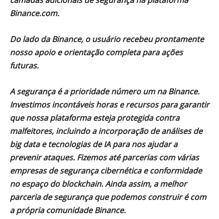
camadas adicionais de segurança na plataforma
Binance.com.
Do lado da Binance, o usuário recebeu prontamente
nosso apoio e orientação completa para ações
futuras.
A segurança é a prioridade número um na Binance.
Investimos incontáveis ​​horas e recursos para garantir
que nossa plataforma esteja protegida contra
malfeitores, incluindo a incorporação de análises de
big data e tecnologias de IA para nos ajudar a
prevenir ataques. Fizemos até parcerias com várias
empresas de segurança cibernética e conformidade
no espaço do blockchain. Ainda assim, a melhor
parceria de segurança que podemos construir é com
a própria comunidade Binance.