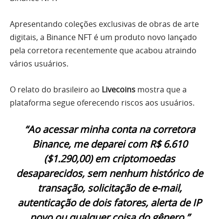
Apresentando coleções exclusivas de obras de arte
digitais, a Binance NFT é um produto novo lançado
pela corretora recentemente que acabou atraindo
vários usuários.
O relato do brasileiro ao
Livecoins
mostra que a
plataforma segue oferecendo riscos aos usuários.
“Ao acessar minha conta na corretora
Binance, me deparei com R$ 6.610
($1.290,00) em criptomoedas
desaparecidos, sem nenhum histórico de
transação, solicitação de e-mail,
autenticação de dois fatores, alerta de IP
novo ou qualquer coisa do gênero.”