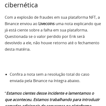
cibernética
Com a explosão de fraudes em sua plataforma NFT, a
Binance enviou ao
Livecoins
uma nota explicando que
já está ciente sobre a falha em sua plataforma.
Questionada se o valor perdido por Erik será
devolvido a ele, não houve retorno até o fechamento
desta matéria.
Confira a nota sem a resolução total do caso
enviada pela Binance na íntegra abaixo.
“
Estamos cientes desse incidente e lamentamos o
que aconteceu. Estamos trabalhando para introduzir