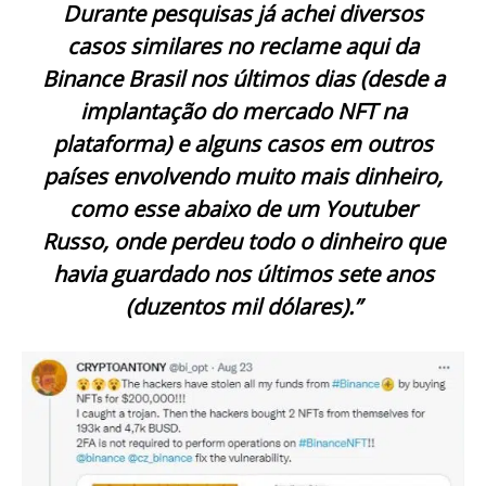
Durante pesquisas já achei diversos
casos similares no reclame aqui da
Binance Brasil nos últimos dias (desde a
implantação do mercado NFT na
plataforma) e alguns casos em outros
países envolvendo muito mais dinheiro,
como esse abaixo de um Youtuber
Russo, onde perdeu todo o dinheiro que
havia guardado nos últimos sete anos
(duzentos mil dólares).”