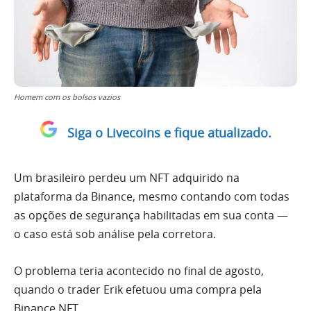
Homem com os bolsos vazios
Siga o Livecoins e fique atualizado.
Um brasileiro perdeu um NFT adquirido na
plataforma da Binance, mesmo contando com todas
as opções de segurança habilitadas em sua conta —
o caso está sob análise pela corretora.
O problema teria acontecido no final de agosto,
quando o trader Erik efetuou uma compra pela
Binance NFT.