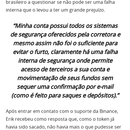
brasileiro a questionar se não pode ser uma falha
interna que o levou a ter um grande prejuízo.
“Minha conta possui todos os sistemas
de segurança oferecidos pela corretora e
mesmo assim não foi o suficiente para
evitar o furto, claramente há uma falha
interna de segurança onde permite
acesso de terceiros a sua conta e
movimentação de seus fundos sem
sequer uma confirmação por e-mail
(como é feito para saques e depósitos).”
Após entrar em contato com o suporte da Binance,
Erik recebeu como resposta que, como o token já
havia sido sacado, não havia mais o que pudesse ser