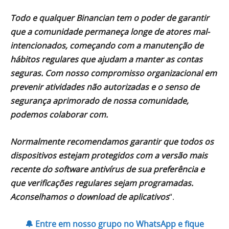
Todo e qualquer Binancian tem o poder de garantir
que a comunidade permaneça longe de atores mal-
intencionados, começando com a manutenção de
hábitos regulares que ajudam a manter as contas
seguras. Com nosso compromisso organizacional em
prevenir atividades não autorizadas e o senso de
segurança aprimorado de nossa comunidade,
podemos colaborar com.
Normalmente recomendamos garantir que todos os
dispositivos estejam protegidos com a versão mais
recente do software antivírus de sua preferência e
que verificações regulares sejam programadas.
Aconselhamos o download de aplicativos
“.
🔔 Entre em nosso grupo no WhatsApp e fique