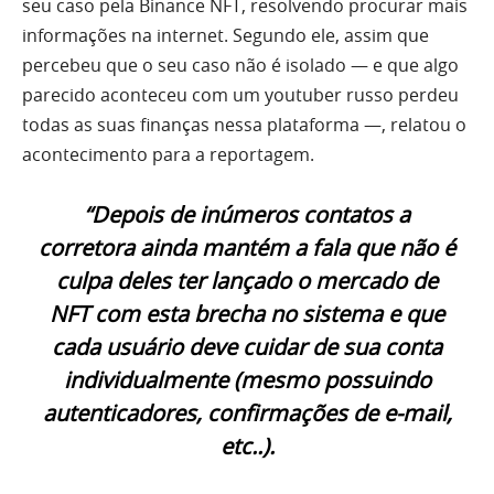
seu caso pela Binance NFT, resolvendo procurar mais
informações na internet. Segundo ele, assim que
percebeu que o seu caso não é isolado — e que algo
parecido aconteceu com um youtuber russo perdeu
todas as suas finanças nessa plataforma —, relatou o
acontecimento para a reportagem.
“Depois de inúmeros contatos a
corretora ainda mantém a fala que não é
culpa deles ter lançado o mercado de
NFT com esta brecha no sistema e que
cada usuário deve cuidar de sua conta
individualmente (mesmo possuindo
autenticadores, confirmações de e-mail,
etc..).