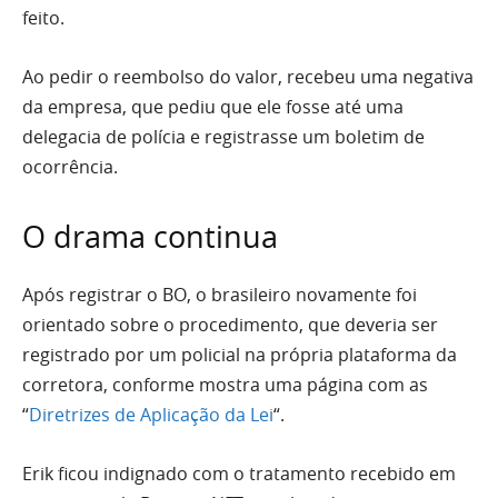
feito.
Ao pedir o reembolso do valor, recebeu uma negativa
da empresa, que pediu que ele fosse até uma
delegacia de polícia e registrasse um boletim de
ocorrência.
O drama continua
Após registrar o BO, o brasileiro novamente foi
orientado sobre o procedimento, que deveria ser
registrado por um policial na própria plataforma da
corretora, conforme mostra uma página com as
“
Diretrizes de Aplicação da Lei
“.
Erik ficou indignado com o tratamento recebido em