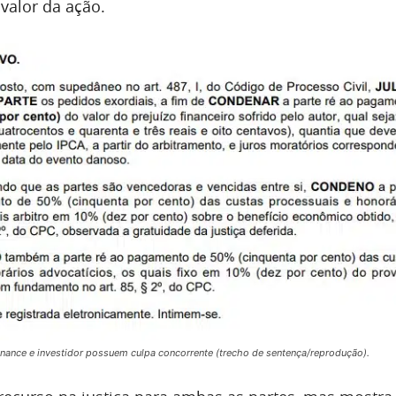
valor da ação.
nance e investidor possuem culpa concorrente (trecho de sentença/reprodução).