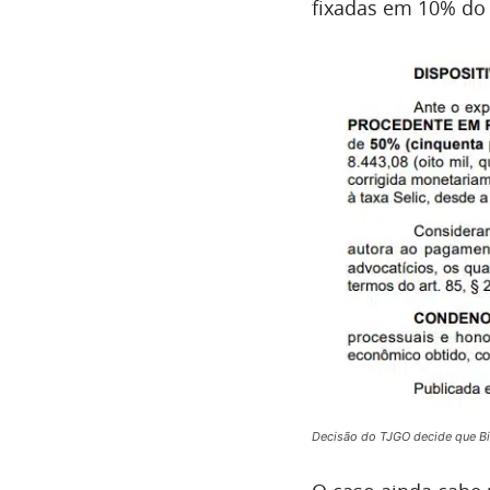
fixadas em 10% do 
Decisão do TJGO decide que Bi