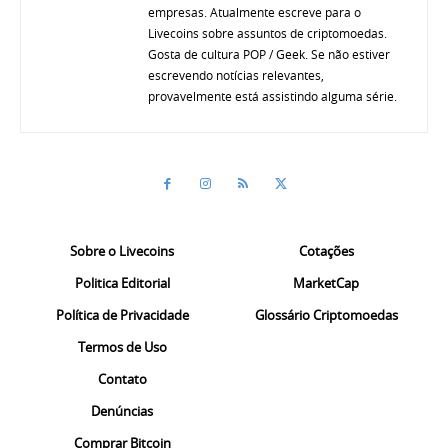
empresas. Atualmente escreve para o
Livecoins sobre assuntos de criptomoedas.
Gosta de cultura POP / Geek. Se não estiver
escrevendo notícias relevantes,
provavelmente está assistindo alguma série.
Sobre o Livecoins
Cotações
Politica Editorial
MarketCap
Política de Privacidade
Glossário Criptomoedas
Termos de Uso
Contato
Denúncias
Comprar Bitcoin