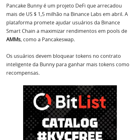
Pancake Bunny é um projeto DeFi que arrecadou
mais de US $ 1,5 milhão na Binance Labs em abril. A
plataforma promete ajudar usuários da Binance
Smart Chain a maximizar rendimentos em pools de
AMMs
, como a Pancakeswap.
Os usuários devem bloquear tokens no contrato
inteligente da Bunny para ganhar mais tokens como
recompensas.