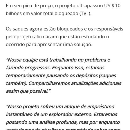
Em seu pico de preço, o projeto ultrapassou US $ 10
bilhões em valor total bloqueado (TVL).
Os saques agora estão bloqueados e os responsáveis
pelo projeto afirmaram que estão estudando o
ocorrido para apresentar uma solução.
“Nossa equipe está trabalhando no problema e
fazendo progressos. Enquanto isso, estamos
temporariamente pausando os depósitos (saques
também). Compartilharemos atualizações adicionais
assim que possível.”
“Nosso projeto sofreu um ataque de empréstimo
instantâneo de um explorador externo. Estaremos
postando uma análise profunda, mas por enquanto