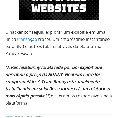
O hacker conseguiu explorar um exploit e em uma
única
transação
trocou um empréstimo instantâneo
para BNB e outros tokens através da plataforma
Pancakeswap.
“A PancakeBunny foi atacada por um exploit que
derrubou o preço da BUNNY. Nenhum cofre foi
comprometido. A Team Bunny está atualmente
trabalhando em soluções e fornecerá um relatório o
mais rápido possível.”,
disseram os responsáveis pela
plataforma.