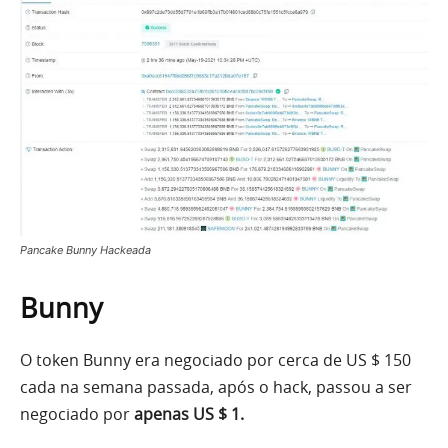
Pancake Bunny Hackeada
Bunny
O token Bunny era negociado por cerca de US $ 150
cada na semana passada, após o hack, passou a ser
negociado por
apenas US $ 1.