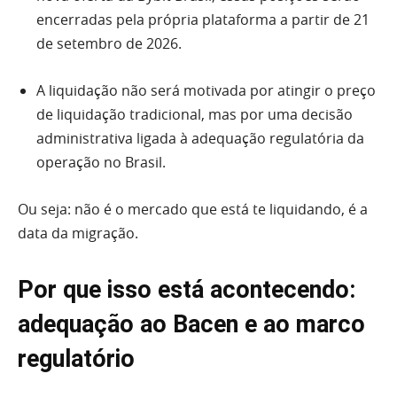
encerradas pela própria plataforma a partir de 21
de setembro de 2026.
A liquidação não será motivada por atingir o preço
de liquidação tradicional, mas por uma decisão
administrativa ligada à adequação regulatória da
operação no Brasil.
Ou seja: não é o mercado que está te liquidando, é a
data da migração.
Por que isso está acontecendo:
adequação ao Bacen e ao marco
regulatório