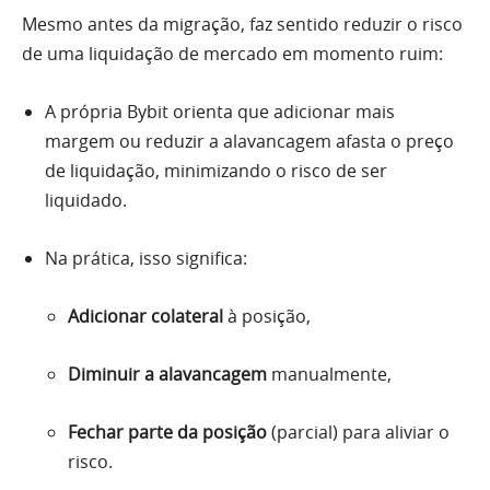
Mesmo antes da migração, faz sentido reduzir o risco
de uma liquidação de mercado em momento ruim:
A própria Bybit orienta que adicionar mais
margem ou reduzir a alavancagem afasta o preço
de liquidação, minimizando o risco de ser
liquidado.
Na prática, isso significa:
Adicionar colateral
à posição,
Diminuir a alavancagem
manualmente,
Fechar parte da posição
(parcial) para aliviar o
risco.