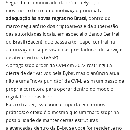
Segundo o comunicado da própria Bybit, o
movimento tem como motivação principal a
adequação às novas regras no Brasil
, dentro do
marco regulatório dos criptoativos e da supervisão
das autoridades locais, em especial o Banco Central
do Brasil (Bacen), que passa a ter papel central na
autorização e supervisão das prestadoras de serviços
de ativos virtuais (VASP).
A antiga stop order da CVM em 2022 restringiu a
oferta de derivativos pela Bybit, mas o anúncio atual
não é uma “nova punição” da CVM, e sim um passo da
própria corretora para operar dentro do modelo
regulatório brasileiro.
Para o trader, isso pouco importa em termos
práticos: o efeito é o mesmo que um “hard stop” na
possibilidade de manter certas estruturas
alavancadas dentro da Bybit se você for residente no