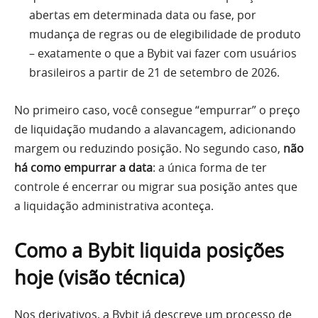
abertas em determinada data ou fase, por
mudança de regras ou de elegibilidade de produto
– exatamente o que a Bybit vai fazer com usuários
brasileiros a partir de 21 de setembro de 2026.
No primeiro caso, você consegue “empurrar” o preço
de liquidação mudando a alavancagem, adicionando
margem ou reduzindo posição. No segundo caso,
não
há como empurrar a data
: a única forma de ter
controle é encerrar ou migrar sua posição antes que
a liquidação administrativa aconteça.
Como a Bybit liquida posições
hoje (visão técnica)
Nos derivativos, a Bybit já descreve um processo de