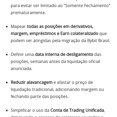
para evitar ser limitado ao “Somente Fechamento”
prematuramente.
Mapear
todas as posições em derivativos,
margem, empréstimos e Earn colateralizado
que
podem ser atingidas pela migração da Bybit Brasil.
Definir uma
data interna de desligamento
das
posições, semanas antes da liquidação oficial
anunciada.
Reduzir alavancagem
e afastar o preço de
liquidação tradicional, adicionando margem ou
fechando parte das posições.
Simplificar o uso da
Conta de Trading Unificada
,