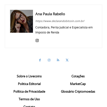
Ana Paula Rabello
https://www.declarandobitcoin.com.br/
Contadora, Perita Judicial e Especialista em
Imposto de Renda
Sobre o Livecoins
Cotações
Politica Editorial
MarketCap
Política de Privacidade
Glossário Criptomoedas
Termos de Uso
Contato