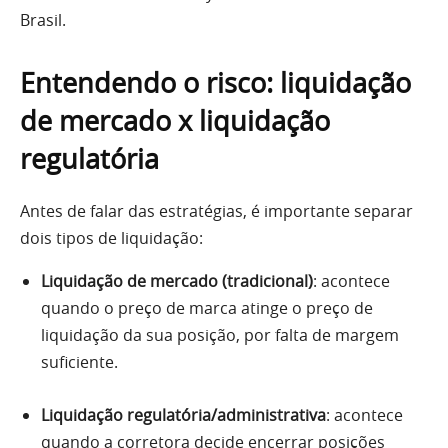
Brasil.
Entendendo o risco: liquidação
de mercado x liquidação
regulatória
Antes de falar das estratégias, é importante separar
dois tipos de liquidação:
Liquidação de mercado (tradicional)
: acontece
quando o preço de marca atinge o preço de
liquidação da sua posição, por falta de margem
suficiente.
Liquidação regulatória/administrativa
: acontece
quando a corretora decide encerrar posições