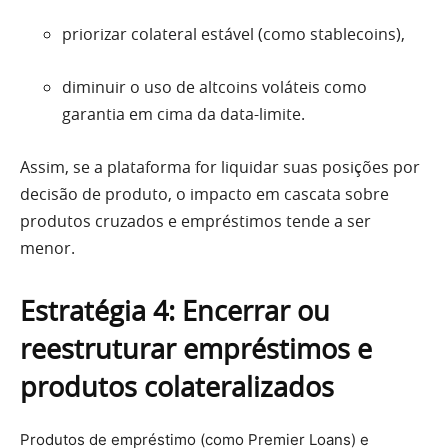
priorizar colateral estável (como stablecoins),
diminuir o uso de altcoins voláteis como
garantia em cima da data-limite.
Assim, se a plataforma for liquidar suas posições por
decisão de produto, o impacto em cascata sobre
produtos cruzados e empréstimos tende a ser
menor.
Estratégia 4: Encerrar ou
reestruturar empréstimos e
produtos colateralizados
Produtos de empréstimo (como Premier Loans) e