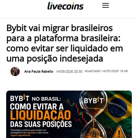
Bybit vai migrar brasileiros
para a plataforma brasileira:
como evitar ser liquidado em
uma posição indesejada
Ana Paula Rabello
14/05/2026 20:30
Atualizado
14/05/2026 18:46