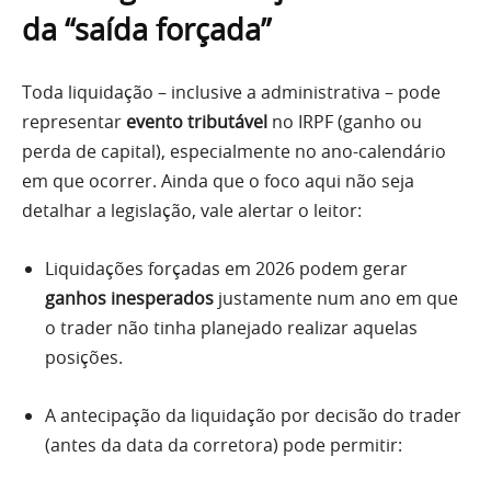
da “saída forçada”
Toda liquidação – inclusive a administrativa – pode
representar
evento tributável
no IRPF (ganho ou
perda de capital), especialmente no ano-calendário
em que ocorrer. Ainda que o foco aqui não seja
detalhar a legislação, vale alertar o leitor:
Liquidações forçadas em 2026 podem gerar
ganhos inesperados
justamente num ano em que
o trader não tinha planejado realizar aquelas
posições.
A antecipação da liquidação por decisão do trader
(antes da data da corretora) pode permitir: