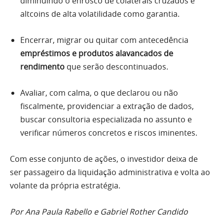
diminuindo o enrosco de colaterais cruzados e
altcoins de alta volatilidade como garantia.
Encerrar, migrar ou quitar com antecedência
empréstimos e produtos alavancados de
rendimento
que serão descontinuados.
Avaliar, com calma, o que declarou ou não
fiscalmente, providenciar a extração de dados,
buscar consultoria especializada no assunto e
verificar números concretos e riscos iminentes.
Com esse conjunto de ações, o investidor deixa de
ser passageiro da liquidação administrativa e volta ao
volante da própria estratégia.
Por Ana Paula Rabello e Gabriel Rother Candido