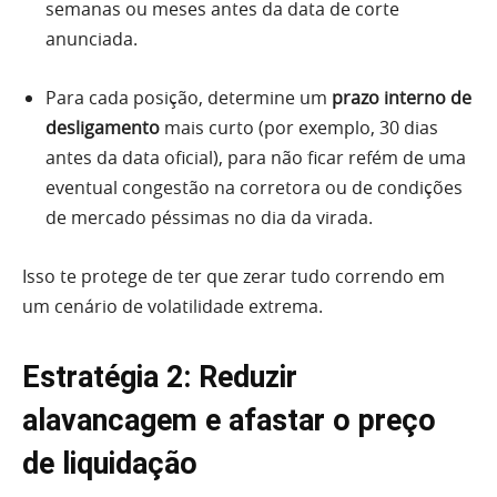
semanas ou meses antes da data de corte
anunciada.
Para cada posição, determine um
prazo interno de
desligamento
mais curto (por exemplo, 30 dias
antes da data oficial), para não ficar refém de uma
eventual congestão na corretora ou de condições
de mercado péssimas no dia da virada.
Isso te protege de ter que zerar tudo correndo em
um cenário de volatilidade extrema.
Estratégia 2: Reduzir
alavancagem e afastar o preço
de liquidação