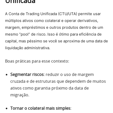
Unificada
A Conta de Trading Unificada (CTU/UTA) permite usar
múltiplos ativos como colateral e operar derivativos,
margem, empréstimos e outros produtos dentro de um
mesmo “pool” de risco. Isso é ótimo para eficiência de
capital, mas péssimo se você se aproxima de uma data de
liquidação administrativa.
Boas práticas para esse contexto:
Segmentar riscos
: reduzir o uso de margem
cruzada e de estruturas que dependem de muitos
ativos como garantia próximo da data de
migração.
Tornar o colateral mais simples
: