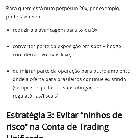
Para quem está num perpétuo 20x, por exemplo,
pode fazer sentido:
reduzir a alavancagem para 5x ou 3x,
converter parte da exposição em spot + hedge
com derivativo mais leve,
ou migrar parte da operação para outro ambiente
onde a oferta para brasileiros continue existindo
(sempre respeitando suas obrigações
regulatórias/fiscais).
Estratégia 3: Evitar “ninhos de
risco” na Conta de Trading