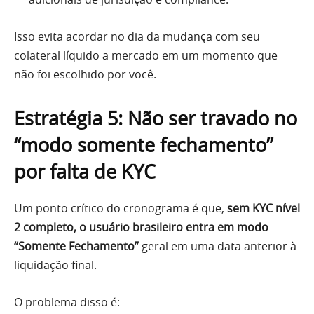
Isso evita acordar no dia da mudança com seu
colateral líquido a mercado em um momento que
não foi escolhido por você.
Estratégia 5: Não ser travado no
“modo somente fechamento”
por falta de KYC
Um ponto crítico do cronograma é que,
sem KYC nível
2 completo, o usuário brasileiro entra em modo
“Somente Fechamento”
geral em uma data anterior à
liquidação final.
O problema disso é: