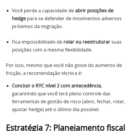
Você perde a capacidade de
abrir posições de
hedge
para se defender de movimentos adversos
próximos da migração.
Fica impossibilitado de
rolar ou reestruturar
suas
posições com a mesma flexibilidade.
Por isso, mesmo que você não goste do aumento de
fricção, a recomendação técnica é:
Concluir o KYC nível 2 com antecedência
,
garantindo que você terá pleno controle das
ferramentas de gestão de risco (abrir, fechar, rolar,
ajustar hedge) até o último dia possível.
Estratégia 7: Planejamento fiscal