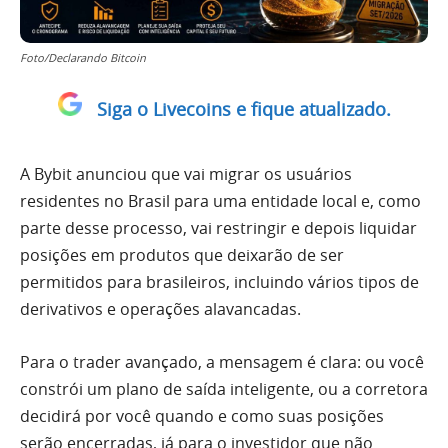
Foto/Declarando Bitcoin
Siga o Livecoins e fique atualizado.
A Bybit anunciou que vai migrar os usuários
residentes no Brasil para uma entidade local e, como
parte desse processo, vai restringir e depois liquidar
posições em produtos que deixarão de ser
permitidos para brasileiros, incluindo vários tipos de
derivativos e operações alavancadas.
Para o trader avançado, a mensagem é clara: ou você
constrói um plano de saída inteligente, ou a corretora
decidirá por você quando e como suas posições
serão encerradas, já para o investidor que não