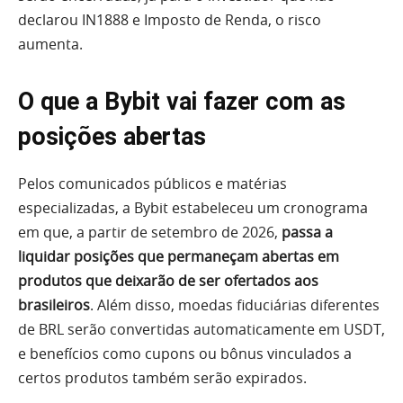
declarou IN1888 e Imposto de Renda, o risco
aumenta.
O que a Bybit vai fazer com as
posições abertas
Pelos comunicados públicos e matérias
especializadas, a Bybit estabeleceu um cronograma
em que, a partir de setembro de 2026,
passa a
liquidar posições que permaneçam abertas em
produtos que deixarão de ser ofertados aos
brasileiros
. Além disso, moedas fiduciárias diferentes
de BRL serão convertidas automaticamente em USDT,
e benefícios como cupons ou bônus vinculados a
certos produtos também serão expirados.