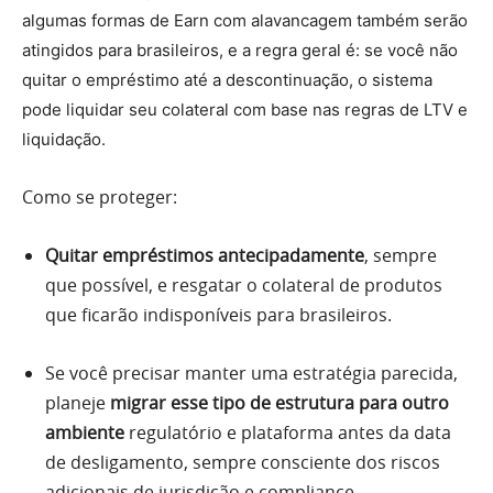
algumas formas de Earn com alavancagem também serão
atingidos para brasileiros, e a regra geral é: se você não
quitar o empréstimo até a descontinuação, o sistema
pode liquidar seu colateral com base nas regras de LTV e
liquidação.
Como se proteger:
Quitar empréstimos antecipadamente
, sempre
que possível, e resgatar o colateral de produtos
que ficarão indisponíveis para brasileiros.
Se você precisar manter uma estratégia parecida,
planeje
migrar esse tipo de estrutura para outro
ambiente
regulatório e plataforma antes da data
de desligamento, sempre consciente dos riscos
adicionais de jurisdição e compliance.