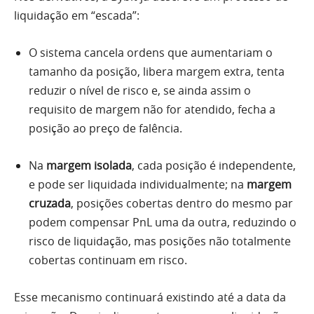
liquidação em “escada”:
O sistema cancela ordens que aumentariam o
tamanho da posição, libera margem extra, tenta
reduzir o nível de risco e, se ainda assim o
requisito de margem não for atendido, fecha a
posição ao preço de falência.
Na
margem isolada
, cada posição é independente,
e pode ser liquidada individualmente; na
margem
cruzada
, posições cobertas dentro do mesmo par
podem compensar PnL uma da outra, reduzindo o
risco de liquidação, mas posições não totalmente
cobertas continuam em risco.
Esse mecanismo continuará existindo até a data da