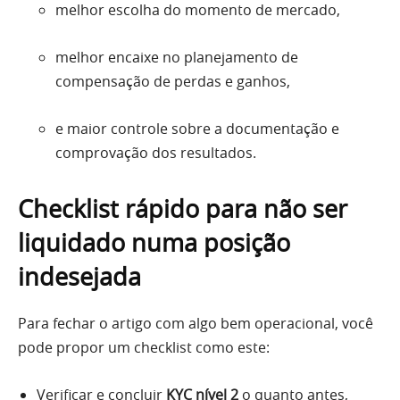
melhor escolha do momento de mercado,
melhor encaixe no planejamento de
compensação de perdas e ganhos,
e maior controle sobre a documentação e
comprovação dos resultados.
Checklist rápido para não ser
liquidado numa posição
indesejada
Para fechar o artigo com algo bem operacional, você
pode propor um checklist como este:
Verificar e concluir
KYC nível 2
o quanto antes,