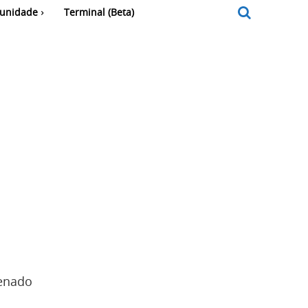
unidade
Terminal (Beta)
Senado