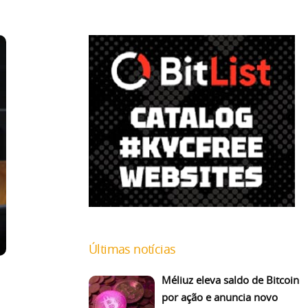
Últimas notícias
Méliuz eleva saldo de Bitcoin
por ação e anuncia novo