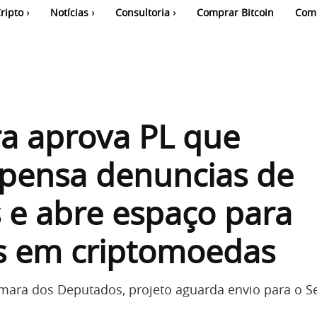
ripto
Notícias
Consultoria
Comprar Bitcoin
Com
a aprova PL que
pensa denuncias de
 e abre espaço para
os em criptomoedas
mara dos Deputados, projeto aguarda envio para o 