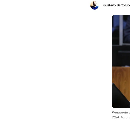
Gustavo Bertolucc
Presidente 
2024. Foto: