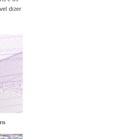
el dizer