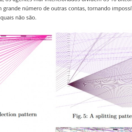
 grande número de outras contas, tornando impossív
 quais não são.