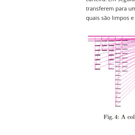
transferem para um
quais são limpos e