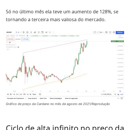
Só no último mês ela teve um aumento de 128%, se
tornando a terceira mais valiosa do mercado.
Gráfico de preço da Cardano no mês de agosto de 2021/Reprodução
Ciclo de alta infinito no preço da