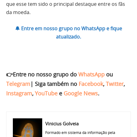
que esse tem sido o principal destaque entre os fãs
da moeda.
🔔 Entre em nosso grupo no WhatsApp e fique
atualizado.
👉Entre no nosso grupo do
WhatsApp
ou
Telegram
|
Siga também no
Facebook
,
Twitter
,
Instagram
,
YouTube
e
Google News
.
Vinicius Golveia
Formado em sistema da informação pela