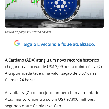
Gráfico de preço da Cardano em alta
Siga o Livecoins e fique atualizado.
A Cardano (ADA) atingiu um novo recorde histórico
chegando ao preço de US$ 3,09 nesta quinta-feira (2).
A criptomoeda teve uma valorização de 8.07% nas
últimas 24 horas.
A capitalização do projeto também tem aumentado.
Atualmente, encontra-se em US$ 97,800 milhões,
segundo o site CoinMarketCap.