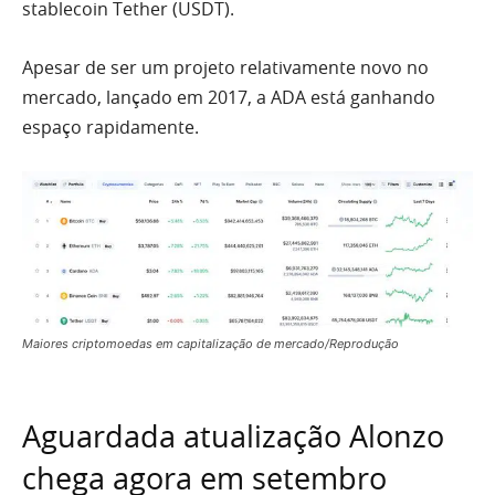
stablecoin Tether (USDT).
Apesar de ser um projeto relativamente novo no
mercado, lançado em 2017, a ADA está ganhando
espaço rapidamente.
Maiores criptomoedas em capitalização de mercado/Reprodução
Aguardada atualização Alonzo
chega agora em setembro