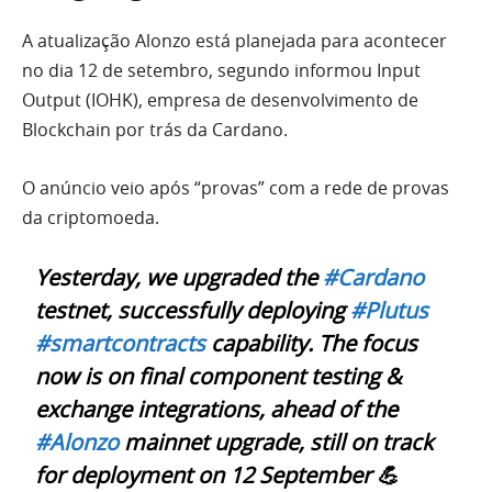
A atualização Alonzo está planejada para acontecer
no dia 12 de setembro, segundo informou Input
Output (IOHK), empresa de desenvolvimento de
Blockchain por trás da Cardano.
O anúncio veio após “provas” com a rede de provas
da criptomoeda.
Yesterday, we upgraded the
#Cardano
testnet, successfully deploying
#Plutus
#smartcontracts
capability. The focus
now is on final component testing &
exchange integrations, ahead of the
#Alonzo
mainnet upgrade, still on track
for deployment on 12 September 💪