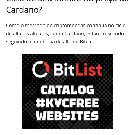
Cardano?
Como o mercado de criptomoedas continua no ciclo
de alta, as altcoins, como Cardano, estão crescendo
seguindo a tendência de alta do Bitcoin.