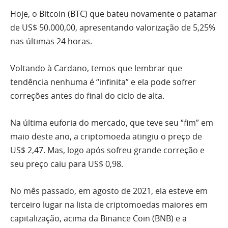
Hoje, o Bitcoin (BTC) que bateu novamente o patamar
de US$ 50.000,00, apresentando valorização de 5,25%
nas últimas 24 horas.
Voltando à Cardano, temos que lembrar que
tendência nenhuma é “infinita” e ela pode sofrer
correções antes do final do ciclo de alta.
Na última euforia do mercado, que teve seu “fim” em
maio deste ano, a criptomoeda atingiu o preço de
US$ 2,47. Mas, logo após sofreu grande correção e
seu preço caiu para US$ 0,98.
No mês passado, em agosto de 2021, ela esteve em
terceiro lugar na lista de criptomoedas maiores em
capitalização, acima da Binance Coin (BNB) e a