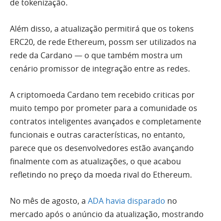
de tokenização.
Além disso, a atualização permitirá que os tokens
ERC20, de rede Ethereum, possm ser utilizados na
rede da Cardano — o que também mostra um
cenário promissor de integração entre as redes.
A criptomoeda Cardano tem recebido criticas por
muito tempo por prometer para a comunidade os
contratos inteligentes avançados e completamente
funcionais e outras características, no entanto,
parece que os desenvolvedores estão avançando
finalmente com as atualizações, o que acabou
refletindo no preço da moeda rival do Ethereum.
No mês de agosto, a
ADA havia disparado
no
mercado após o anúncio da atualização, mostrando