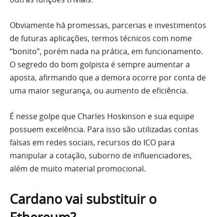
Obviamente há promessas, parcerias e investimentos
de futuras aplicações, termos técnicos com nome
“bonito”, porém nada na prática, em funcionamento.
O segredo do bom golpista é sempre aumentar a
aposta, afirmando que a demora ocorre por conta de
uma maior segurança, ou aumento de eficiência.
É nesse golpe que Charles Hoskinson e sua equipe
possuem excelência. Para isso são utilizadas contas
falsas em redes sociais, recursos do ICO para
manipular a cotação, suborno de influenciadores,
além de muito material promocional.
Cardano vai substituir o