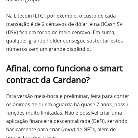
Na Litecoin (LTC), por exemplo, o custo de cada
transação é de 2 centavos de dólar, e na BCash SV
(BSV) fica em torno de meio centavo. Em suma,
qualquer grande holder consegue sustentar estes
números sem um grande dispêndio.
Afinal, como funciona o smart
contract da Cardano?
Esta versão meia-boca e preliminar, feita para conter
os ânimos de quem aguarda há quase 7 anos, possui
funções muito limitadas. Não é possível criar uma
aplicação financeira descentralizada (DeFi), servindo
basicamente para criar (
mint
) de NFTs, além de
outras funções triviais.