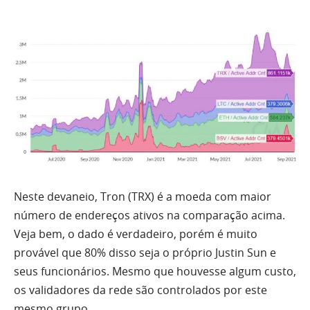
Neste devaneio, Tron (TRX) é a moeda com maior
número de endereços ativos na comparação acima.
Veja bem, o dado é verdadeiro, porém é muito
provável que 80% disso seja o próprio Justin Sun e
seus funcionários. Mesmo que houvesse algum custo,
os validadores da rede são controlados por este
mesmo grupo.