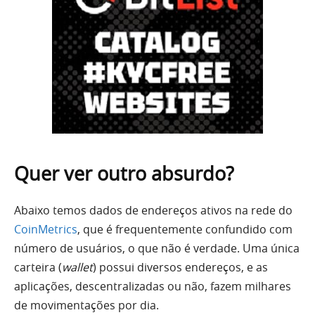
Quer ver outro absurdo?
Abaixo temos dados de endereços ativos na rede do
CoinMetrics
, que é frequentemente confundido com
número de usuários, o que não é verdade. Uma única
carteira (
wallet
) possui diversos endereços, e as
aplicações, descentralizadas ou não, fazem milhares
de movimentações por dia.