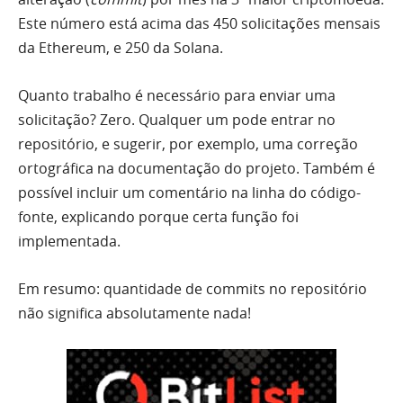
Este número está acima das 450 solicitações mensais
da Ethereum, e 250 da Solana.
Quanto trabalho é necessário para enviar uma
solicitação? Zero. Qualquer um pode entrar no
repositório, e sugerir, por exemplo, uma correção
ortográfica na documentação do projeto. Também é
possível incluir um comentário na linha do código-
fonte, explicando porque certa função foi
implementada.
Em resumo: quantidade de commits no repositório
não significa absolutamente nada!