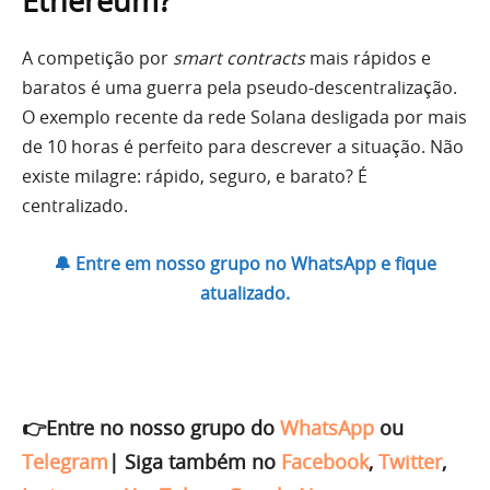
Ethereum?
A competição por
smart contracts
mais rápidos e
baratos é uma guerra pela pseudo-descentralização.
O exemplo recente da rede Solana desligada por mais
de 10 horas é perfeito para descrever a situação. Não
existe milagre: rápido, seguro, e barato? É
centralizado.
🔔 Entre em nosso grupo no WhatsApp e fique
atualizado.
👉Entre no nosso grupo do
WhatsApp
ou
Telegram
|
Siga também no
Facebook
,
Twitter
,