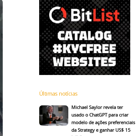
Últimas notícias
Michael Saylor revela ter
usado o ChatGPT para criar
modelo de ações preferenciais
da Strategy e ganhar US$ 15