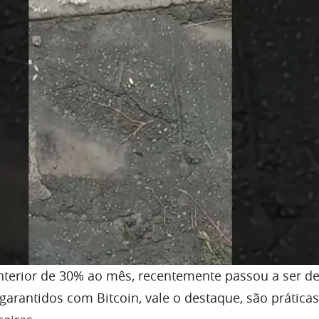
terior de 30% ao mês, recentemente passou a ser d
arantidos com Bitcoin, vale o destaque, são prátic