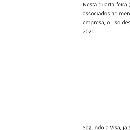
Nesta quarta-feira 
associados ao mer
empresa, o uso de
2021.
Segundo a Visa, já