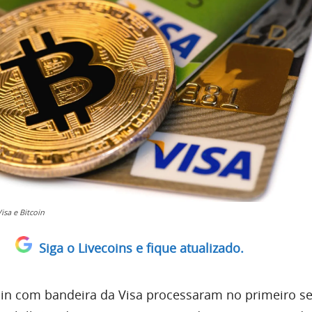
isa e Bitcoin
Siga o Livecoins e fique atualizado.
oin com bandeira da Visa processaram no primeiro s