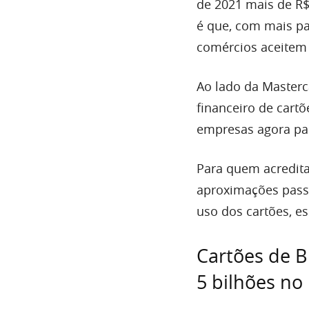
de 2021 mais de R$
é que, com mais pa
comércios aceitem
Ao lado da Masterc
financeiro de cart
empresas agora pa
Para quem acredita
aproximações pass
uso dos cartões, e
Cartões de B
5 bilhões no