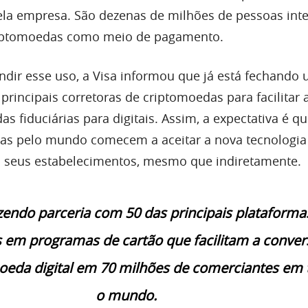
ela empresa. São dezenas de milhões de pessoas int
criptomoedas como meio de pagamento.
ir esse uso, a Visa informou que já está fechando
principais corretoras de criptomoedas para facilitar 
 fiduciárias para digitais. Assim, a expectativa é q
as pelo mundo comecem a aceitar a nova tecnologia
m seus estabelecimentos, mesmo que indiretamente.
endo parceria com 50 das principais plataforma
 em programas de cartão que facilitam a conver
oeda digital em 70 milhões de comerciantes em
o mundo.